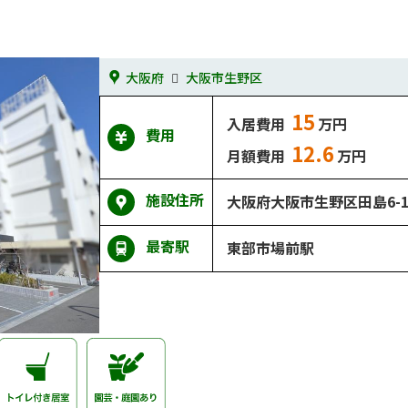
大阪府
大阪市生野区
15
入居費用
万円
費用
12.6
月額費用
万円
施設住所
大阪府大阪市生野区田島6-15
最寄駅
東部市場前駅