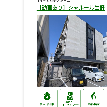
住宅型有料老人ホーム
【動画あり】シャルール生野