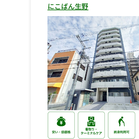
にこばん生野