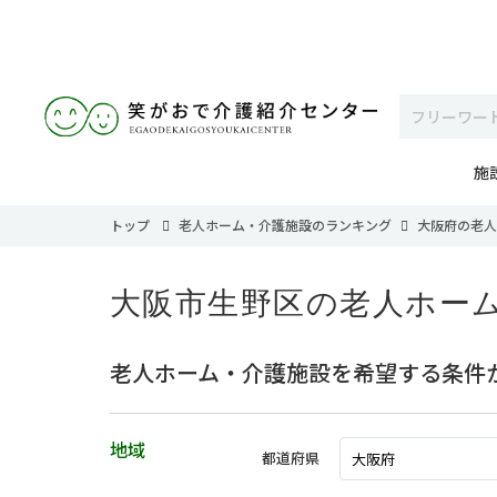
施
トップ
老人ホーム・介護施設のランキング
大阪府の老人
大阪市生野区の老人ホー
老人ホーム・介護施設を希望する条件
地域
都道府県