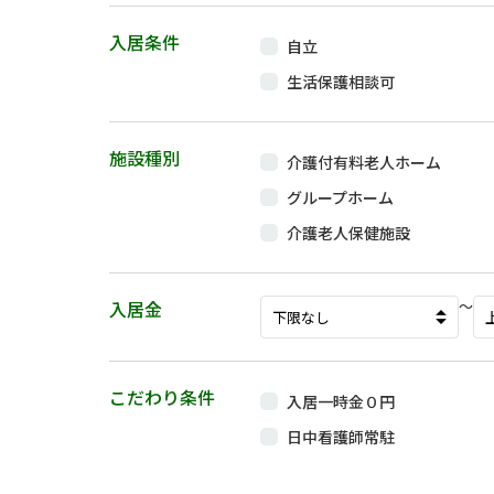
入居条件
自立
生活保護相談可
施設種別
介護付有料老人ホーム
グループホーム
介護老人保健施設
入居金
〜
こだわり条件
入居一時金０円
日中看護師常駐
看取り・ターミナルケア