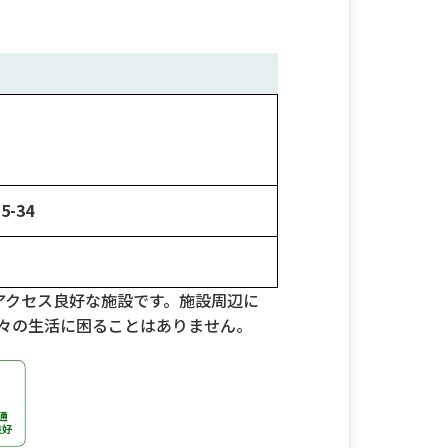
-34
アクセス良好な施設です。施設周辺に
々の生活に困ることはありません。