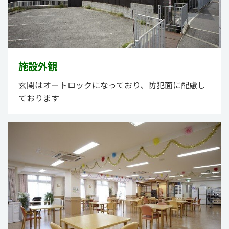
施設外観
玄関はオートロックになっており、防犯面に配慮し
ております