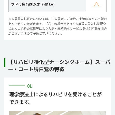
△
ブドウ球菌感染症（MRSA）
※入居受入れ可否については、ご入居者、ご家族、主治医等との相談の
上とさせていただきます。「○」の場合であっても施設の受入れ状況や
ご本人の心身の状態等により入居や継続的なサービス提供が困難な場合
がございますので予めご了承ください。
【リハビリ特化型ナーシングホーム】スーパ
ー・コート堺白鷺の特徴
01
理学療法士によるリハビリを受けることが
できます。