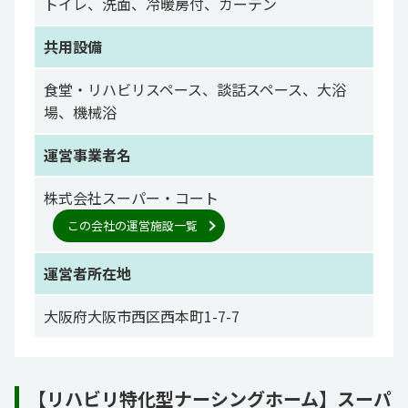
トイレ、洗面、冷暖房付、カーテン
共用設備
食堂・リハビリスペース、談話スペース、大浴
場、機械浴
運営事業者名
株式会社スーパー・コート
この会社の運営施設一覧
運営者所在地
大阪府大阪市西区西本町1-7-7
【リハビリ特化型ナーシングホーム】スーパ