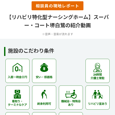
相談員の現地レポート
【リハビリ特化型ナーシングホーム】スーパ
ー・コート堺白鷺の紹介動画
※音声・音楽が流れます
施設のこだわり条件