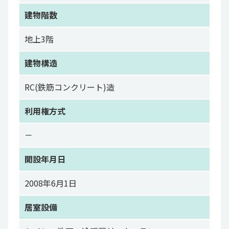
建物階数
地上3階
建物構造
RC(鉄筋コンクリート)造
利用権方式
－
開設年月日
2008年6月1日
居室設備