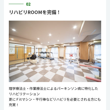
02
リハビリROOMを完備！
理学療法士・作業療法士によるパーキンソン病に特化した
リハビリテーション
更にＦitマシン・平行棒などリハビリを必要とされる方にも
充実！