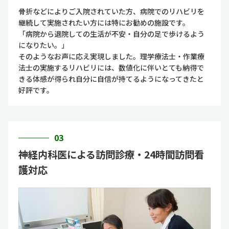
骨折などによりご入院されていた方、病院でのリハビリを
継続して実施されたい方には特にお勧めの施設です。
「病院から退院しての生活が不安・自分の足で歩けるよう
になりたい。」
そのようなお声に応え実現しました。理学療法士・作業療
法士の実施するリハビリには、数値化に伴いとても納得で
きる体感が得られ自分に自信が持てるようになってきたと
好評です。
03
神経内科医による訪問診療・24時間訪問看
護対応