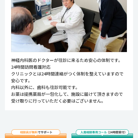
神経内科医のドクターが往診に来るため安心の体制です。
24時間訪問看護対応
クリニックとは24時間連絡がつく体制を整えていますので
安心です。
内科以外に、歯科も往診可能です。
お薬は提携薬局が一包化して、施設に届けて頂きますので
受け取りに行っていただく必要はございません。