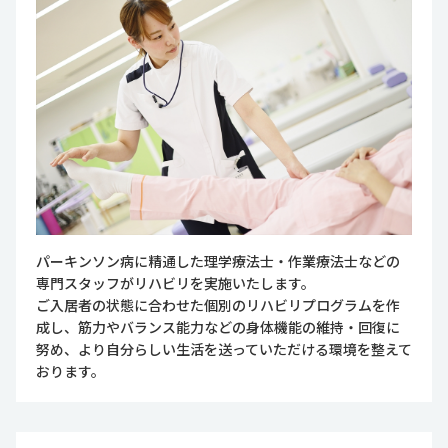
パーキンソン病に精通した理学療法士・作業療法士などの
専門スタッフがリハビリを実施いたします。
ご入居者の状態に合わせた個別のリハビリプログラムを作
成し、筋力やバランス能力などの身体機能の維持・回復に
努め、より自分らしい生活を送っていただける環境を整えて
おります。