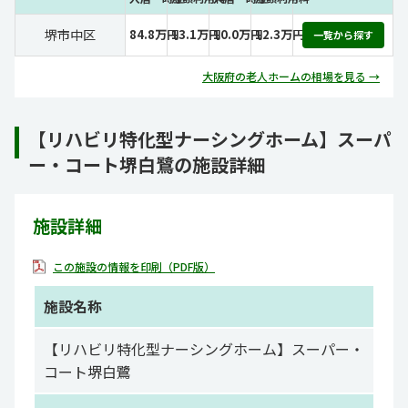
堺市中区
84.8万円
13.1万円
10.0万円
12.3万円
一覧から探す
大阪府の老人ホームの相場を見る →
【リハビリ特化型ナーシングホーム】スーパ
ー・コート堺白鷺の施設詳細
施設詳細
この施設の情報を印刷（PDF版）
施設名称
【リハビリ特化型ナーシングホーム】スーパー・
コート堺白鷺