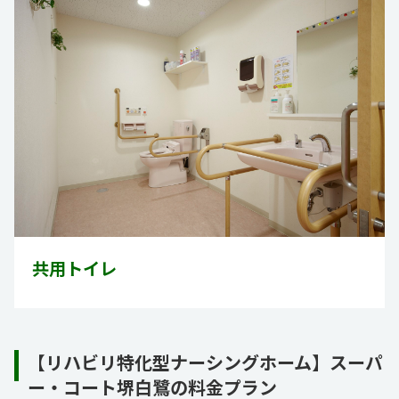
共用トイレ
【リハビリ特化型ナーシングホーム】スーパ
ー・コート堺白鷺の料金プラン