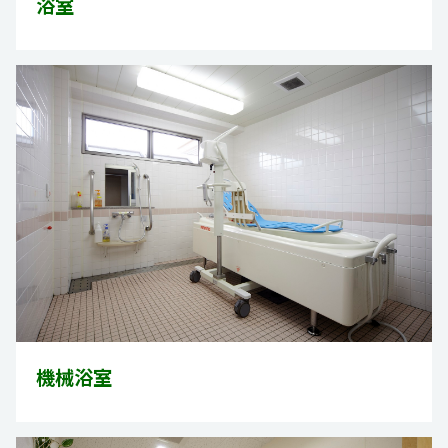
浴室
機械浴室