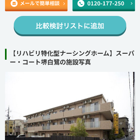
【リハビリ特化型ナーシングホーム】スーパ
ー・コート堺白鷺の施設写真