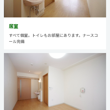
居室
すべて個室。トイレもお部屋にあります。ナースコ
ール完備