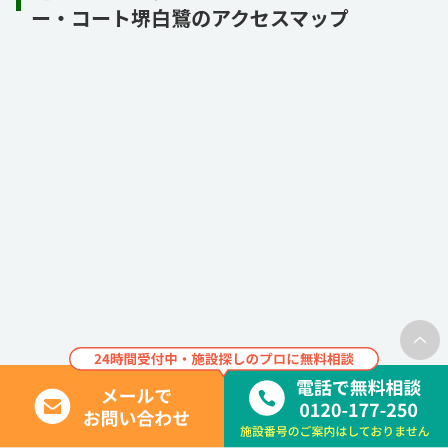
ー・コート堺白鷺のアクセスマップ