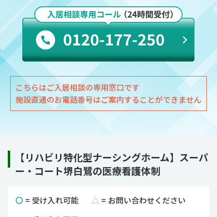
こちらはご入居相談の専用窓口です
施設直通のお電話番号はご案内することができません
【リハビリ特化型ナーシングホーム】スーパ
ー・コート堺白鷺の医療看護体制
〇
= 受け入れ可能
△
= お問い合わせください