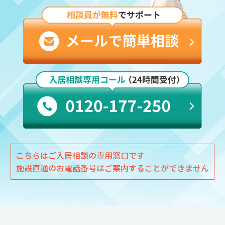
こちらはご入居相談の専用窓口です
施設直通のお電話番号はご案内することができません