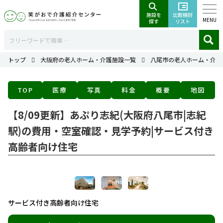
MENU
トップ
大阪府の老人ホーム・介護施設一覧
八尾市の老人ホーム・介護
TOP
医療
写真
料金
概要
地図
【8/09更新】あぷり志紀(大阪府八尾市|志紀
駅)の費用・空室確認・見学予約|サービス付き
高齢者向け住宅
サービス付き高齢者向け住宅