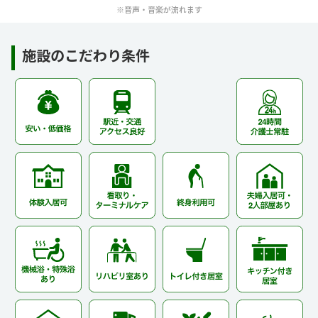
※音声・音楽が流れます
施設のこだわり条件