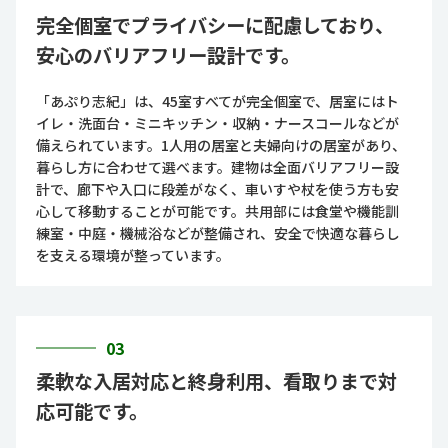
完全個室でプライバシーに配慮しており、
安心のバリアフリー設計です。
「あぷり志紀」は、45室すべてが完全個室で、居室にはト
イレ・洗面台・ミニキッチン・収納・ナースコールなどが
備えられています。1人用の居室と夫婦向けの居室があり、
暮らし方に合わせて選べます。建物は全面バリアフリー設
計で、廊下や入口に段差がなく、車いすや杖を使う方も安
心して移動することが可能です。共用部には食堂や機能訓
練室・中庭・機械浴などが整備され、安全で快適な暮らし
を支える環境が整っています。
03
柔軟な入居対応と終身利用、看取りまで対
応可能です。