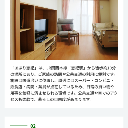
「あぷり志紀」は、JR関西本線「志紀駅」から徒歩約10分
の場所にあり、ご家族の訪問や公共交通の利用に便利です。
施設は国道沿いに位置し、周辺にはスーパー・コンビニ・
飲食店・病院・薬局が点在しているため、日常の買い物や
用事を気軽に済ませられる環境です。公共交通や車でのアク
セスも柔軟で、暮らしの自由度が高まります。
02