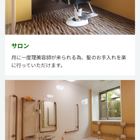
サロン
月に一度理美容師が来られる為、髪のお手入れを楽
に行っていただけます。