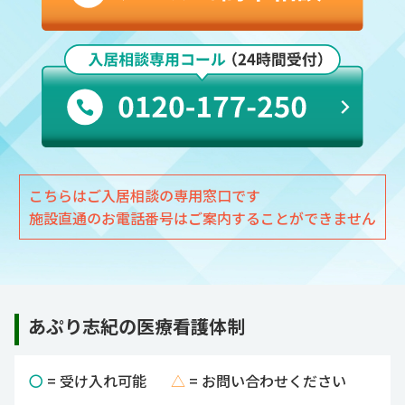
こちらはご入居相談の専用窓口です
施設直通のお電話番号はご案内することができません
あぷり志紀の医療看護体制
〇
= 受け入れ可能
△
= お問い合わせください