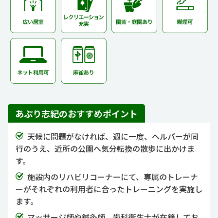
あぷり志紀のおすすめポイント
天候に問題がなければ、週に一度、ヘルパーが同
行のうえ、近所の公園へ気分転換の散歩に出かけま
す。
施設内のリハビリコーナーにて、専属のトレーナ
ーがそれぞれの利用者に合ったトレーニングを実施し
ます。
マッサージ師や鍼灸師、歯科衛生士が在籍してお