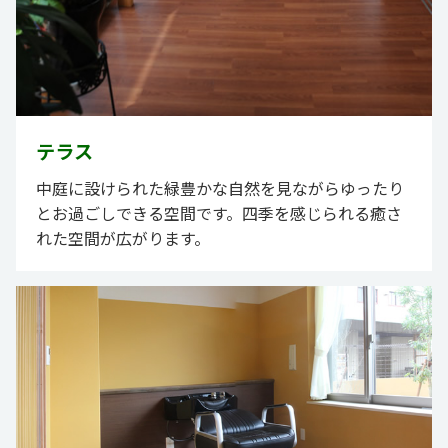
テラス
中庭に設けられた緑豊かな自然を見ながらゆったり
とお過ごしできる空間です。四季を感じられる癒さ
れた空間が広がります。