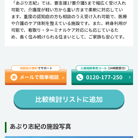
「あぷり志紀」では、要支援1?要介護5まで幅広く受け入れ
可能で、介護度が軽い方から重い方まで柔軟に対応してい
ます。重度の認知症の方も相談のうえ受け入れ可能で、医療
や介護のケア体制を整えている施設です。また、終身利用が
可能で、看取り・ターミナルケア対応にも応じているた
め、長く住み続けられる住まいとして、ご家族も安心です。
あぷり志紀の施設写真