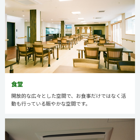
食堂
開放的な広々とした空間で、お食事だけではなく活
動も行っている賑やかな空間です。