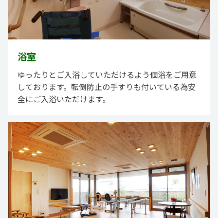
浴室
ゆったりとご入浴していただけるよう個浴をご用意
しております。転倒防止の手すりも付いている為安
全にご入浴いただけます。