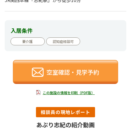
入居条件
要介護
認知症相談可
空室確認・見学予約
この施設の情報を印刷（PDF版）
相談員の現地レポート
あぷり志紀の紹介動画