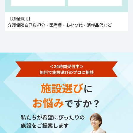
【別途費用】
介護保険自己負担分・医療費・おむつ代・消耗品代など
施設選び
に
お悩み
ですか？
私たちが希望にぴったりの
施設をご提案します