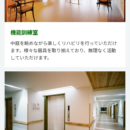
機能訓練室
中庭を眺めながら楽しくリハビリを行っていただけ
ます。様々な器具を取り揃えており、無理なく活動
していただけます。