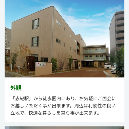
外観
「志紀駅」から徒歩圏内にあり、お気軽にご面会に
お越しいただく事が出来ます。周辺は利便性の良い
立地で、快適な暮らしを営む事が出来ます。