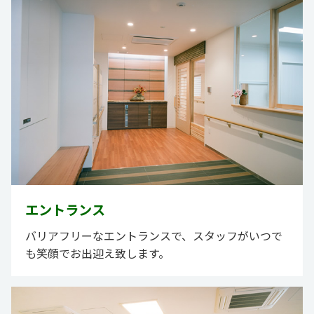
エントランス
バリアフリーなエントランスで、スタッフがいつで
も笑顔でお出迎え致します。