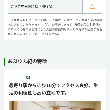
△
ブドウ球菌感染症（MRSA）
※入居受入れ可否については、ご入居者、ご家族、主治医等との相談の
上とさせていただきます。「○」の場合であっても施設の受入れ状況や
ご本人の心身の状態等により入居や継続的なサービス提供が困難な場合
がございますので予めご了承ください。
あぷり志紀の特徴
01
最寄り駅から徒歩10分でアクセス良好、生
活の利便性も高い立地です。