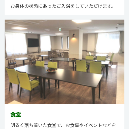
お身体の状態にあったご入浴をしていただけます。
食堂
明るく落ち着いた食堂で、お食事やイベントなどを