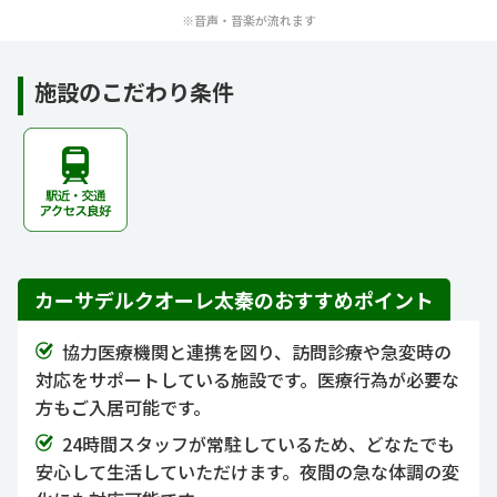
※音声・音楽が流れます
施設のこだわり条件
カーサデルクオーレ太秦のおすすめポイント
協力医療機関と連携を図り、訪問診療や急変時の
対応をサポートしている施設です。医療行為が必要な
方もご入居可能です。
24時間スタッフが常駐しているため、どなたでも
安心して生活していただけます。夜間の急な体調の変