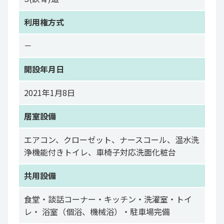
利用権方式
－
開設年月日
2021年1月8日
居室設備
エアコン、クローゼット、ナースコール、温水洗
浄機能付きトイレ、車椅子対応洗面化粧台
共用設備
食堂・談話コーナー・キッチン・洗濯室・トイ
レ・ 浴室（個浴、機械浴）・駐車場完備