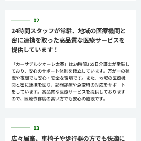
02
24時間スタッフが常駐、地域の医療機関と
密に連携を取った高品質な医療サービスを
提供しています！
「カーサデルクオーレ太秦」は24時間365日介護士が常駐し
ており、安心のサポート体制を確立しています。万が一の状
況や夜間でも安心・安全な環境です。また、地域の医療機
関と密に連携を図り、訪問診療や急変時の対応をサポート
をしています。高品質な医療サービスを提供しております
ので、医療依存度の高い方でも安心の施設です。
03
広々居室、車椅子や歩行器の方でも快適に