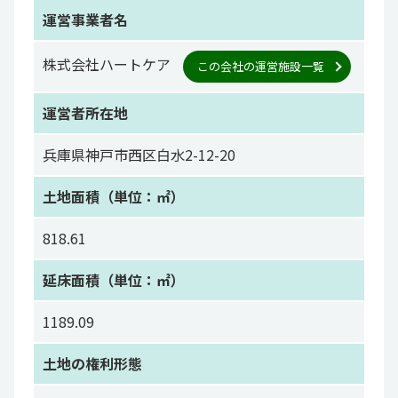
運営事業者名
株式会社ハートケア
この会社の運営施設一覧
運営者所在地
兵庫県神戸市西区白水2-12-20
土地面積（単位：㎡）
818.61
延床面積（単位：㎡）
1189.09
土地の権利形態