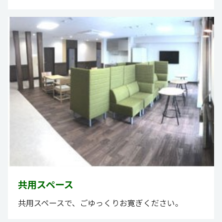
共用スペース
共用スペースで、ごゆっくりお寛ぎください。