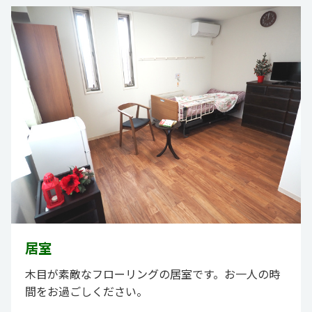
居室
木目が素敵なフローリングの居室です。お一人の時
間をお過ごしください。