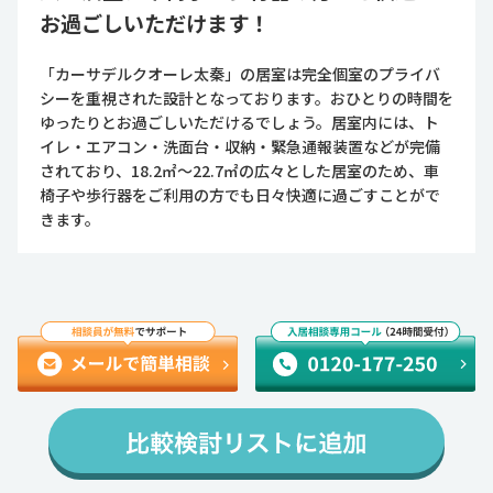
お過ごしいただけます！
「カーサデルクオーレ太秦」の居室は完全個室のプライバ
シーを重視された設計となっております。おひとりの時間を
ゆったりとお過ごしいただけるでしょう。居室内には、ト
イレ・エアコン・洗面台・収納・緊急通報装置などが完備
されており、18.2㎡～22.7㎡の広々とした居室のため、車
椅子や歩行器をご利用の方でも日々快適に過ごすことがで
きます。