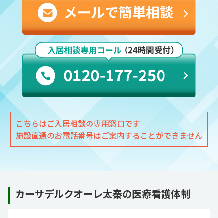
こちらはご入居相談の専用窓口です
施設直通のお電話番号はご案内することができません
カーサデルクオーレ太秦の医療看護体制