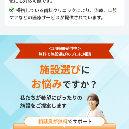
化にも対応可能です。
提携している歯科クリニックにより、治療、口腔
ケアなどの医療サービスが提供されています。
施設選び
に
お悩み
ですか？
私たちが希望にぴったりの
施設をご提案します