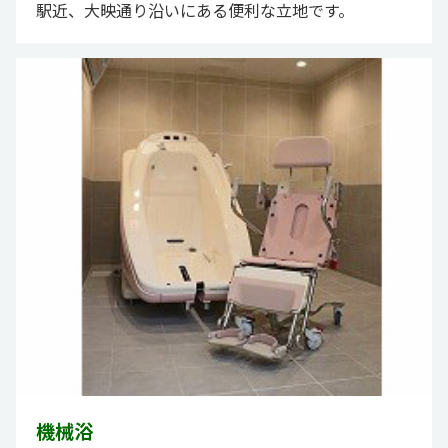
駅近、大映通り沿いにある便利な立地です。
機械浴