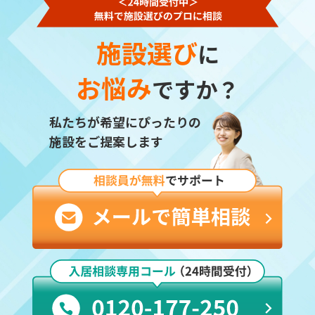
施設選び
に
お悩み
ですか？
私たちが希望にぴったりの
施設をご提案します