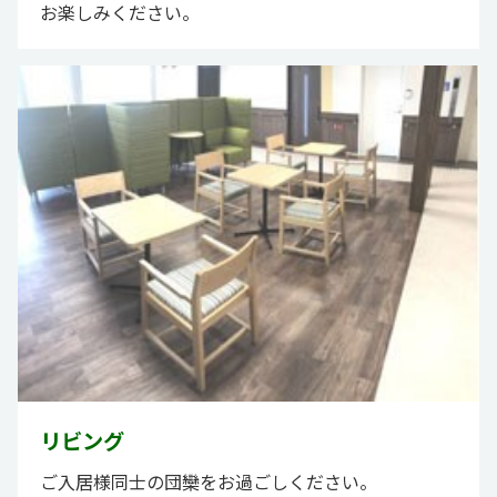
お楽しみください。
リビング
ご入居様同士の団欒をお過ごしください。