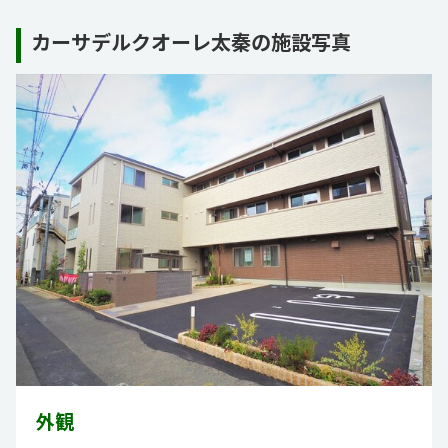
カーサデルクオーレ太秦の施設写真
外観