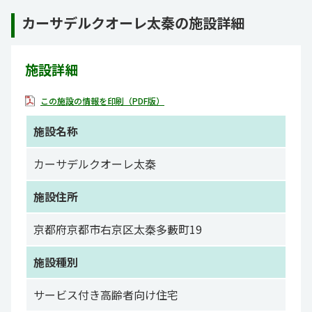
カーサデルクオーレ太秦の施設詳細
施設詳細
この施設の情報を印刷（PDF版）
施設名称
カーサデルクオーレ太秦
施設住所
京都府京都市右京区太秦多藪町19
施設種別
サービス付き高齢者向け住宅