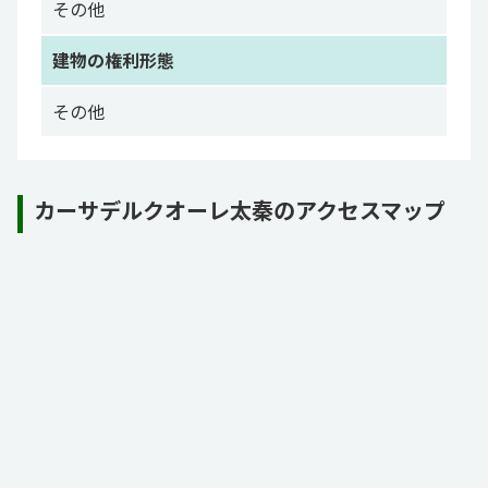
その他
建物の権利形態
その他
カーサデルクオーレ太秦のアクセスマップ