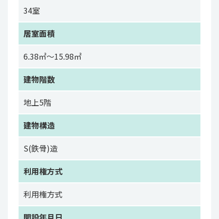
34室
居室面積
6.38㎡～15.98㎡
建物階数
地上5階
建物構造
S(鉄骨)造
利用権方式
利用権方式
開設年月日