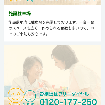
施設駐車場
施設敷地内に駐車場を完備しております。一台一台
のスペースも広く、停められる台数も多いので、車
でのご来訪も安心です。