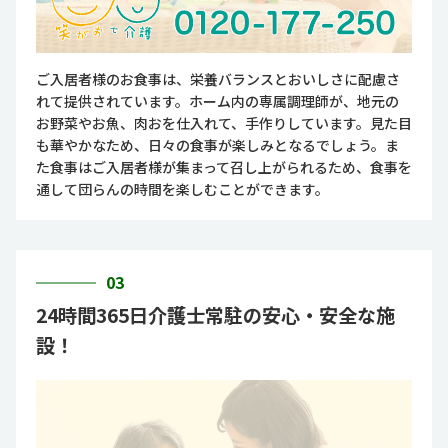
ご入居者様のお食事は、栄養バランスとおいしさに配慮さ
れて提供されています。ホーム内の専属調理師が、地元の
お野菜やお魚、肉おを仕入れて、手作りしています。見た目
も華やかなため、日々の食事が楽しみとなるでしょう。ま
た食事はご入居者様が集まって召し上がられるため、食事を
通して団らんの時間を楽しむことができます。
03
24時間365日介護士常駐の安心・安全な施
設！