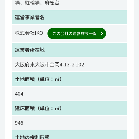
場、駐輪場、麻雀台
運営事業者名
株式会社IKO
この会社の運営施設一覧
運営者所在地
大阪府東大阪市金岡4-13-2 102
土地面積（単位：㎡）
404
延床面積（単位：㎡）
946
土地の権利形態