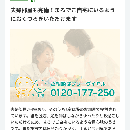
01
夫婦部屋も完備！まるでご自宅にいるよう
におくつろぎいただけます
夫婦部屋が4室あり、そのうち2室は畳のお部屋で提供され
ています。靴を脱ぎ、足を伸ばしながらゆったりとお過ごし
いただけるため、まるでご自宅にいるような居心地の良さ
です。また施設内は日当たりが良く、明るい雰囲気である