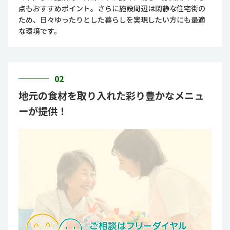
点もおすすめポイント。さらに施設周辺は閑静な住宅街の
ため、日々ゆったりとした暮らしを実現したい方にも最適
な環境です。
02
地元の食材を取り入れた彩り豊かなメニュ
ーが提供！