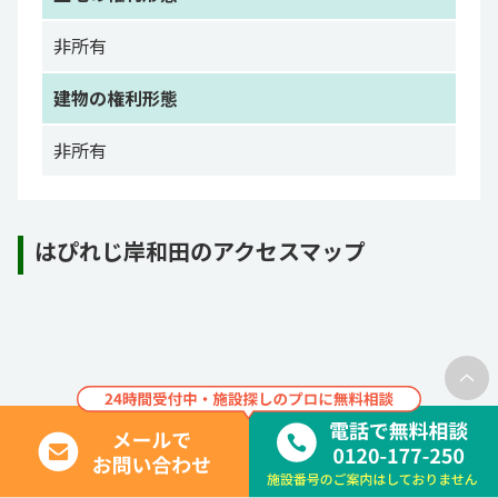
非所有
建物の権利形態
非所有
はぴれじ岸和田のアクセスマップ