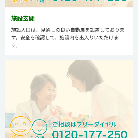
施設玄関
施設入口は、見通しの良い自動扉を設置しておりま
す。安全を確認して、施設内を出入りいただけま
す。