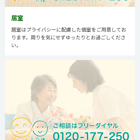
居室
居室はプライバシーに配慮した個室をご用意してお
ります。周りを気にせずゆったりとお過ごしくださ
い。