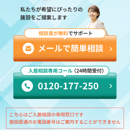
私たちが希望にぴったりの
施設をご提案します
こちらはご入居相談の専用窓口です
施設直通のお電話番号はご案内することができません