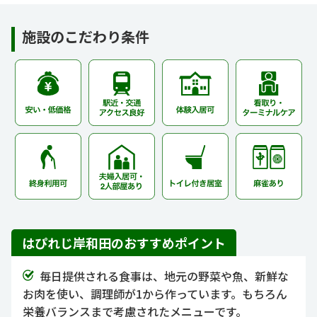
施設のこだわり条件
はぴれじ岸和田のおすすめポイント
毎日提供される食事は、地元の野菜や魚、新鮮な
お肉を使い、調理師が1から作っています。もちろん
栄養バランスまで考慮されたメニューです。