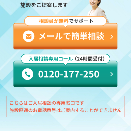
施設をご提案します
こちらはご入居相談の専用窓口です
施設直通のお電話番号はご案内することができません