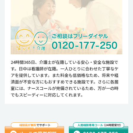
24時間365日、介護士が在籍している安心・安全な施設で
す。日中は看護師が在籍。一人ひとりに合わせた丁寧なケ
アを提供しています。また料金も低価格なため、将来や経
済面が不安な方にもおすすめできる施設です。さらに各居
室には、ナースコールが完備されているため、万が一の時
でもスピーディーに対応してくれます。