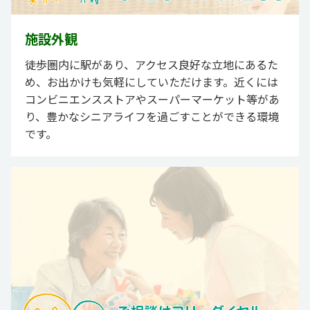
施設外観
徒歩圏内に駅があり、アクセス良好な立地にあるた
め、お出かけも気軽にしていただけます。近くには
コンビニエンスストアやスーパーマーケット等があ
り、豊かなシニアライフを過ごすことができる環境
です。