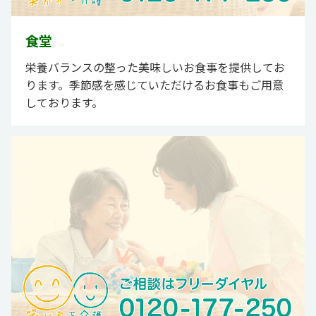
食堂
栄養バランスの整った美味しいお食事を提供してお
ります。季節感を感じていただけるお食事もご用意
しております。