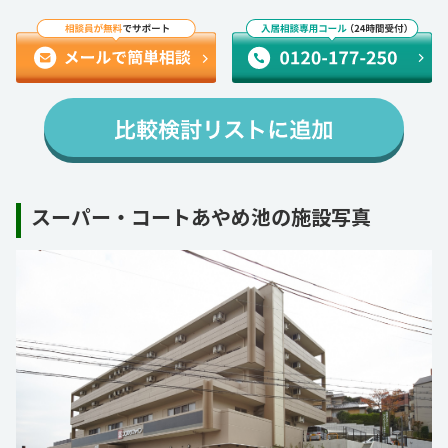
スーパー・コートあやめ池の施設写真