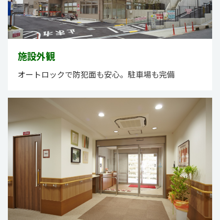
施設外観
オートロックで防犯面も安心。駐車場も完備