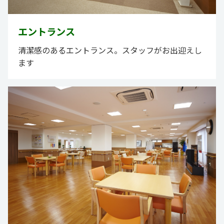
エントランス
清潔感のあるエントランス。スタッフがお出迎えし
ます