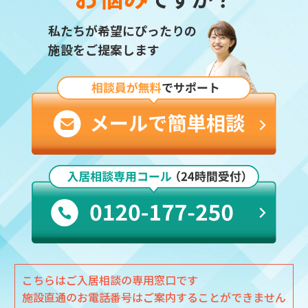
私たちが希望にぴったりの
施設をご提案します
こちらはご入居相談の専用窓口です
施設直通のお電話番号はご案内することができません