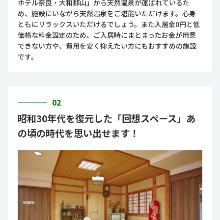
ホテル奈良・大和郡山」から天然温泉が運ばれているた
め、施設にいながら天然温泉をご堪能いただけます。心身
ともにリラックスいただけるでしょう。また入居金0円と低
価格な料金設定のため、ご入居時にまとまったお金が用意
できない方や、費用を安く抑えたい方にもおすすめの施設
です。
02
昭和30年代を復元した「回想スペース」あ
の頃の時代を思い出せます！