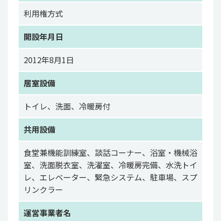
利用権方式
開設年月日
2012年8月1日
居室設備
トイレ、洗面、冷暖房付
共用設備
食堂兼機能訓練室、談話コーナー、浴室・機械浴
室、洗面脱衣室、洗濯室、冷暖房完備、水洗トイ
レ、エレベーター、緊急システム、駐車場、スプ
リンクラー
運営事業者名