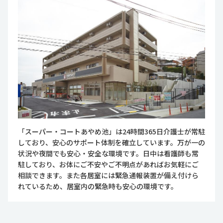
「スーパー・コートあやめ池」は24時間365日介護士が常駐
しており、安心のサポート体制を確立しています。万が一の
状況や夜間でも安心・安全な環境です。日中は看護師も常
駐しており、お体にご不安やご不明点があればお気軽にご
相談できます。また各居室には緊急通報装置が備え付けら
れているため、居室内の緊急時も安心の環境です。