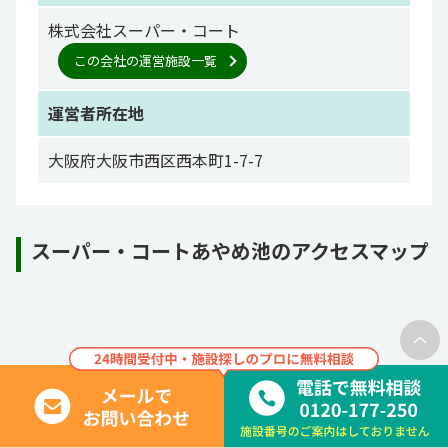
株式会社スーパー・コート
この会社の運営施設一覧
運営者所在地
大阪府大阪市西区西本町1-7-7
スーパー・コートあやめ池のアクセスマップ