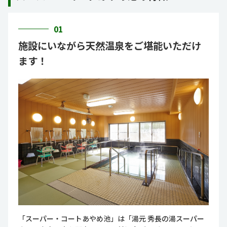
01
施設にいながら天然温泉をご堪能いただけ
ます！
「スーパー・コートあやめ池」は「湯元 秀長の湯スーパー