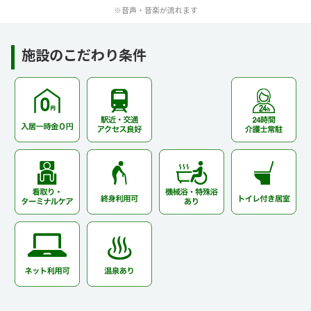
※音声・音楽が流れます
施設のこだわり条件