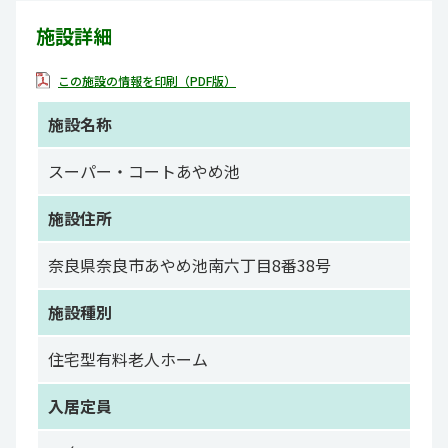
施設詳細
この施設の情報を印刷（PDF版）
施設名称
スーパー・コートあやめ池
施設住所
奈良県奈良市あやめ池南六丁目8番38号
施設種別
住宅型有料老人ホーム
入居定員