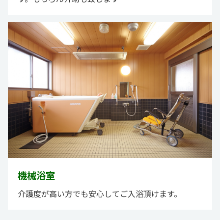
機械浴室
介護度が高い方でも安心してご入浴頂けます。