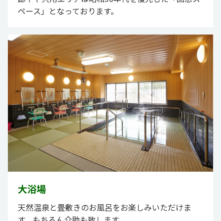
ペース」となっております。
大浴場
天然温泉と畳敷きのお風呂をお楽しみいただけま
す。もちろん介助も致します