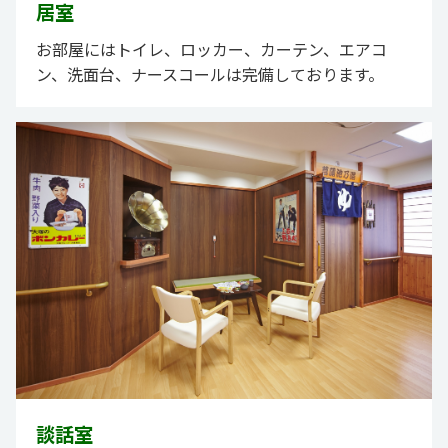
居室
お部屋にはトイレ、ロッカー、カーテン、エアコ
ン、洗面台、ナースコールは完備しております。
談話室