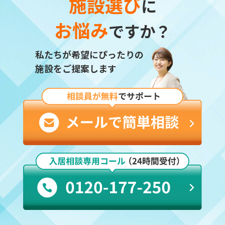
施設選び
に
お悩み
ですか？
私たちが希望にぴったりの
施設をご提案します