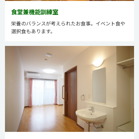
食堂兼機能訓練室
栄養のバランスが考えられたお食事。イベント食や
選択食もあります。