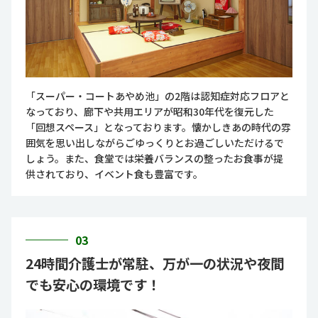
「スーパー・コートあやめ池」の2階は認知症対応フロアと
なっており、廊下や共用エリアが昭和30年代を復元した
「回想スペース」となっております。懐かしきあの時代の雰
囲気を思い出しながらごゆっくりとお過ごしいただけるで
しょう。また、食堂では栄養バランスの整ったお食事が提
供されており、イベント食も豊富です。
03
24時間介護士が常駐、万が一の状況や夜間
でも安心の環境です！