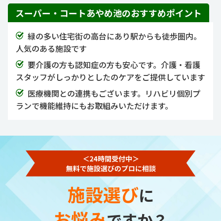
スーパー・コートあやめ池のおすすめポイント
緑の多い住宅街の高台にあり駅からも徒歩圏内。
人気のある施設です
要介護の方も認知症の方も安心です。介護・看護
スタッフがしっかりとしたのケアをご提供しています
医療機関との連携もございます。リハビリ個別プ
ランで機能維持にもお取組みいただけます。
施設選び
に
お悩み
ですか？