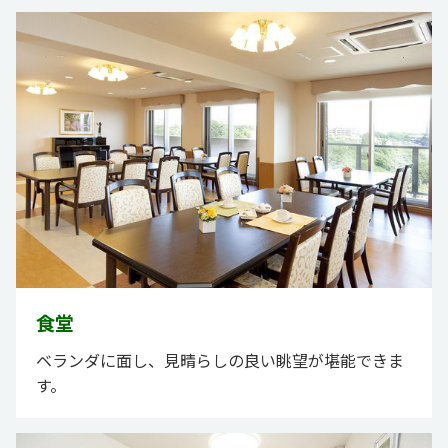
食堂
ベランダに面し、見晴らしの良い眺望が堪能できま
す。