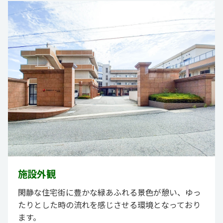
施設外観
閑静な住宅街に豊かな緑あふれる景色が憩い、ゆっ
たりとした時の流れを感じさせる環境となっており
ます。