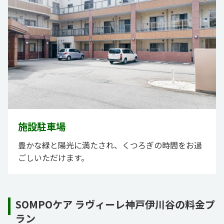
施設駐車場
豊かな緑と陽光に満たされ、くつろぎの時間をお過
ごしいただけます。
SOMPOケア ラヴィーレ神戸伊川谷の料金プ
ラン