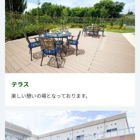
テラス
楽しい憩いの場となっております。