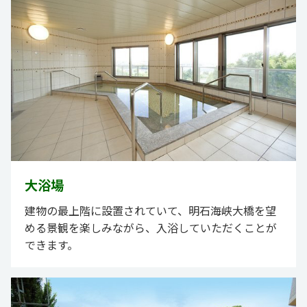
大浴場
建物の最上階に設置されていて、明石海峡大橋を望
める景観を楽しみながら、入浴していただくことが
できます。