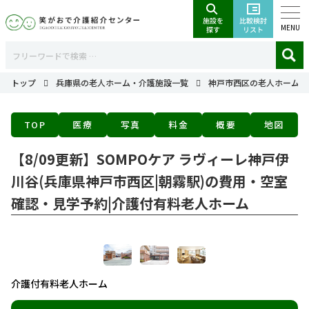
MENU
トップ
兵庫県の老人ホーム・介護施設一覧
神戸市西区の老人ホーム・
TOP
医療
写真
料金
概要
地図
【8/09更新】SOMPOケア ラヴィーレ神戸伊
川谷(兵庫県神戸市西区|朝霧駅)の費用・空室
確認・見学予約|介護付有料老人ホーム
介護付有料老人ホーム