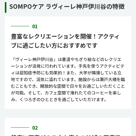
SOMPOケア ラヴィーレ神戸伊川谷の特徴
01
豊富なレクリエーションを開催！アクティ
ブに過ごしたい方におすすめです
「ヴィーレ神戸伊川谷」は書道やちぎり絵などのレクリエ
ーションが活発に行われています。手先を使うアクティビテ
ィは認知症予防にも効果的！また、大学が隣接している立
地ですので、活気に溢れています。施設からは瀬戸大橋を臨
むこともでき、開放的な空間で日々をお過ごしいただくこと
が可能。そして、カフェ空間で淹れたてのコーヒーを楽し
み、くつろぎのひとときを過ごしていただけます。
02