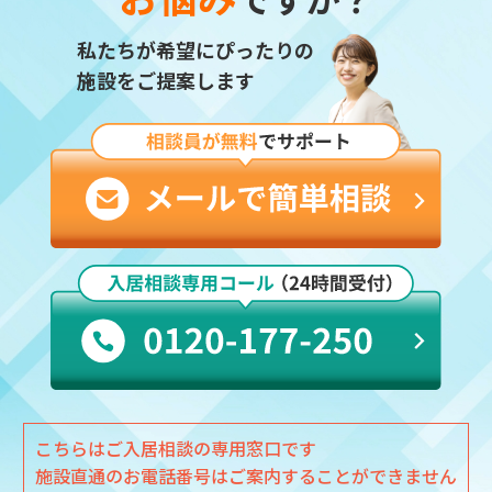
私たちが希望にぴったりの
施設をご提案します
こちらはご入居相談の専用窓口です
施設直通のお電話番号はご案内することができません