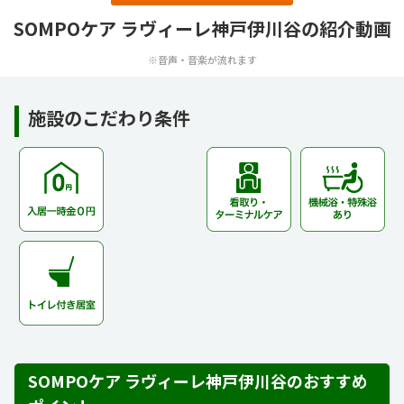
SOMPOケア ラヴィーレ神戸伊川谷の紹介動画
※音声・音楽が流れます
施設のこだわり条件
SOMPOケア ラヴィーレ神戸伊川谷のおすすめ