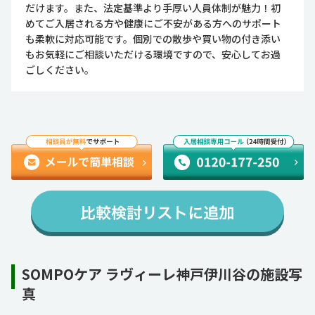
だけます。また、法定基準より手厚い人員体制が魅力！初
めてご入居される方や健康にご不安がある方へのサポート
も柔軟に対応可能です。個別での散歩や買い物の付き添い
もお気軽にご相談いただける環境ですので、安心してお過
ごしください。
SOMPOケア ラヴィーレ神戸伊川谷の施設写
真