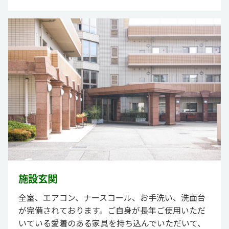
施設玄関
全室、エアコン、ナースコール、お手洗い、洗面台
が完備されております。ご自身が長年ご使用いただ
いている愛着のある家具を持ち込んでいただいて、