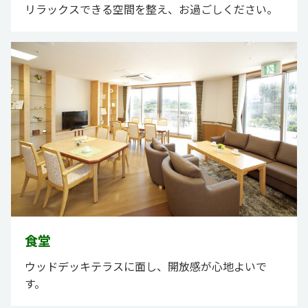
リラックスできる空間を整え、お過ごしください。
食堂
ウッドデッキテラスに面し、開放感が心地よいで
す。