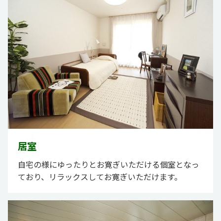
居室
自宅の様にゆったりとお寛ぎいただける個室となっ
ており、リラックスしてお寛ぎいただけます。