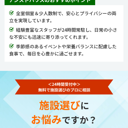
全室個室＆少人数制で、安心とプライバシーの両
立を実現しています。
経験豊富なスタッフが24時間常駐し、日常の小さ
な不安にも迅速に寄り添ってくれます。
季節感のあるイベントや栄養バランスに配慮した
食事で、毎日を心豊かに過ごせます。
施設選び
に
お悩み
ですか？