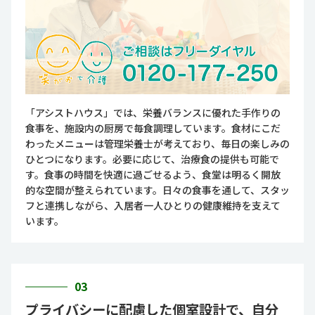
「アシストハウス」では、栄養バランスに優れた手作りの
食事を、施設内の厨房で毎食調理しています。食材にこだ
わったメニューは管理栄養士が考えており、毎日の楽しみの
ひとつになります。必要に応じて、治療食の提供も可能で
す。食事の時間を快適に過ごせるよう、食堂は明るく開放
的な空間が整えられています。日々の食事を通して、スタッ
フと連携しながら、入居者一人ひとりの健康維持を支えて
います。
03
プライバシーに配慮した個室設計で、自分