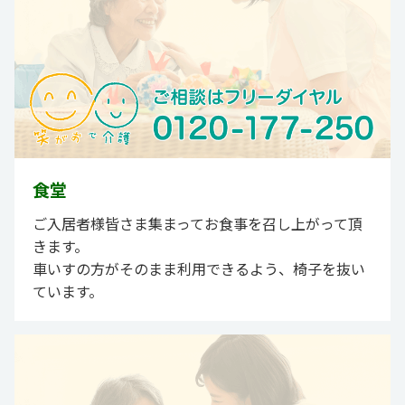
食堂
ご入居者様皆さま集まってお食事を召し上がって頂
きます。
車いすの方がそのまま利用できるよう、椅子を抜い
ています。