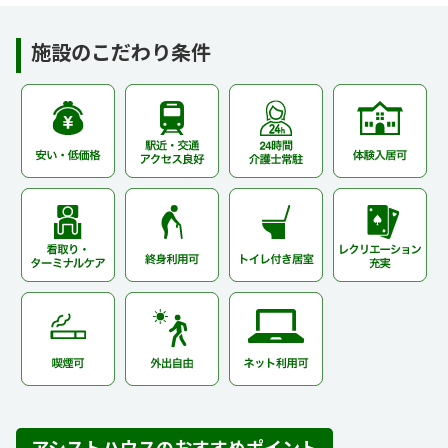
施設のこだわり条件
アシストハウスのおすすめポイント