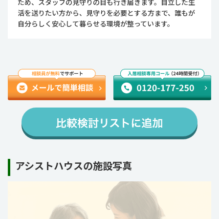
ため、スタッフの見守りの目も行き届きます。自立した生
活を送りたい方から、見守りを必要とする方まで、誰もが
自分らしく安心して暮らせる環境が整っています。
アシストハウスの施設写真