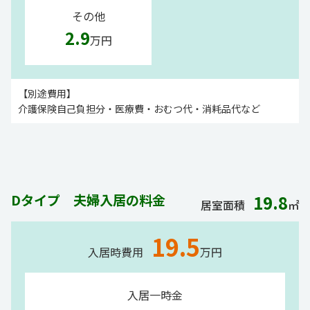
その他
2.9
万円
【別途費用】
介護保険自己負担分・医療費・おむつ代・消耗品代など
Dタイプ 夫婦入居の料金
19.8
居室面積
㎡
19.5
入居時費用
万円
入居一時金