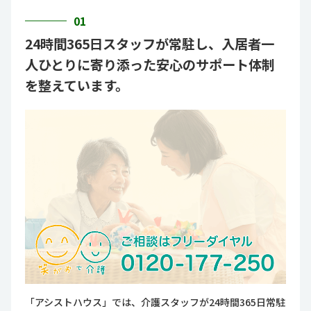
01
24時間365日スタッフが常駐し、入居者一
人ひとりに寄り添った安心のサポート体制
を整えています。
「アシストハウス」では、介護スタッフが24時間365日常駐