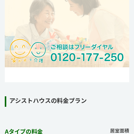
アシストハウスの料金プラン
居室面積
Aタイプの料金