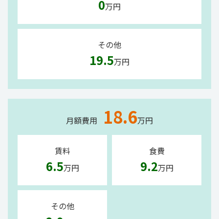
0
万円
その他
19.5
万円
18.6
月額費用
万円
賃料
食費
6.5
9.2
万円
万円
その他