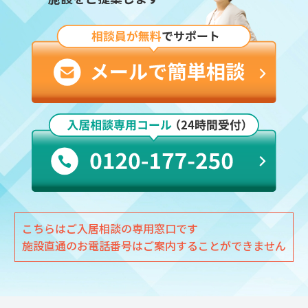
こちらはご入居相談の専用窓口です
施設直通のお電話番号はご案内することができません