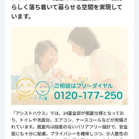
らしく落ち着いて暮らせる空間を実現して
います。
「アシストハウス」では、24室全部が個室仕様となってお
り、トイレや洗面台、エアコン、ナースコールなどが完備さ
れています。居室内は段差のないバリアフリー設計で、安全
面にも十分に配慮。プライバシーを確保しつつ、少人数性の