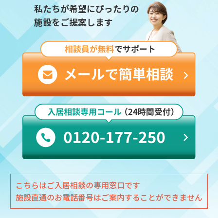
私たちが希望にぴったりの
施設をご提案します
こちらはご入居相談の専用窓口です
施設直通のお電話番号はご案内することができません