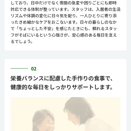
しており、日中だけでなく夜間の急変や困りごとにも即時
対応できる体制が整っています。スタッフは、入居者の生活
リズムや体調の変化に日々気を配り、一人ひとりに寄り添
ったきめ細かなケアをおこないます。日々の暮らしのなか
で「ちょっとした不安」を感じたときにも、頼れるスタッ
フがそばにいるという心強さが、安心感のある毎日を支え
るでしょう。
02
栄養バランスに配慮した手作りの食事で、
健康的な毎日をしっかりサポートします。