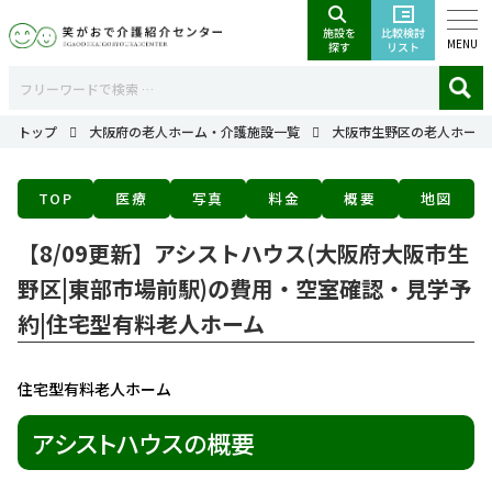
MENU
トップ
大阪府の老人ホーム・介護施設一覧
大阪市生野区の老人ホーム
TOP
医療
写真
料金
概要
地図
【8/09更新】アシストハウス(大阪府大阪市生
野区|東部市場前駅)の費用・空室確認・見学予
約|住宅型有料老人ホーム
住宅型有料老人ホーム
アシストハウスの概要