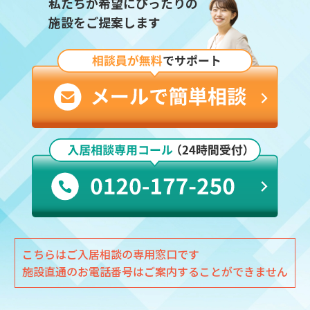
私たちが希望にぴったりの
施設をご提案します
こちらはご入居相談の専用窓口です
施設直通のお電話番号はご案内することができません