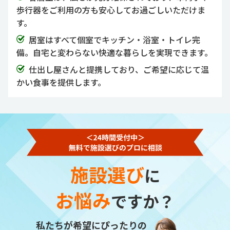
歩行器をご利用の方も安心してお過ごしいただけま
す。
居室はすべて個室でキッチン・浴室・トイレ完
備。自宅と変わらない快適な暮らしを実現できます。
仕出し屋さんと提携しており、ご希望に応じて温
かい食事を提供します。
施設選び
に
お悩み
ですか？
私たちが希望にぴったりの