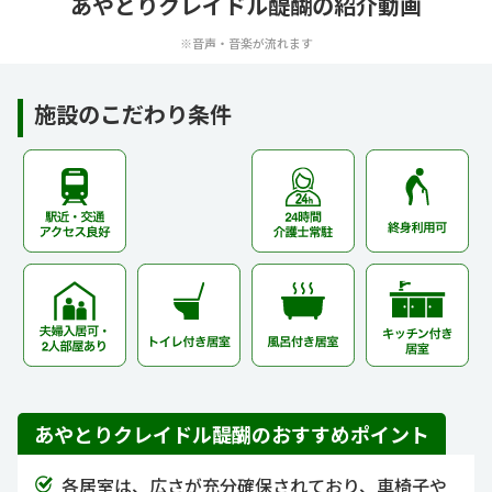
あやとりクレイドル醍醐の紹介動画
※音声・音楽が流れます
施設のこだわり条件
あやとりクレイドル醍醐のおすすめポイント
各居室は、広さが充分確保されており、車椅子や