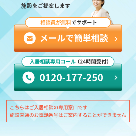
施設をご提案します
こちらはご入居相談の専用窓口です
施設直通のお電話番号はご案内することができません