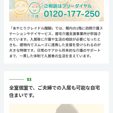
「あやとりクレイドル醍醐」では、館内の1階に訪問介護ス
テーションやデイサービス、居宅介護支援事業所が併設さ
れています。入居後に介護や生活の相談が必要になったと
きも、建物内でスムーズに連携した支援を受けられるのが
大きな特徴です。日常のケアから将来的な介護のサポート
まで、一貫した体制で入居者の生活を支えています。
03
全室個室で、ご夫婦での入居も可能な自宅
住まいです。