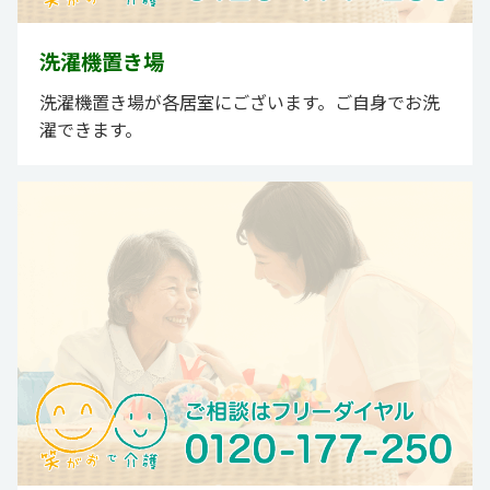
洗濯機置き場
洗濯機置き場が各居室にございます。ご自身でお洗
濯できます。