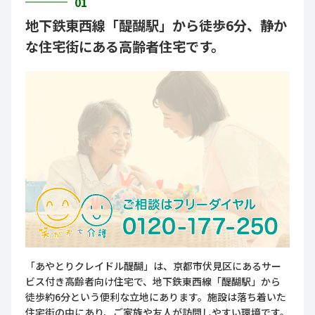
01
地下鉄東西線「醍醐駅」から徒歩6分、静か
な住宅街にある高齢者住宅です。
「あやとりクレイドル醍醐」は、京都市伏見区にあるサー
ビス付き高齢者向け住宅で、地下鉄東西線「醍醐駅」から
徒歩約6分という便利な立地にあります。施設は落ち着いた
住宅街の中にあり、ご家族や友人が訪問しやすい環境です。