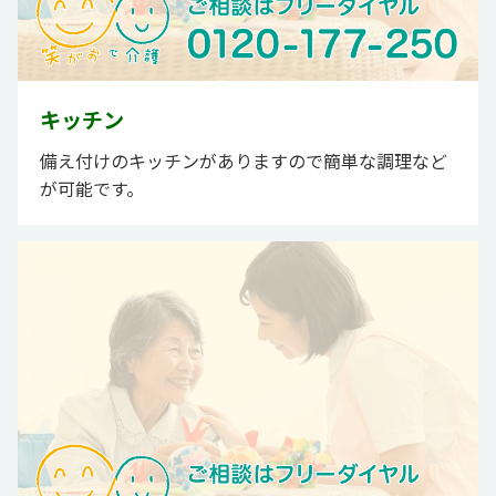
キッチン
備え付けのキッチンがありますので簡単な調理など
が可能です。