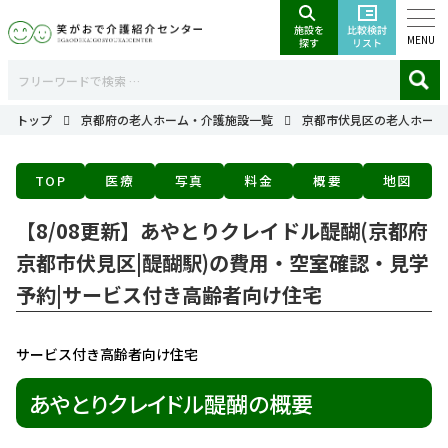
MENU
トップ
京都府の老人ホーム・介護施設一覧
京都市伏見区の老人ホーム
TOP
医療
写真
料金
概要
地図
【8/08更新】あやとりクレイドル醍醐(京都府
京都市伏見区|醍醐駅)の費用・空室確認・見学
予約|サービス付き高齢者向け住宅
サービス付き高齢者向け住宅
あやとりクレイドル醍醐の概要