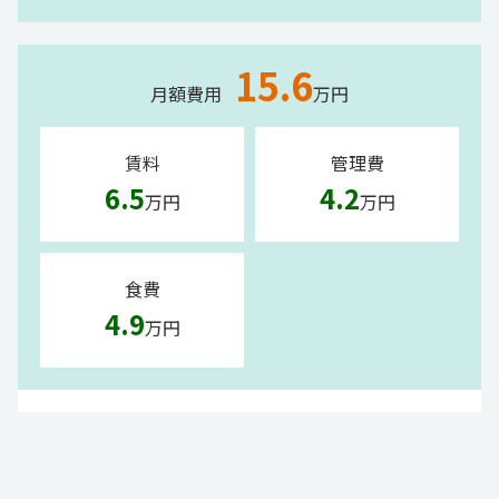
15.6
月額費用
万円
賃料
管理費
6.5
4.2
万円
万円
食費
4.9
万円