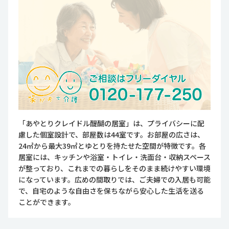
「あやとりクレイドル醍醐の居室」は、プライバシーに配
慮した個室設計で、部屋数は44室です。お部屋の広さは、
24㎡から最大39㎡とゆとりを持たせた空間が特徴です。各
居室には、キッチンや浴室・トイレ・洗面台・収納スペース
が整っており、これまでの暮らしをそのまま続けやすい環境
になっています。広めの間取りでは、ご夫婦での入居も可能
で、自宅のような自由さを保ちながら安心した生活を送る
ことができます。