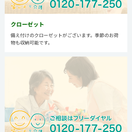
クローゼット
備え付けのクローゼットがございます。季節のお荷
物も収納可能です。