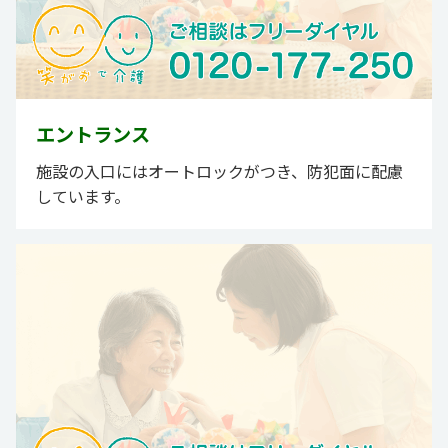
エントランス
施設の入口にはオートロックがつき、防犯面に配慮
しています。