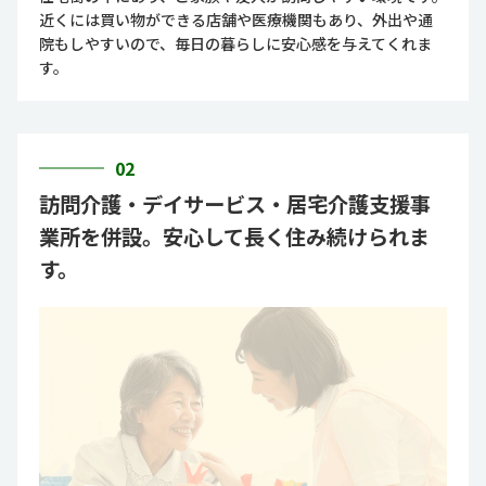
近くには買い物ができる店舗や医療機関もあり、外出や通
院もしやすいので、毎日の暮らしに安心感を与えてくれま
す。
02
訪問介護・デイサービス・居宅介護支援事
業所を併設。安心して長く住み続けられま
す。