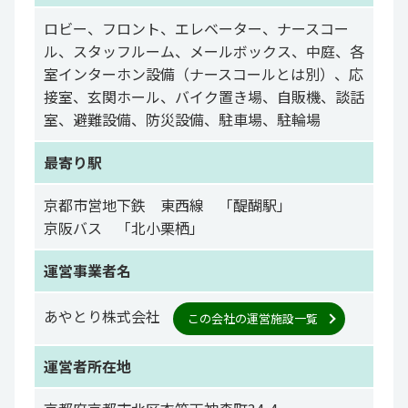
ロビー、フロント、エレベーター、ナースコー
ル、スタッフルーム、メールボックス、中庭、各
室インターホン設備（ナースコールとは別）、応
接室、玄関ホール、バイク置き場、自販機、談話
室、避難設備、防災設備、駐車場、駐輪場
最寄り駅
京都市営地下鉄 東西線 「醍醐駅」
京阪バス 「北小栗栖」
運営事業者名
あやとり株式会社
この会社の運営施設一覧
運営者所在地