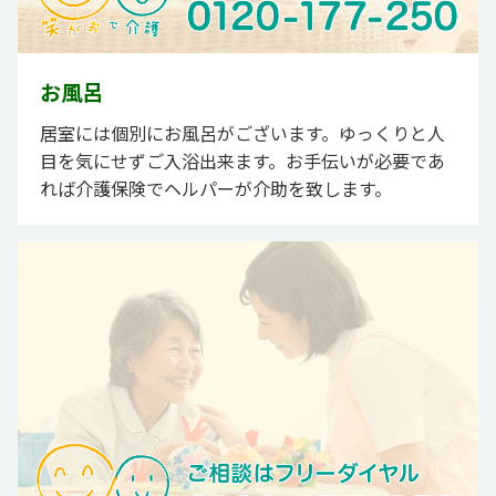
お風呂
居室には個別にお風呂がございます。ゆっくりと人
目を気にせずご入浴出来ます。お手伝いが必要であ
れば介護保険でヘルパーが介助を致します。