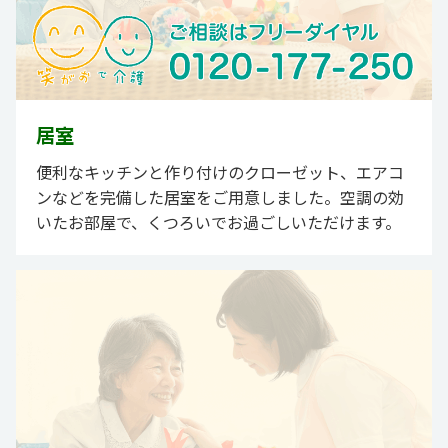
居室
便利なキッチンと作り付けのクローゼット、エアコ
ンなどを完備した居室をご用意しました。空調の効
いたお部屋で、くつろいでお過ごしいただけます。