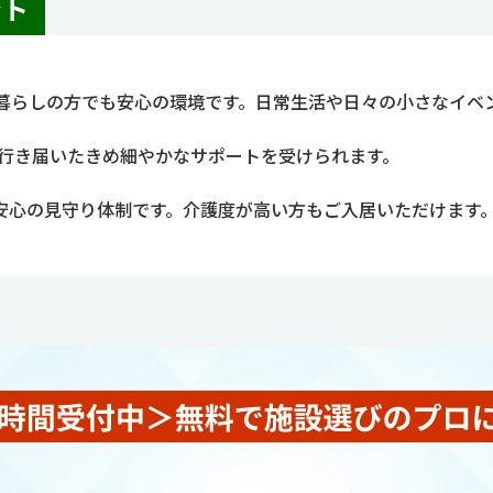
ント
暮らしの方でも安心の環境です。日常生活や日々の小さなイベ
に行き届いたきめ細やかなサポートを受けられます。
る安心の見守り体制です。介護度が高い方もご入居いただけます