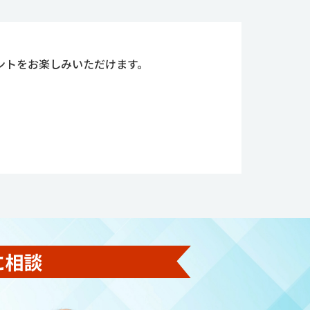
ントをお楽しみいただけます。
。