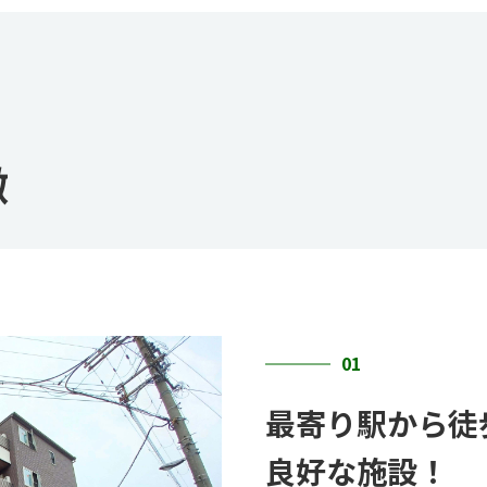
徴
01
最寄り駅から徒
良好な施設！