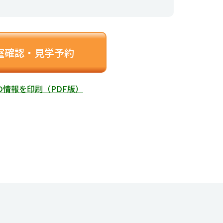
室確認・見学予約
の情報を印刷（PDF版）