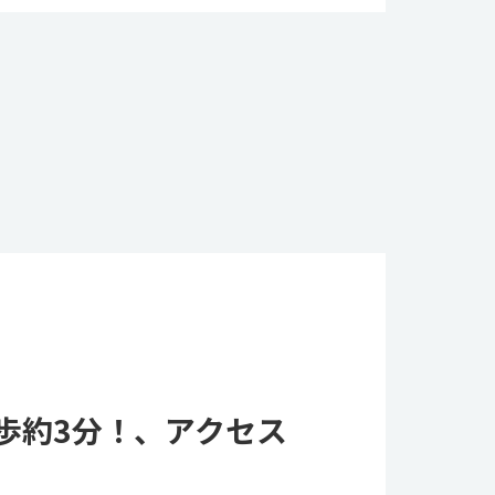
歩約3分！、アクセス