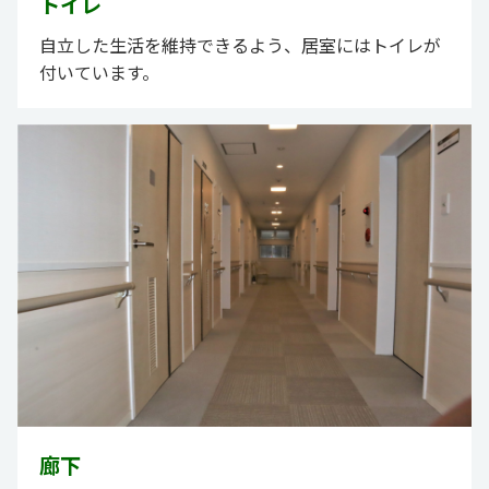
トイレ
自立した生活を維持できるよう、居室にはトイレが
付いています。
廊下