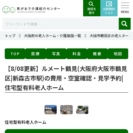
MENU
トップ
大阪府の老人ホーム・介護施設一覧
大阪市鶴見区の老人ホーム
TOP
医療
写真
料金
概要
地図
【8/08更新】ルメート鶴見(大阪府大阪市鶴見
区|新森古市駅)の費用・空室確認・見学予約|
住宅型有料老人ホーム
住宅型有料老人ホーム