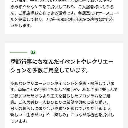
ています。一人ひとりの状態やご希望に寄り添いながら、
きめ細やかなケアをご提供しており、ご入居者様はもちろ
ん、ご家族様も安心できる環境です。各居室にはナースコー
ルを完備しており、万が一の際にも迅速かつ適切な対応を
いたします。
02
季節行事にちなんだイベントやレクリエー
ションを多数ご用意しています。
多彩なレクリエーションやイベントを企画・開催していま
す。季節ごとの行事にちなんだ催しや、みなさまに楽しんで
ご参加いただけるよう工夫を凝らしたプログラムをご用
意。ご入居者お一人おひとりの希望や興味に寄り添い、
日々の暮らしに張り合いや喜びを感じていただけるよう、
新しい「生きがい」や「楽しみ」につながる機会を提供し
ています。