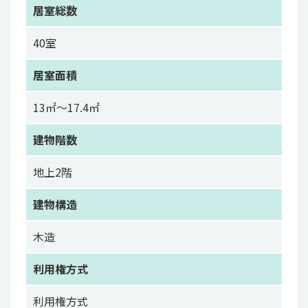
居室総数
40室
居室面積
13㎡～17.4㎡
建物階数
地上2階
建物構造
木造
利用権方式
利用権方式