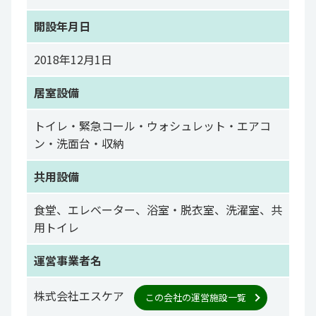
開設年月日
2018年12月1日
居室設備
トイレ・緊急コール・ウォシュレット・エアコ
ン・洗面台・収納
共用設備
食堂、エレベーター、浴室・脱衣室、洗濯室、共
用トイレ
運営事業者名
株式会社エスケア
この会社の運営施設一覧