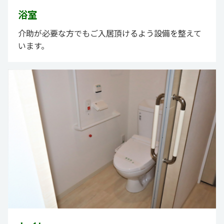
浴室
介助が必要な方でもご入居頂けるよう設備を整えて
います。