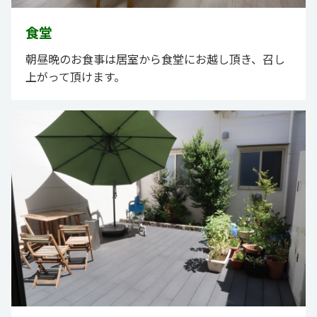
食堂
朝昼晩のお食事は居室から食堂にお越し頂き、召し
上がって頂けます。