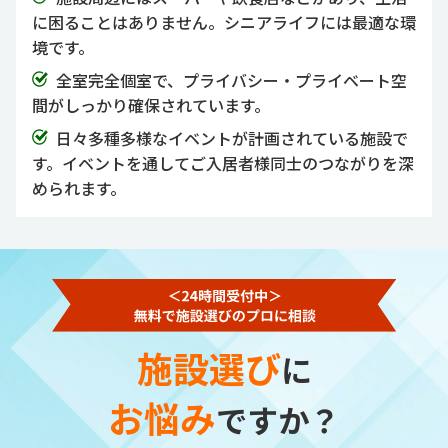
に困ることはありません。シニアライフには最適な環
境です。
全室完全個室で、プライバシー・プライベート空
間がしっかり確保されています。
日々多種多様なイベントが計画されている施設で
す。イベントを通してご入居者様同士のつながりを深
められます。
施設選び
に
お悩み
ですか？