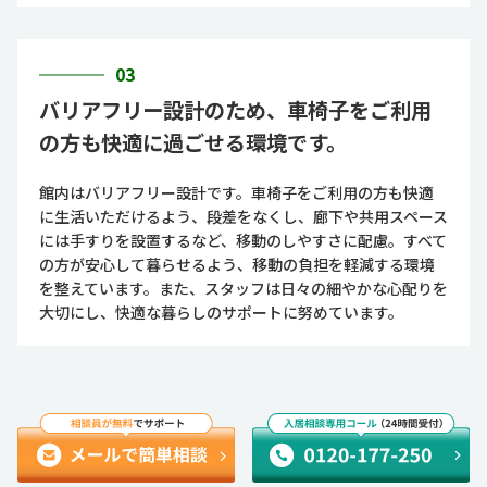
03
バリアフリー設計のため、車椅子をご利用
の方も快適に過ごせる環境です。
館内はバリアフリー設計です。車椅子をご利用の方も快適
に生活いただけるよう、段差をなくし、廊下や共用スペース
には手すりを設置するなど、移動のしやすさに配慮。すべて
の方が安心して暮らせるよう、移動の負担を軽減する環境
を整えています。また、スタッフは日々の細やかな心配りを
大切にし、快適な暮らしのサポートに努めています。