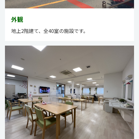
外観
地上2階建て、全40室の施設です。