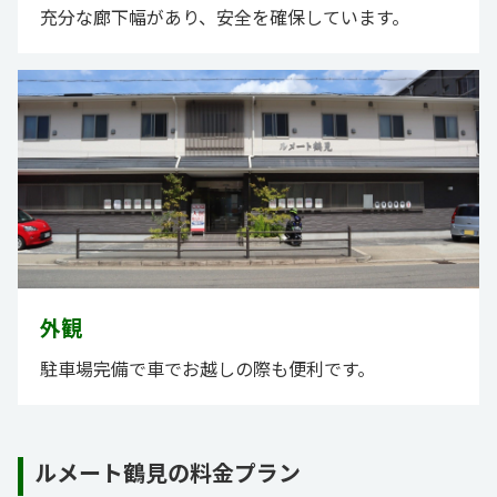
充分な廊下幅があり、安全を確保しています。
外観
駐車場完備で車でお越しの際も便利です。
ルメート鶴見の料金プラン