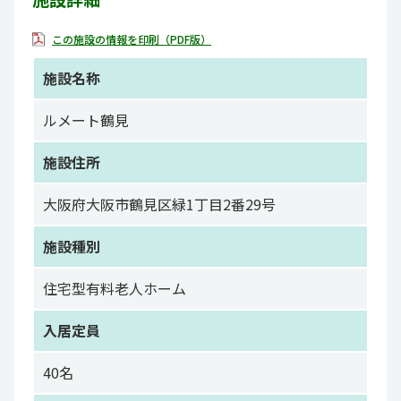
この施設の情報を印刷（PDF版）
施設名称
ルメート鶴見
施設住所
大阪府大阪市鶴見区緑1丁目2番29号
施設種別
住宅型有料老人ホーム
入居定員
40名