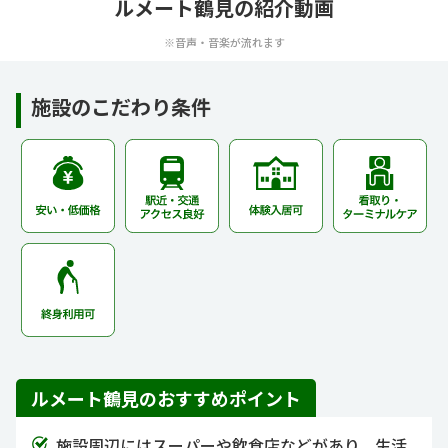
ルメート鶴見の紹介動画
※音声・音楽が流れます
施設のこだわり条件
ルメート鶴見のおすすめポイント
施設周辺にはスーパーや飲食店などがあり、生活