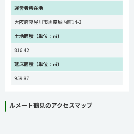
運営者所在地
大阪府寝屋川市黒原城内町14-3
土地面積（単位：㎡）
816.42
延床面積（単位：㎡）
959.87
ルメート鶴見のアクセスマップ