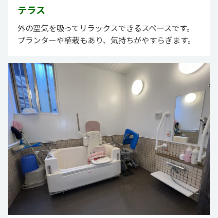
テラス
外の空気を吸ってリラックスできるスペースです。
プランターや植栽もあり、気持ちがやすらぎます。