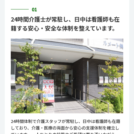
01
24時間介護士が常駐し、日中は看護師も在
籍する安心・安全な体制を整えています。
24時間体制で介護スタッフが常駐し、日中は看護師も在籍
しており、介護・医療の両面から安心の支援体制を確立し