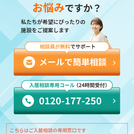
お悩み
ですか？
私たちが希望にぴったりの
施設をご提案します
こちらはご入居相談の専用窓口です