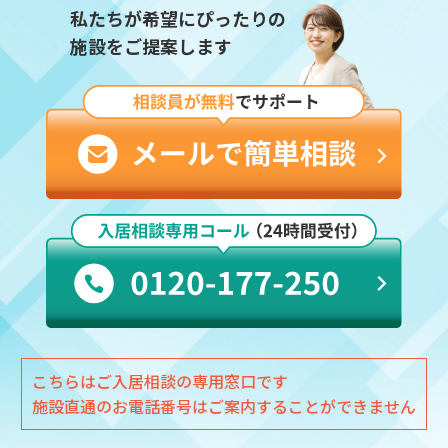
私たちが希望にぴったりの
施設をご提案します
こちらはご入居相談の専用窓口です
施設直通のお電話番号はご案内することができません