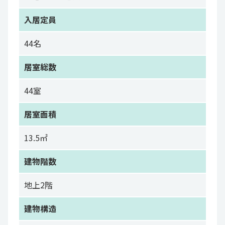
入居定員
44名
居室総数
44室
居室面積
13.5㎡
建物階数
地上2階
建物構造