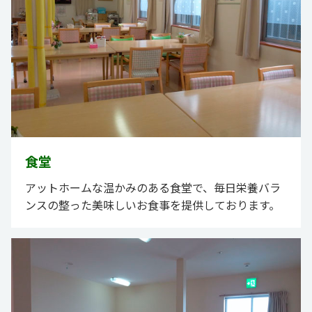
食堂
アットホームな温かみのある食堂で、毎日栄養バラ
ンスの整った美味しいお食事を提供しております。