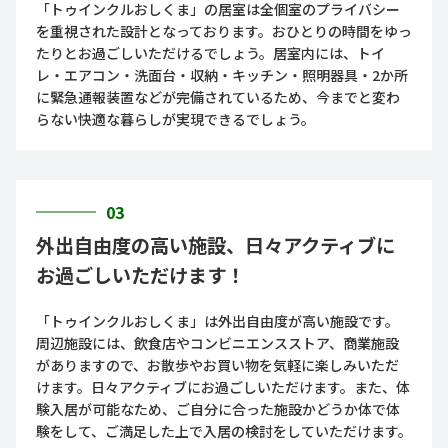
「トゥインクルおしくま」の居室は全個室のプライバシー
を重視された設計となっております。おひとりの時間をゆっ
たりとお過ごしいただけるでしょう。居室内には、トイ
レ・エアコン・洗面台・収納・キッチン・照明器具・2か所
に緊急通報装置などが完備されているため、今までと変わ
らない快適な暮らしが実現できるでしょう。
03
外出自由度の高い施設、日々アクティブに
お過ごしいただけます！
「トゥインクルおしくま」は外出自由度が高い施設です。
周辺施設には、飲食店やコンビニエンスストア、商業施設
がありますので、お散歩やお買い物を気軽に楽しみいただ
けます。日々アクティブにお過ごしいただけます。また、体
験入居が可能なため、ご自分に合った施設かどうか体で体
験をして、ご満足した上で入居の検討をしていただけます。