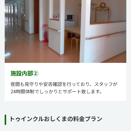
施設内部②
夜間も見守りや安否確認を行っており、スタッフが
24時間体制でしっかりとサポート致します。
トゥインクルおしくまの料金プラン