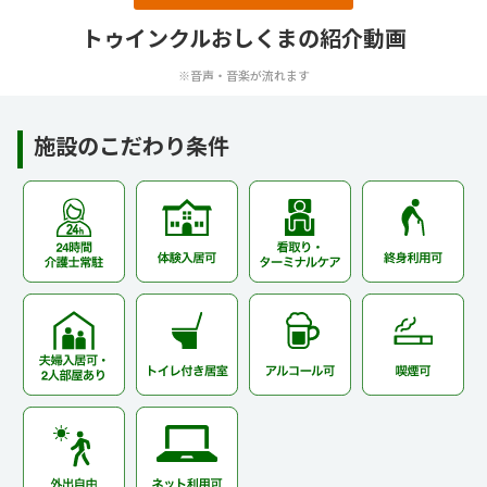
トゥインクルおしくまの紹介動画
※音声・音楽が流れます
施設のこだわり条件