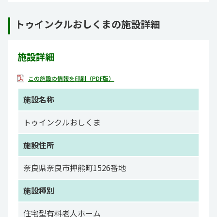
トゥインクルおしくまの施設詳細
施設詳細
この施設の情報を印刷（PDF版）
施設名称
トゥインクルおしくま
施設住所
奈良県奈良市押熊町1526番地
施設種別
住宅型有料老人ホーム