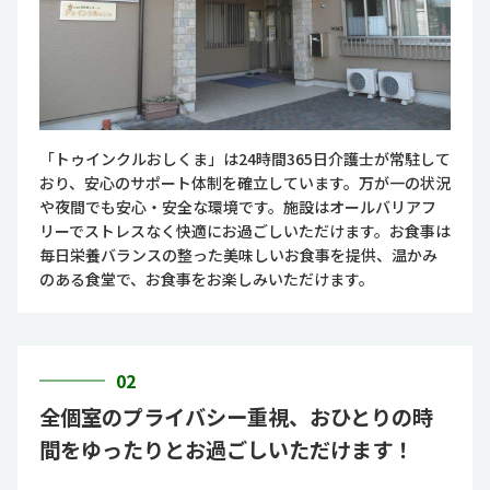
「トゥインクルおしくま」は24時間365日介護士が常駐して
おり、安心のサポート体制を確立しています。万が一の状況
や夜間でも安心・安全な環境です。施設はオールバリアフ
リーでストレスなく快適にお過ごしいただけます。お食事は
毎日栄養バランスの整った美味しいお食事を提供、温かみ
のある食堂で、お食事をお楽しみいただけます。
02
全個室のプライバシー重視、おひとりの時
間をゆったりとお過ごしいただけます！