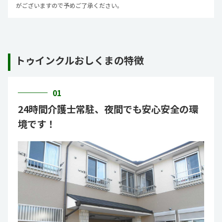
がございますので予めご了承ください。
トゥインクルおしくまの特徴
01
24時間介護士常駐、夜間でも安心安全の環
境です！