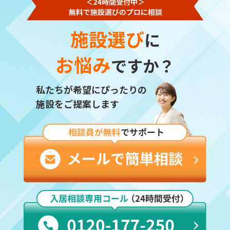
施設選び
に
お悩み
ですか？
私たちが希望にぴったりの
施設をご提案します