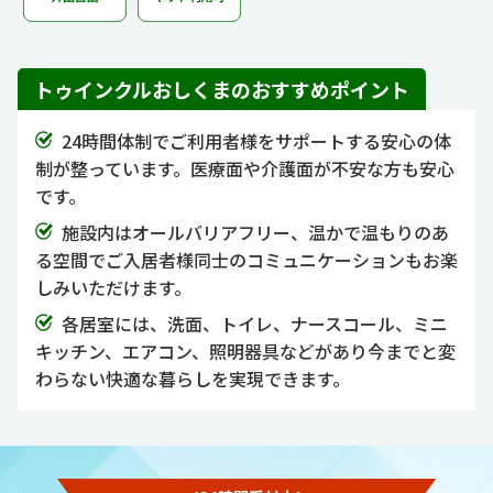
トゥインクルおしくまのおすすめポイント
24時間体制でご利用者様をサポートする安心の体
制が整っています。医療面や介護面が不安な方も安心
です。
施設内はオールバリアフリー、温かで温もりのあ
る空間でご入居者様同士のコミュニケーションもお楽
しみいただけます。
各居室には、洗面、トイレ、ナースコール、ミニ
キッチン、エアコン、照明器具などがあり今までと変
わらない快適な暮らしを実現できます。