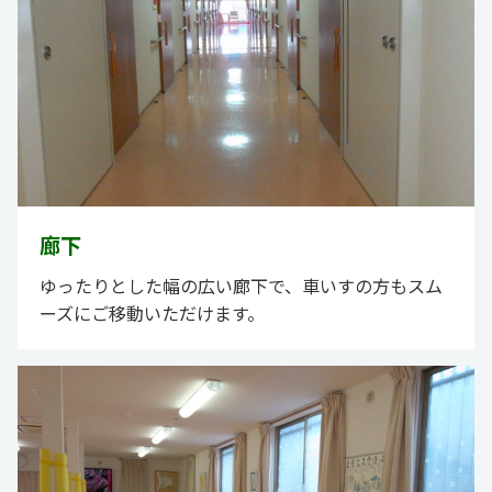
廊下
ゆったりとした幅の広い廊下で、車いすの方もスム
ーズにご移動いただけます。