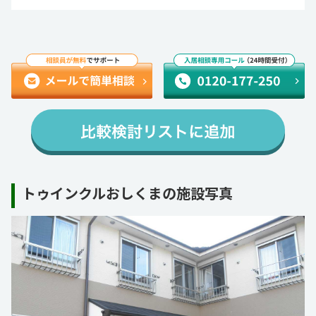
トゥインクルおしくまの施設写真