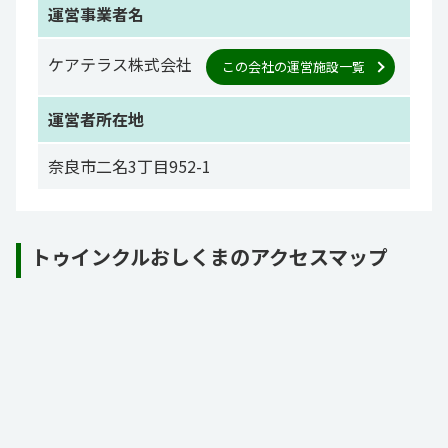
運営事業者名
ケアテラス株式会社
この会社の運営施設一覧
運営者所在地
奈良市二名3丁目952-1
トゥインクルおしくまのアクセスマップ