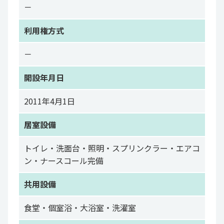
－
利用権方式
－
開設年月日
2011年4月1日
居室設備
トイレ・洗面台・照明・スプリンクラー・エアコ
ン・ナースコール完備
共用設備
食堂・個室浴・大浴室・洗濯室