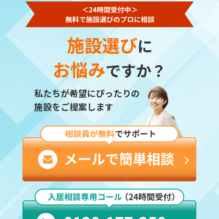
施設選び
に
お悩み
ですか？
私たちが希望にぴったりの
施設をご提案します