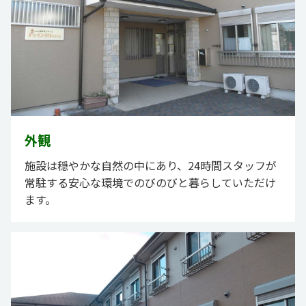
外観
施設は穏やかな自然の中にあり、24時間スタッフが
常駐する安心な環境でのびのびと暮らしていただけ
ます。