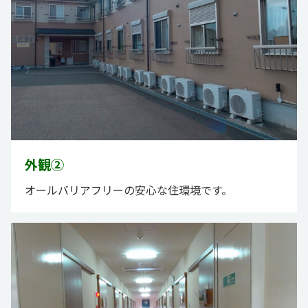
外観②
オールバリアフリーの安心な住環境です。