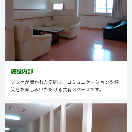
施設内部
ソファが置かれた空間で、コミュニケーションや談
笑をお楽しみいただける共有スペースです。