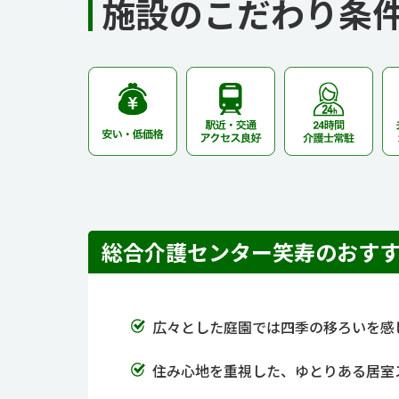
施設のこだわり条
総合介護センター笑寿のおす
広々とした庭園では四季の移ろいを感
住み心地を重視した、ゆとりある居室