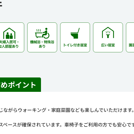
件
すめポイント
じながらウォーキング・家庭菜園なども楽しんでいただけます
スペースが確保されています。車椅子をご利用の方でも安心で