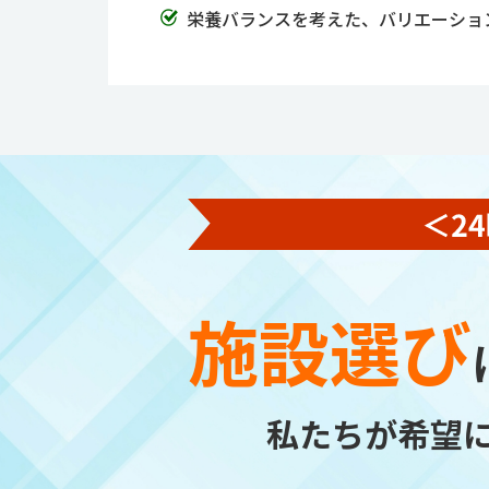
栄養バランスを考えた、バリエーショ
施設選び
私たちが希望