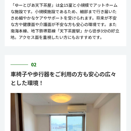
「ゆーとぴあ天下茶屋」は全15室と小規模でアットホーム
な施設です。小規模施設であるため、細部まで行き届いた
きめ細やかなケアやサポートを受けられます。将来が不安
な方や健康面や介護面が不安な方も安心の環境です。また
南海本線、地下鉄堺筋線「天下茶屋駅」から徒歩3分の好立
地。アクセス面を重視したい方にもおすすめです。
02
車椅子や歩行器をご利用の方も安心の広々
とした環境！