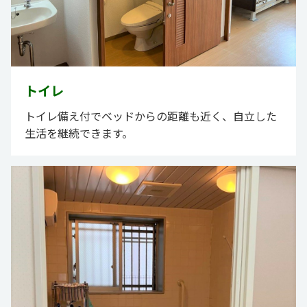
トイレ
トイレ備え付でベッドからの距離も近く、自立した
生活を継続できます。