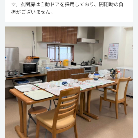
す。玄関扉は自動ドアを採用しており、開閉時の負
担がございません。