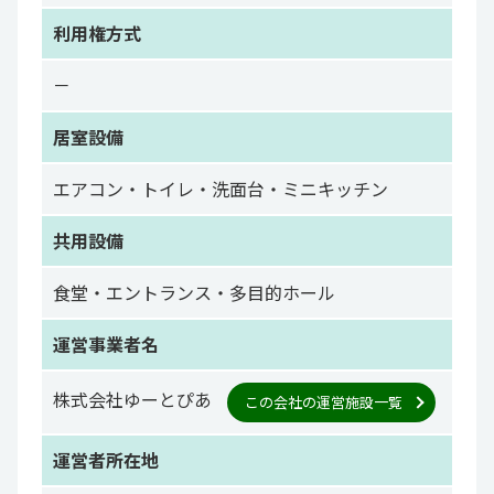
利用権方式
－
居室設備
エアコン・トイレ・洗面台・ミニキッチン
共用設備
食堂・エントランス・多目的ホール
運営事業者名
株式会社ゆーとぴあ
この会社の運営施設一覧
運営者所在地