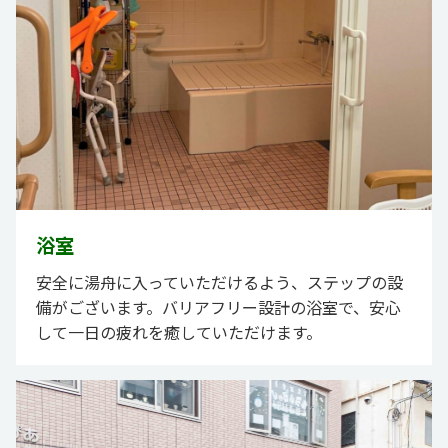
浴室
安全に湯舟に入っていただけるよう、ステップの設
備がございます。バリアフリー設計の浴室で、安心
して一日の疲れを癒していただけます。