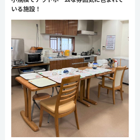
いる施設！