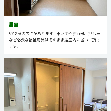
居室
約18㎡の広さがあります。車いすや歩行器、押し車
など必要な福祉用具はそのまま居室内に置いて頂け
ます。