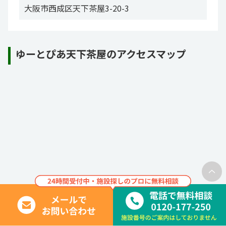
大阪市西成区天下茶屋3-20-3
ゆーとぴあ天下茶屋のアクセスマップ