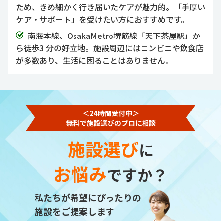
ため、きめ細かく行き届いたケアが魅力的。「手厚い
ケア・サポート」を受けたい方におすすめです。
南海本線、OsakaMetro堺筋線「天下茶屋駅」か
ら徒歩3 分の好立地。施設周辺にはコンビニや飲食店
が多数あり、生活に困ることはありません。
施設選び
に
お悩み
ですか？
私たちが希望にぴったりの
施設をご提案します