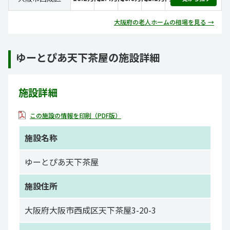
大阪府の老人ホームの相場を見る →
ゆーとぴあ天下茶屋の施設詳細
施設詳細
この施設の情報を印刷（PDF版）
施設名称
ゆーとぴあ天下茶屋
施設住所
大阪府大阪市西成区天下茶屋3-20-3