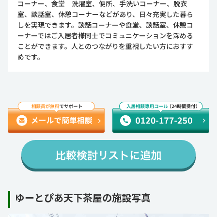
コーナー、食堂 洗濯室、便所、手洗いコーナー、脱衣
室、談話室、休憩コーナーなどがあり、日々充実した暮ら
しを実現できます。談話コーナーや食堂、談話室、休憩コ
ーナーではご入居者様同士でコミュニケーションを深める
ことができます。人とのつながりを重視したい方におすす
めです。
ゆーとぴあ天下茶屋の施設写真