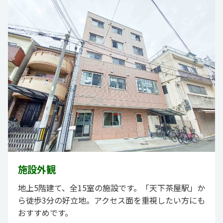
施設外観
地上5階建て、全15室の施設です。「天下茶屋駅」か
ら徒歩3分の好立地。アクセス面を重視したい方にも
おすすめです。