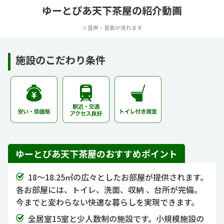
ゆーとぴあ天下茶屋の紹介動画
※音声・音楽が流れます
施設のこだわり条件
ゆーとぴあ天下茶屋のおすすめポイント
18～18.25㎡の広々としたお部屋が提供されます。
各お部屋には、トイレ、洗面、収納 、台所が完備。
今までと変わらない快適な暮らしを実現できます。
全居室15室と少人数制の施設です。小規模施設の