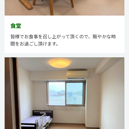
食堂
皆様でお食事を召し上がって頂くので、賑やかな時
間をお過ごし頂けます。