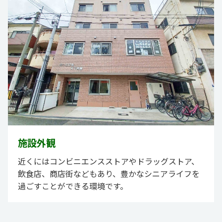
施設外観
近くにはコンビニエンスストアやドラッグストア、
飲食店、商店街などもあり、豊かなシニアライフを
過ごすことができる環境です。