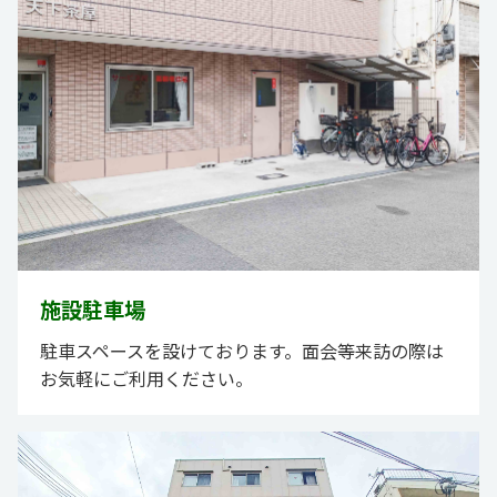
施設駐車場
駐車スペースを設けております。面会等来訪の際は
お気軽にご利用ください。