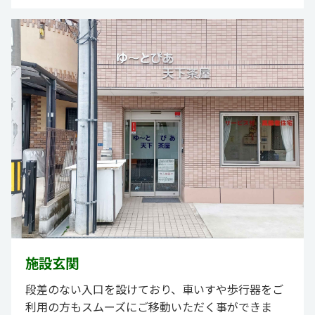
施設玄関
段差のない入口を設けており、車いすや歩行器をご
利用の方もスムーズにご移動いただく事ができま