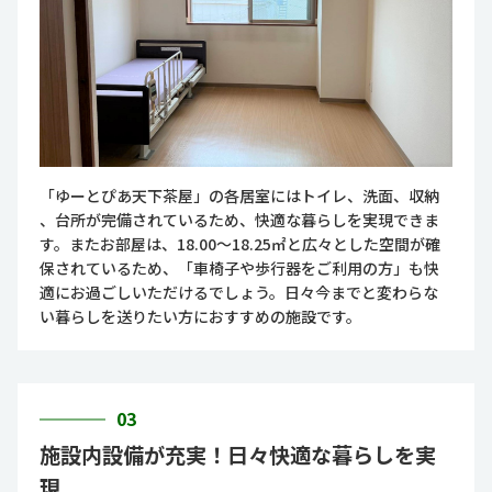
「ゆーとぴあ天下茶屋」の各居室にはトイレ、洗面、収納
、台所が完備されているため、快適な暮らしを実現できま
す。またお部屋は、18.00～18.25㎡と広々とした空間が確
保されているため、「車椅子や歩行器をご利用の方」も快
適にお過ごしいただけるでしょう。日々今までと変わらな
い暮らしを送りたい方におすすめの施設です。
03
施設内設備が充実！日々快適な暮らしを実
現