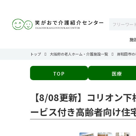
施
トップ
大阪府の老人ホーム・介護施設一覧
岸和田市の
TOP
医療
【8/08更新】コリオン
ービス付き高齢者向け住