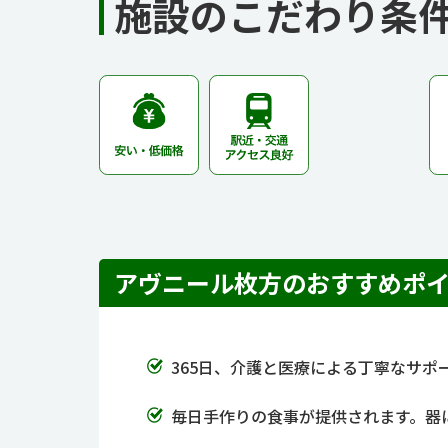
施設のこだわり条
アヴニール枚方のおすすめポ
365日、介護と医療による丁寧なサ
毎日手作りの食事が提供されます。器