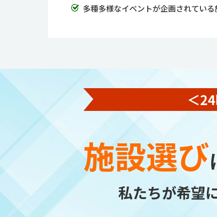
多種多様なイベントが企画されている
施設選び
私たちが希望