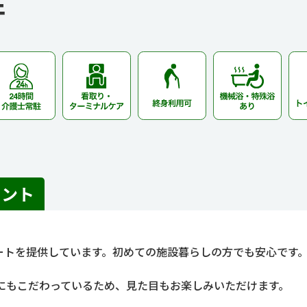
件
イント
ポートを提供しています。初めての施設暮らしの方でも安心です
にもこだわっているため、見た目もお楽しみいただけます。