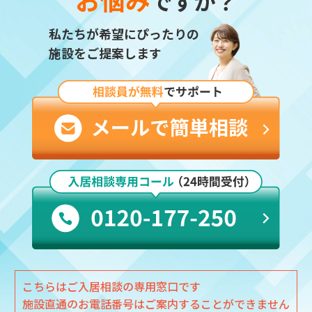
ですか？
私たちが希望にぴったりの
施設をご提案します
こちらはご入居相談の専用窓口です
施設直通のお電話番号はご案内することができません