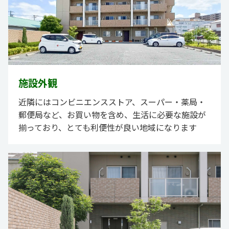
施設外観
近隣にはコンビニエンスストア、スーパー・薬局・
郵便局など、お買い物を含め、生活に必要な施設が
揃っており、とても利便性が良い地域になります