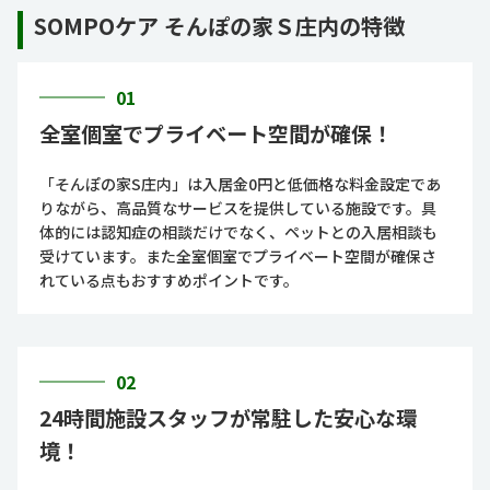
SOMPOケア そんぽの家Ｓ庄内の特徴
01
全室個室でプライベート空間が確保！
「そんぽの家S庄内」は入居金0円と低価格な料金設定であ
りながら、高品質なサービスを提供している施設です。具
体的には認知症の相談だけでなく、ペットとの入居相談も
受けています。また全室個室でプライベート空間が確保さ
れている点もおすすめポイントです。
02
24時間施設スタッフが常駐した安心な環
境！