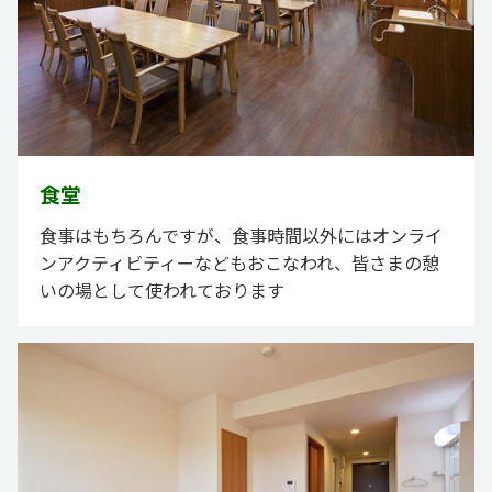
食堂
食事はもちろんですが、食事時間以外にはオンライ
ンアクティビティーなどもおこなわれ、皆さまの憩
いの場として使われております