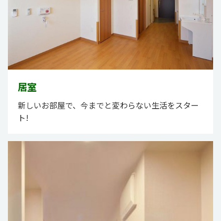
居室
新しいお部屋で、今までと変わらない生活をスター
ト!