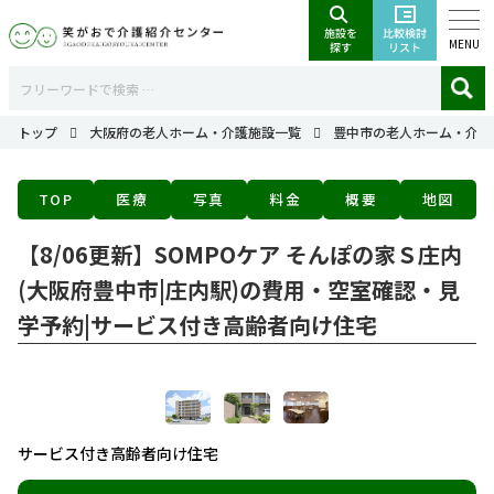
MENU
トップ
大阪府の老人ホーム・介護施設一覧
豊中市の老人ホーム・介護
TOP
医療
写真
料金
概要
地図
【8/06更新】SOMPOケア そんぽの家Ｓ庄内
(大阪府豊中市|庄内駅)の費用・空室確認・見
学予約|サービス付き高齢者向け住宅
サービス付き高齢者向け住宅