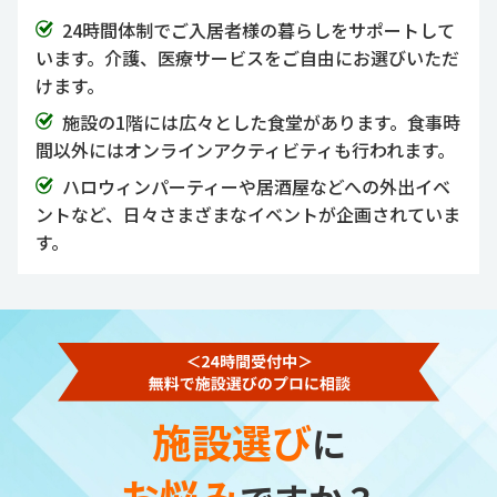
24時間体制でご入居者様の暮らしをサポートして
います。介護、医療サービスをご自由にお選びいただ
けます。
施設の1階には広々とした食堂があります。食事時
間以外にはオンラインアクティビティも行われます。
ハロウィンパーティーや居酒屋などへの外出イベ
ントなど、日々さまざまなイベントが企画されていま
す。
施設選び
に
お悩み