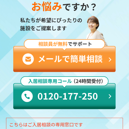
お悩み
ですか？
私たちが希望にぴったりの
施設をご提案します
こちらはご入居相談の専用窓口です