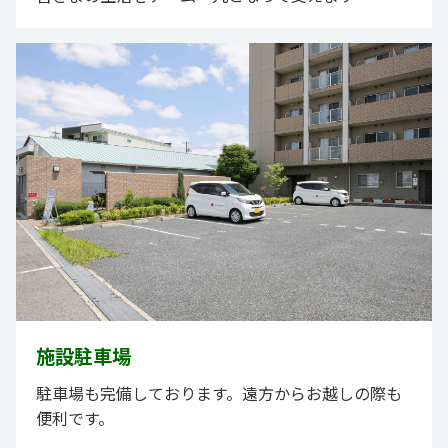
施設駐車場
駐車場も完備しております。遠方からお越しの際も
便利です。