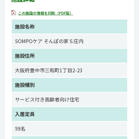
この施設の情報を印刷（PDF版）
施設名称
SOMPOケア そんぽの家Ｓ庄内
施設住所
大阪府豊中市三和町1丁目2-23
施設種別
サービス付き高齢者向け住宅
入居定員
59名