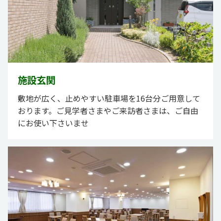
施設玄関
敷地が広く、止めやすい駐車場を16台分ご用意して
おります。ご見学者さまやご来訪者さまは、ご自由
にお使い下さいませ