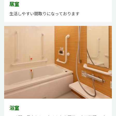
居室
生活しやすい間取りになっております
浴室