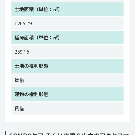
土地面積（単位：㎡）
1265.79
延床面積（単位：㎡）
2597.5
土地の権利形態
賃借
建物の権利形態
賃借