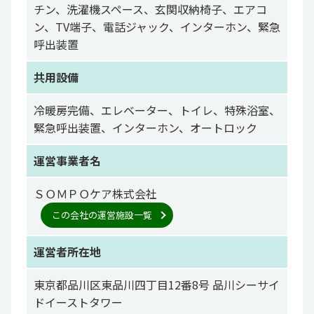
チン、洗濯機スペース、玄関収納椅子、エアコ
ン、TV端子、電話ジャック、インターホン、緊急
呼出装置
共用設備
冷暖房完備、エレベーター、トイレ、特殊浴室、
緊急呼出装置、インターホン、オートロック
運営事業者名
ＳＯＭＰＯケア株式会社
この会社の運営施設一覧
運営者所在地
東京都品川区東品川四丁目12番8号 品川シーサイ
ドイーストタワー