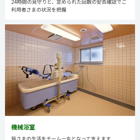
24時間の見守りと、定められた回数の安否確認でご
利用者さまの状況を把握
機械浴室
皆さまの生活をチーム一丸となって支えます