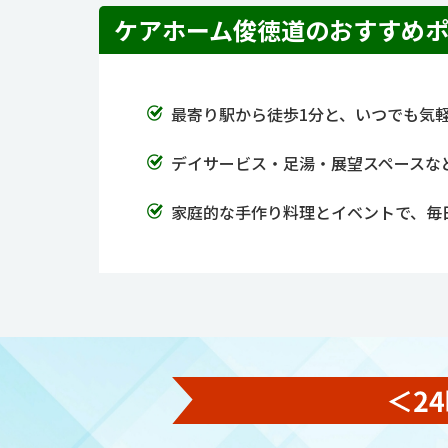
ケアホーム俊徳道のおすすめ
最寄り駅から徒歩1分と、いつでも気
デイサービス・足湯・展望スペースな
家庭的な手作り料理とイベントで、毎