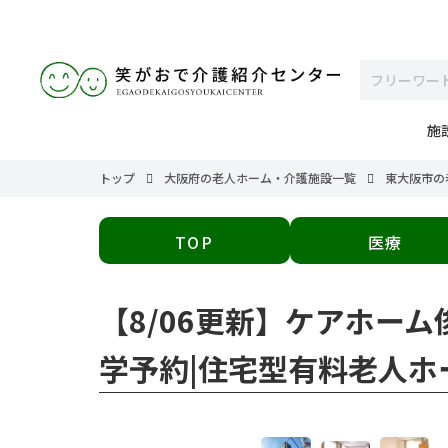
施
トップ
大阪府の老人ホーム・介護施設一覧
東大阪市の
TOP
医療
【8/06更新】ケアホーム
学予約|住宅型有料老人ホ