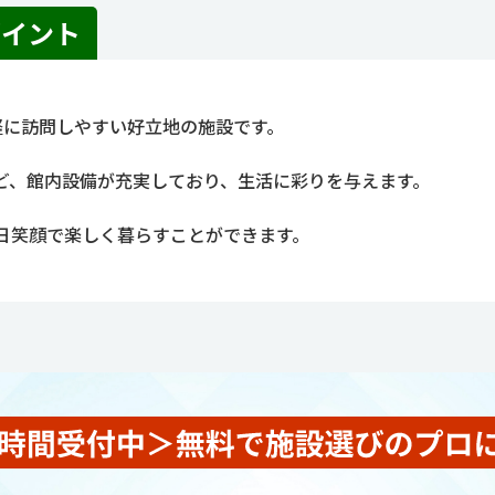
ポイント
軽に訪問しやすい好立地の施設です。
ど、館内設備が充実しており、生活に彩りを与えます。
日笑顔で楽しく暮らすことができます。