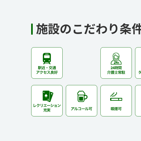
施設のこだわり条