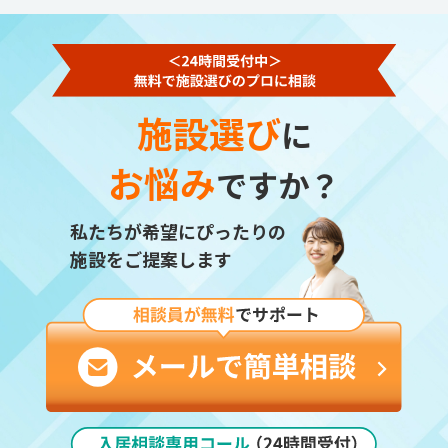
施設選び
に
お悩み
ですか？
私たちが希望にぴったりの
施設をご提案します