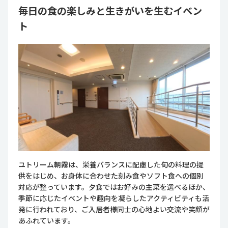
毎日の食の楽しみと生きがいを生むイベン
ト
ユトリーム朝霧は、栄養バランスに配慮した旬の料理の提
供をはじめ、お身体に合わせた刻み食やソフト食への個別
対応が整っています。夕食ではお好みの主菜を選べるほか、
季節に応じたイベントや趣向を凝らしたアクティビティも活
発に行われており、ご入居者様同士の心地よい交流や笑顔が
あふれています。