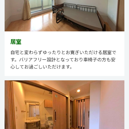
居室
自宅と変わらずゆったりとお寛ぎいただける居室で
す。バリアフリー設計となっており車椅子の方も安
心してお過ごしいただけます。