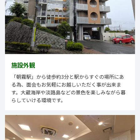
施設外観
「朝霧駅」から徒歩約3分と駅からすぐの場所にあ
る為、面会もお気軽にお越しいただく事が出来ま
す。大蔵海岸や淡路島などの景色を楽しみながら暮
らしていける環境です。