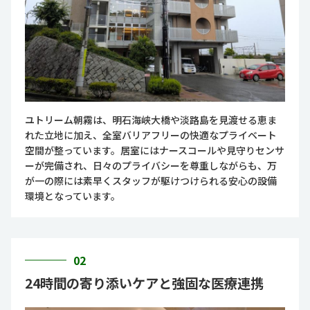
ユトリーム朝霧は、明石海峡大橋や淡路島を見渡せる恵ま
れた立地に加え、全室バリアフリーの快適なプライベート
空間が整っています。居室にはナースコールや見守りセンサ
ーが完備され、日々のプライバシーを尊重しながらも、万
が一の際には素早くスタッフが駆けつけられる安心の設備
環境となっています。
02
24時間の寄り添いケアと強固な医療連携