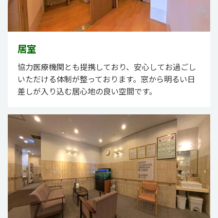
居室
協力医療機関とも提携しており、安心してお過ごし
いただける体制が整っております。窓から明るい日
差しが入り込む居心地の良い空間です。