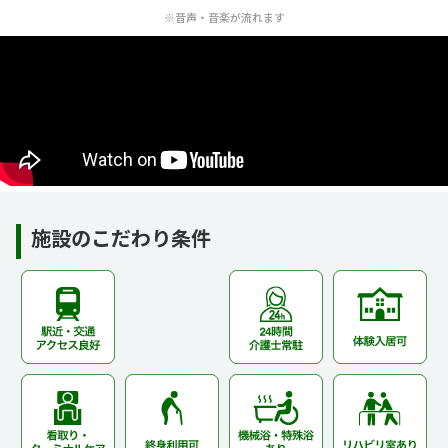
※音声・音楽が流れます
施設のこだわり条件