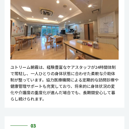
ユトリーム朝霧は、経験豊富なケアスタッフが24時間体制
で常駐し、一人ひとりの身体状態に合わせた柔軟な介助体
制が整っています。協力医療機関による定期的な訪問診療や
健康管理サポートも充実しており、将来的に身体状況の変
化や介護度の重度化が進んだ場合でも、長期間安心して暮
らし続けられます。
03