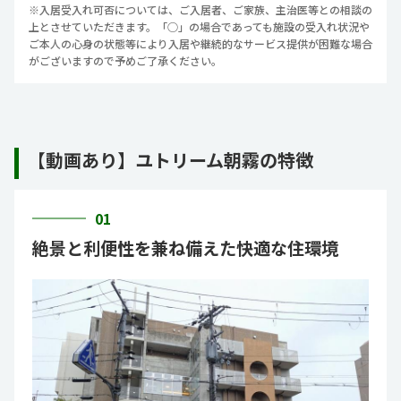
※入居受入れ可否については、ご入居者、ご家族、主治医等との相談の
上とさせていただきます。「○」の場合であっても施設の受入れ状況や
ご本人の心身の状態等により入居や継続的なサービス提供が困難な場合
がございますので予めご了承ください。
【動画あり】ユトリーム朝霧の特徴
01
絶景と利便性を兼ね備えた快適な住環境