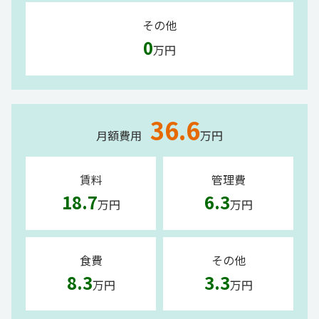
その他
0
万円
36.6
月額費用
万円
賃料
管理費
18.7
6.3
万円
万円
食費
その他
8.3
3.3
万円
万円