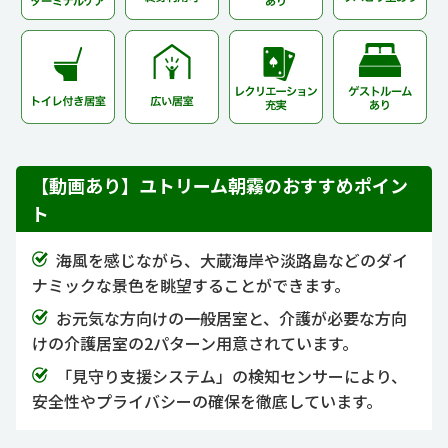
【動画あり】ユトリーム朝霧のおすすめポイン
ト
海風を感じながら、大蔵海岸や淡路島などのダイ
ナミックな景色を眺望することができます。
お元気な方向けの一般居室と、介護が必要な方向
けの介護居室の2パターン用意されています。
「見守り支援システム」の検知センサーにより、
安全性やプライバシーの確保を徹底しています。