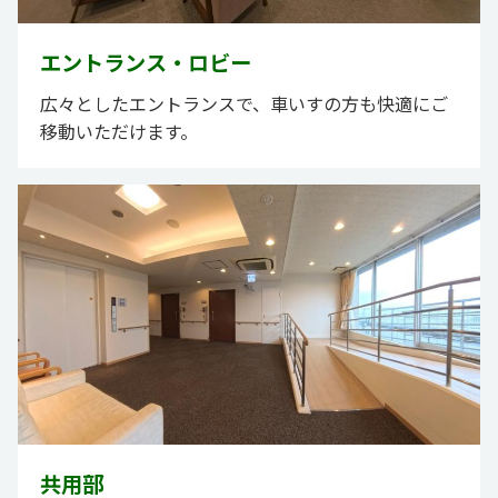
エントランス・ロビー
広々としたエントランスで、車いすの方も快適にご
移動いただけます。
共用部