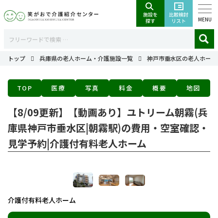
MENU
トップ
兵庫県の老人ホーム・介護施設一覧
神戸市垂水区の老人ホーム
TOP
医療
写真
料金
概要
地図
【8/09更新】【動画あり】ユトリーム朝霧(兵
庫県神戸市垂水区|朝霧駅)の費用・空室確認・
見学予約|介護付有料老人ホーム
介護付有料老人ホーム