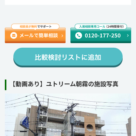
【動画あり】ユトリーム朝霧の施設写真