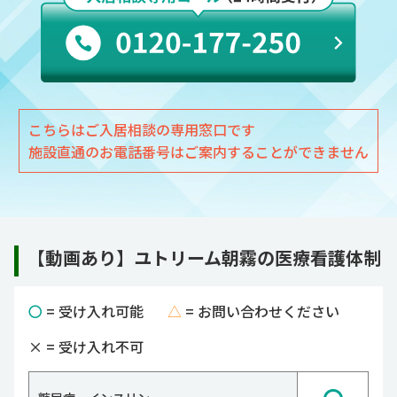
こちらはご入居相談の専用窓口です
施設直通のお電話番号はご案内することができません
【動画あり】ユトリーム朝霧の医療看護体制
〇
= 受け入れ可能
△
= お問い合わせください
×
= 受け入れ不可