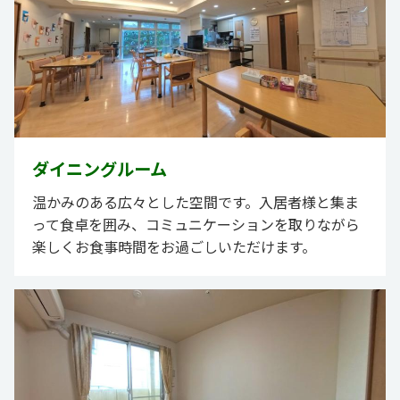
ダイニングルーム
温かみのある広々とした空間です。入居者様と集ま
って食卓を囲み、コミュニケーションを取りながら
楽しくお食事時間をお過ごしいただけます。