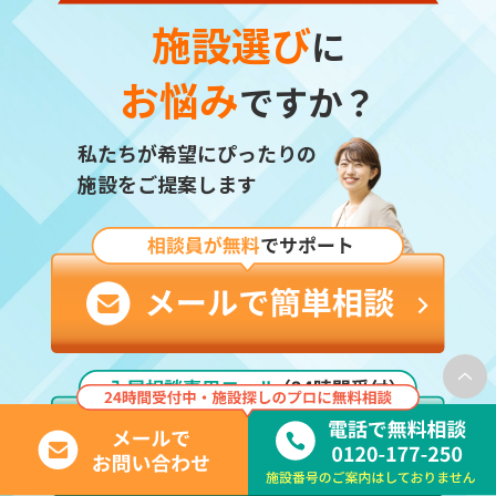
施設選び
に
お悩み
ですか？
私たちが希望にぴったりの
施設をご提案します