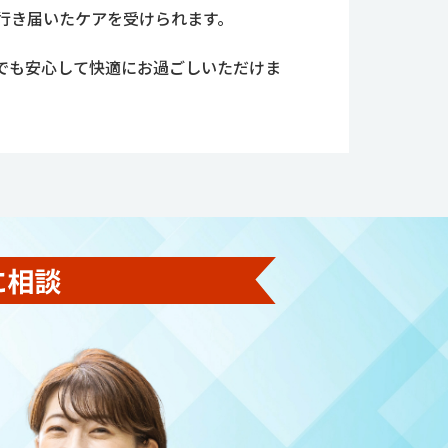
行き届いたケアを受けられます。
方でも安心して快適にお過ごしいただけま