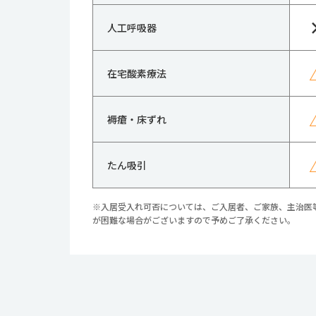
人工呼吸器
在宅酸素療法
褥瘡・床ずれ
たん吸引
※入居受入れ可否については、ご入居者、ご家族、主治医
が困難な場合がございますので予めご了承ください。