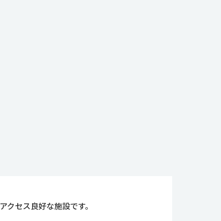
とアクセス良好な施設です。