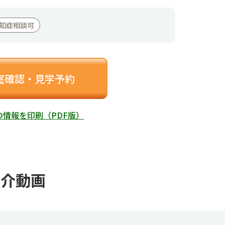
知症相談可
室確認・見学予約
の情報を印刷（PDF版）
紹介動画