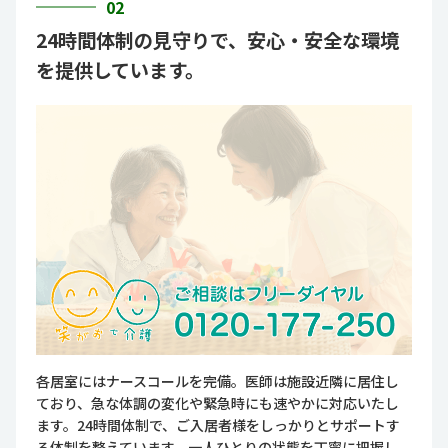
02
24時間体制の見守りで、安心・安全な環境
を提供しています。
各居室にはナースコールを完備。医師は施設近隣に居住し
ており、急な体調の変化や緊急時にも速やかに対応いたし
ます。24時間体制で、ご入居者様をしっかりとサポートす
る体制を整えています。一人ひとりの状態を丁寧に把握し、