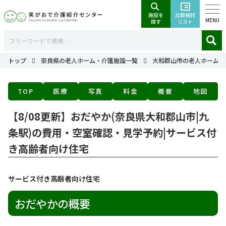
MENU
トップ
奈良県の老人ホーム・介護施設一覧
大和郡山市の老人ホーム・
TOP
医療
写真
料金
概要
地図
【8/08更新】おだやか(奈良県大和郡山市|九
条駅)の費用・空室確認・見学予約|サービス付
き高齢者向け住宅
サービス付き高齢者向け住宅
おだやかの概要