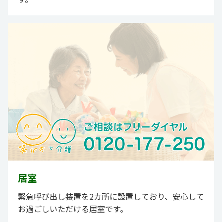
居室
緊急呼び出し装置を2カ所に設置しており、安心して
お過ごしいただける居室です。