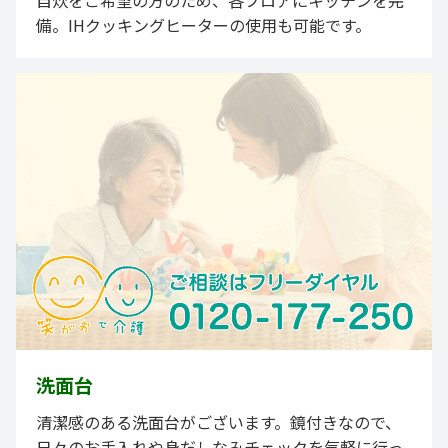
備。IHクッキングヒーターの使用も可能です。
洗面台
清潔感のある洗面台がございます。鏡付きなので、
日々のお手入れや身だしなみチェックを気軽に行っ