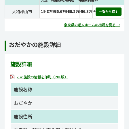
大和郡山市
19.8万円
16.6万円
16.8万円
16.3万円
一覧から探す
奈良県の老人ホームの相場を見る →
おだやかの施設詳細
施設詳細
この施設の情報を印刷（PDF版）
施設名称
おだやか
施設住所