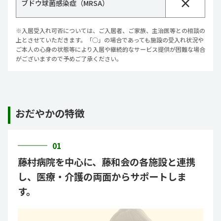
×
ブドウ球菌感染症（MRSA）
※入居受入れ可否については、ご入居者、ご家族、主治医等との相談の
上とさせていただきます。「○」の場合であっても施設の受入れ状況や
ご本人の心身の状態等により入居や継続的なサービス提供が困難な場合
がございますので予めご了承ください。
おだやかの特徴
01
藤村病院を中心に、藤和会の各施設と連携
し、医療・介護の両面からサポートしま
す。