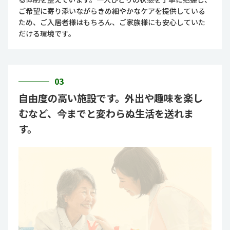
ご希望に寄り添いながらきめ細やかなケアを提供している
ため、ご入居者様はもちろん、ご家族様にも安心していた
だける環境です。
03
自由度の高い施設です。外出や趣味を楽し
むなど、今までと変わらぬ生活を送れま
す。