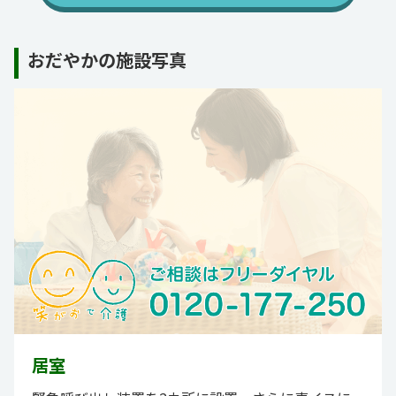
おだやかの施設写真
居室