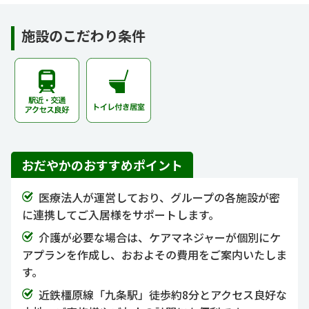
施設のこだわり条件
おだやかのおすすめポイント
医療法人が運営しており、グループの各施設が密
に連携してご入居様をサポートします。
介護が必要な場合は、ケアマネジャーが個別にケ
アプランを作成し、おおよその費用をご案内いたしま
す。
近鉄橿原線「九条駅」徒歩約8分とアクセス良好な