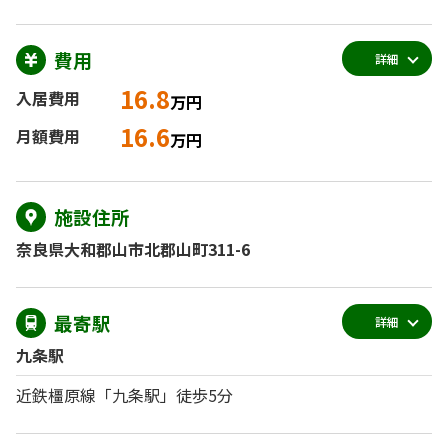
費用
詳細
16.8
入居費用
万円
16.6
月額費用
万円
施設住所
奈良県大和郡山市北郡山町311-6
最寄駅
詳細
九条駅
近鉄橿原線「九条駅」徒歩5分