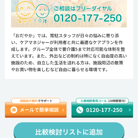
「おだやか」では、常駐スタッフが日々の悩みに寄り添
い、ケアマネジャーが利用者と共に最適なケアプランを作
成します。グループ全体で要介護5まで対応可能な体制を整
えています。また、外出などの制約は特になく自由度の高い
施設のため、自立した生活を送れる方は、施設周辺の散策
やお買い物を楽しむなど自由に暮らせる環境です。