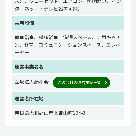
ス）、クローゼット、エアコン、照明器具、イン
ターネット・テレビ設置可能）
共用設備
個室浴室、機械浴室、洗濯スペース、共用キッチ
ン、食堂、コミュニケーションスペース、エレベ
ーター
運営事業者名
医療法人藤和会
この会社の運営施設一覧
運営者所在地
奈良県大和郡山市北郡山町104-3