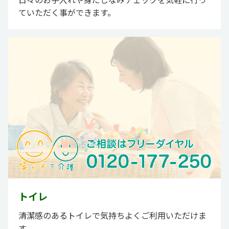
ていただく事ができます。
トイレ
清潔感のあるトイレで気持ちよくご利用いただけま
す。