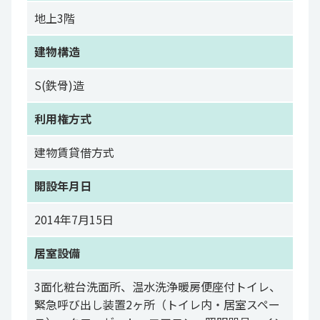
地上3階
建物構造
S(鉄骨)造
利用権方式
建物賃貸借方式
開設年月日
2014年7月15日
居室設備
3面化粧台洗面所、温水洗浄暖房便座付トイレ、
緊急呼び出し装置2ヶ所（トイレ内・居室スペー