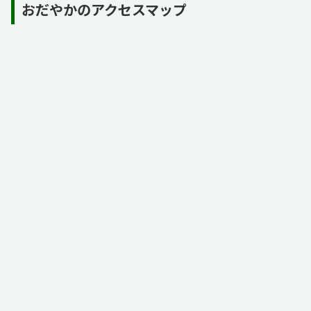
おだやかのアクセスマップ