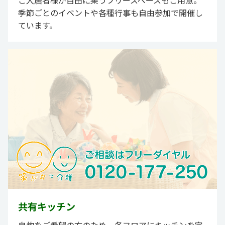
ご入居者様が自由に集うフリースペースもご用意。
季節ごとのイベントや各種行事も自由参加で開催し
ています。
共有キッチン
自炊をご希望の方のため、各フロアにキッチンを完