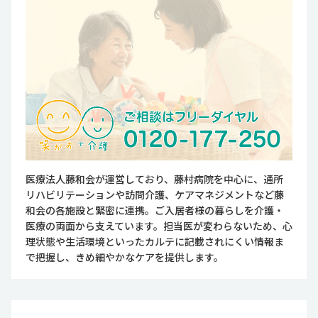
医療法人藤和会が運営しており、藤村病院を中心に、通所
リハビリテーションや訪問介護、ケアマネジメントなど藤
和会の各施設と緊密に連携。ご入居者様の暮らしを介護・
医療の両面から支えています。担当医が変わらないため、心
理状態や生活環境といったカルテに記載されにくい情報ま
で把握し、きめ細やかなケアを提供します。