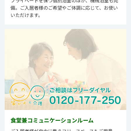
プライベートを保つ個別浴室のほか、機械浴室も完
備。ご入居者様のご希望やご体調に応じて、お使い
いただけます。
食堂兼コミュニケーションルーム