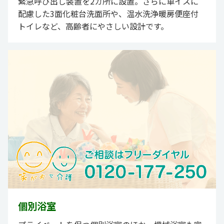
緊急呼び出し装置を2カ所に設置。さらに車イスに
配慮した3面化粧台洗面所や、温水洗浄暖房便座付
トイレなど、高齢者にやさしい設計です。
個別浴室