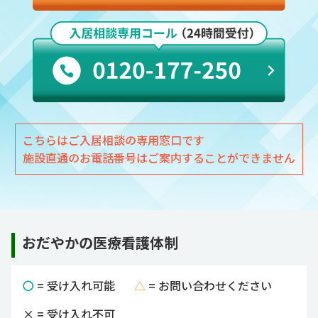
こちらはご入居相談の専用窓口です
施設直通のお電話番号はご案内することができません
おだやかの医療看護体制
〇
= 受け入れ可能
△
= お問い合わせください
×
= 受け入れ不可