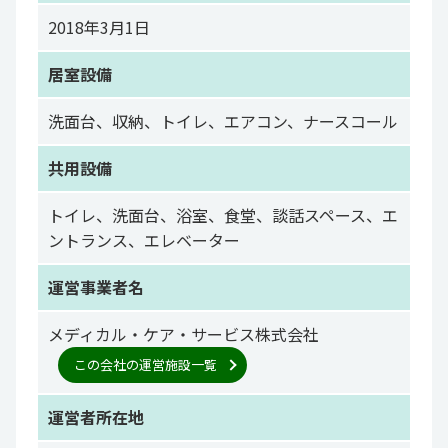
2018年3月1日
居室設備
洗面台、収納、トイレ、エアコン、ナースコール
共用設備
トイレ、洗面台、浴室、食堂、談話スペース、エ
ントランス、エレベーター
運営事業者名
メディカル・ケア・サービス株式会社
この会社の運営施設一覧
運営者所在地