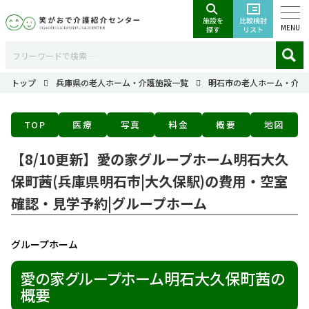
MENU
トップ
兵庫県の老人ホーム・介護施設一覧
明石市の老人ホーム・介護
TOP
医療
写真
料金
概要
地図
【8/10更新】愛の家グループホーム明石大久
保町茜(兵庫県明石市|大久保駅)の費用・空室
確認・見学予約|グループホーム
グループホーム
愛の家グループホーム明石大久保町茜の
概要