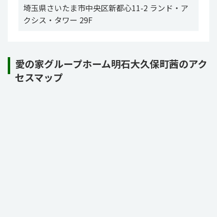
埼玉県さいたま市中央区新都心11-2 ランド・ア
クシス・タワー 29F
愛の家グループホーム明石大久保町茜のアク
セスマップ