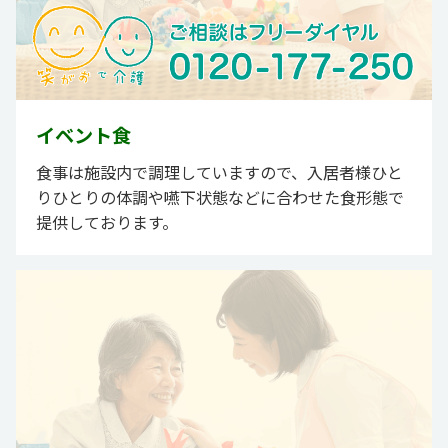
イベント食
食事は施設内で調理していますので、入居者様ひと
りひとりの体調や嚥下状態などに合わせた食形態で
提供しております。