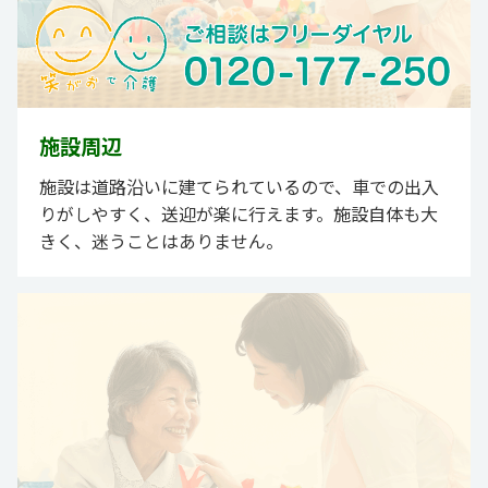
施設周辺
施設は道路沿いに建てられているので、車での出入
りがしやすく、送迎が楽に行えます。施設自体も大
きく、迷うことはありません。