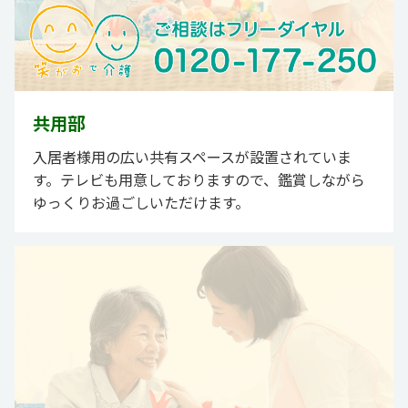
共用部
入居者様用の広い共有スペースが設置されていま
す。テレビも用意しておりますので、鑑賞しながら
ゆっくりお過ごしいただけます。