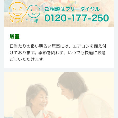
居室
日当たりの良い明るい居室には、エアコンを備え付
けております。季節を問わず、いつでも快適にお過
ごしいただけます。