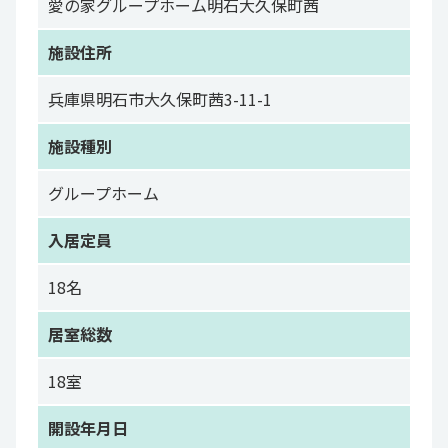
愛の家グループホーム明石大久保町茜
施設住所
兵庫県明石市大久保町茜3-11-1
施設種別
グループホーム
入居定員
18名
居室総数
18室
開設年月日