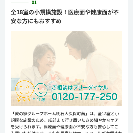
01
全18室の小規模施設！医療面や健康面が不
安な方にもおすすめ
「愛の家グループホーム明石大久保町茜」は、全18室と小
規模な施設のため、細部まで行き届いたきめ細やかなケア
を受けられます。医療面や健康面が不安な方も安心してご
入居いただけます。また各居室にはナースコールが完備され