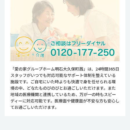
「愛の家グループホーム明石大久保町茜」は、24時間365日
スタッフがいつでも対応可能なサポート体制を整えている
施設です。ご自宅にいた時よりも快適で身を任せられる環
境の中、どなたものびのびとお過ごしいただけます。また
地域の医療機関と連携しているため、万が一の時もスピー
ディーに対応可能です。医療面や健康面が不安な方も安心し
てお過ごしいただけます。