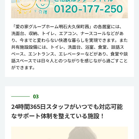
「愛の家グループホーム明石大久保町茜」の各居室には、
洗面台、収納、トイレ、エアコン、ナースコールなどがあ
り、今までと変わらない快適な暮らしを実現できます。また
共有施設設備には、トイレ、洗面台、浴室、食堂、談話ス
ペース、エントランス、エレベーターなどがあり、食堂や談
話スペースでは日々人とのつながりを感じながら過ごすこと
ができます。
03
24時間365日スタッフがいつでも対応可能
なサポート体制を整えている施設！