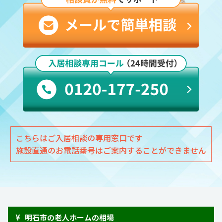
こちらはご入居相談の専用窓口です
施設直通のお電話番号はご案内することができません
¥
明石市の老人ホームの相場