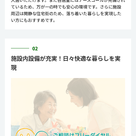
ているため、万が一の時でも安心の環境です。さらに施設
周辺は閑静な住宅街のため、落ち着いた暮らしを実現した
い方にもおすすめです。
02
施設内設備が充実！日々快適な暮らしを実
現