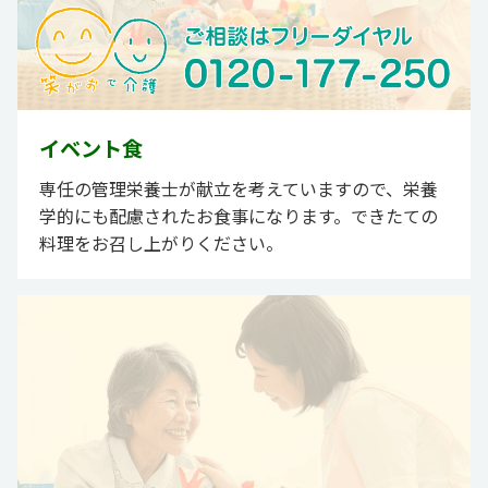
イベント食
専任の管理栄養士が献立を考えていますので、栄養
学的にも配慮されたお食事になります。できたての
料理をお召し上がりください。