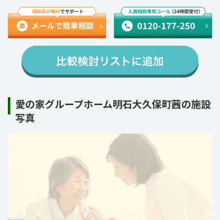
愛の家グループホーム明石大久保町茜の施設
写真