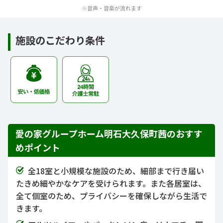
※音声・音楽が流れます
施設のこだわり条件
愛の家グループホーム明石大久保町茜のおすす
めポイント
全18室と小規模な施設のため、細部まで行き届い
たきめ細やかなケアを受けられます。また各居室は、
全て個室のため、プライバシーを確保しながら生活で
きます。