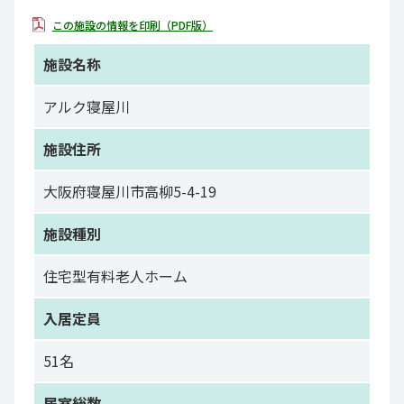
この施設の情報を印刷（PDF版）
施設名称
アルク寝屋川
施設住所
大阪府寝屋川市高柳5-4-19
施設種別
住宅型有料老人ホーム
入居定員
51名
居室総数