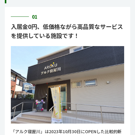
01
入居金0円、低価格ながら高品質なサービス
を提供している施設です！
「アルク寝屋川」は2023年10月30日にOPENした比較的新