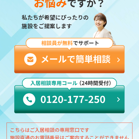
お悩み
ですか？
私たちが希望にぴったりの
施設をご提案します
こちらはご入居相談の専用窓口です
施設直通のお電話番号はご案内することができません