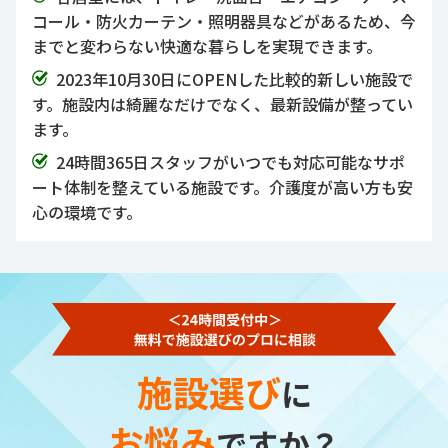
コール・防火カーテン・照明器具などがあるため、今
までと変わらない快適な暮らしを実現できます。
2023年10月30日にOPENした比較的新しい施設で
す。施設内は綺麗なだけでなく、最新設備が整ってい
ます。
24時間365日スタッフがいつでも対応可能なサポ
ート体制を整えている施設です。介護度が高い方も安
心の環境です。
施設選び
に
お悩み
ですか？