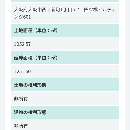
大阪府大阪市西区新町1丁目5-7 四ツ橋ビルディ
ング601
土地面積（単位：㎡）
1252.57
延床面積（単位：㎡）
1251.50
土地の権利形態
非所有
建物の権利形態
非所有