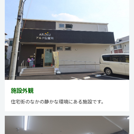
施設外観
住宅街のなかの静かな環境にある施設です。