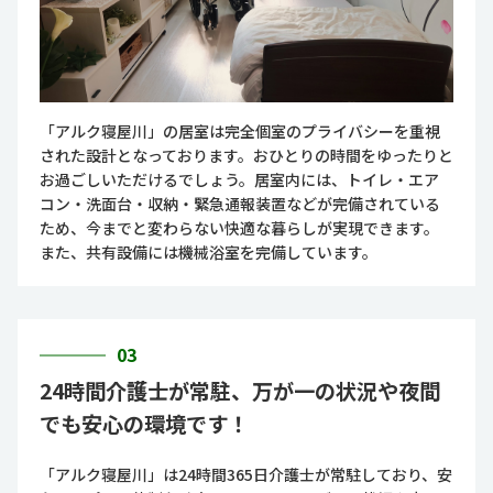
「アルク寝屋川」の居室は完全個室のプライバシーを重視
された設計となっております。おひとりの時間をゆったりと
お過ごしいただけるでしょう。居室内には、トイレ・エア
コン・洗面台・収納・緊急通報装置などが完備されている
ため、今までと変わらない快適な暮らしが実現できます。
また、共有設備には機械浴室を完備しています。
03
24時間介護士が常駐、万が一の状況や夜間
でも安心の環境です！
「アルク寝屋川」は24時間365日介護士が常駐しており、安