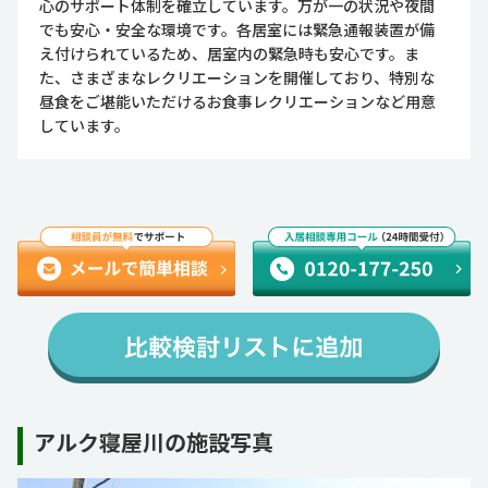
心のサポート体制を確立しています。万が一の状況や夜間
でも安心・安全な環境です。各居室には緊急通報装置が備
え付けられているため、居室内の緊急時も安心です。ま
た、さまざまなレクリエーションを開催しており、特別な
昼食をご堪能いただけるお食事レクリエーションなど用意
しています。
アルク寝屋川の施設写真