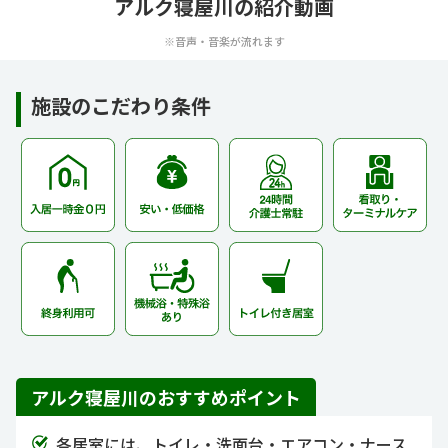
アルク寝屋川の紹介動画
※音声・音楽が流れます
施設のこだわり条件
アルク寝屋川のおすすめポイント
各居室には、トイレ・洗面台・エアコン・ナース