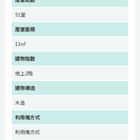
51室
居室面積
13㎡
建物階数
地上2階
建物構造
木造
利用権方式
利用権方式