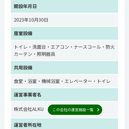
開設年月日
2023年10月30日
居室設備
トイレ・洗面台・エアコン・ナースコール・防火
カーテン・照明器具
共用設備
食堂・浴室・機械浴室・エレベーター・トイレ
運営事業者名
株式会社ALKU
この会社の運営施設一覧
運営者所在地