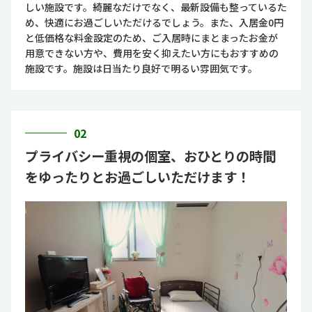
しい施設です。綺麗なだけでなく、最新設備も整っているた
め、快適にお過ごしいただけるでしょう。また、入居金0円
と低価格な料金設定のため、ご入居時にまとまったお金が
用意できない方や、費用を安く抑えたい方にもおすすめの
施設です。施設は日当たり良好で明るい雰囲気です。
02
プライバシー重視の個室、おひとりの時間
をゆったりとお過ごしいただけます！