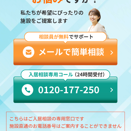
私たちが希望にぴったりの
施設をご提案します
こちらはご入居相談の専用窓口です
施設直通のお電話番号はご案内することができません