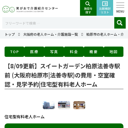
MENU
トップ
大阪府の老人ホーム・介護施設一覧
柏原市の老人ホーム・介護
TOP
医療
写真
料金
概要
地図
【8/09更新】スイートガーデン柏原法善寺駅
前 (大阪府柏原市|法善寺駅)の費用・空室確
認・見学予約|住宅型有料老人ホーム
住宅型有料老人ホーム