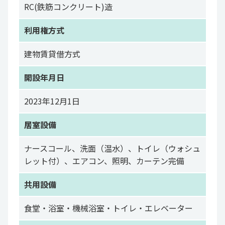
RC(鉄筋コンクリート)造
利用権方式
建物賃貸借方式
開設年月日
2023年12月1日
居室設備
ナースコール、洗⾯（温⽔）、トイレ（ウォシュ
レット付）、エアコン、照明、カーテン完備
共用設備
食堂・浴室・機械浴室・トイレ・エレベーター