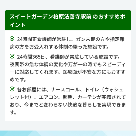
スイートガーデン柏原法善寺駅前 のおすすめポ
イント
24時間正看護師が常駐し、ガン末期の方や指定難
病の方をお受入れする体制の整った施設です。
24時間365日、看護師が常駐している施設です。
夜間帯の急な体調の変化や万が一の時でもスピーディ
ーに対応してくれます。医療面が不安な方にもおすす
めです。
各お部屋には、ナースコール、トイレ（ウォシュ
レット付）、エアコン、照明、カーテンが完備されて
おり、今までと変わらない快適な暮らしを実現できま
す。