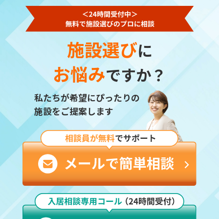
施設選び
に
お悩み
ですか？
私たちが希望にぴったりの
施設をご提案します