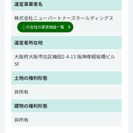
運営事業者名
株式会社ニューパートナーズホールディングス
この会社の運営施設一覧
運営者所在地
大阪府大阪市北区梅田2-4-13 阪神産經桜橋ビル
5F
土地の権利形態
非所有
建物の権利形態
非所有