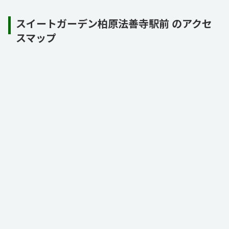
スイートガーデン柏原法善寺駅前 のアクセ
スマップ