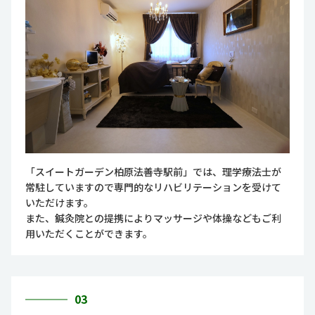
「スイートガーデン柏原法善寺駅前」では、理学療法士が
常駐していますので専門的なリハビリテーションを受けて
いただけます。
また、鍼灸院との提携によりマッサージや体操などもご利
用いただくことができます。
03