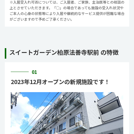
※入居受入れ可否については、ご入居者、ご家族、主治医等との相談の
上とさせていただきます。「○」の場合であっても施設の受入れ状況や
ご本人の心身の状態等により入居や継続的なサービス提供が困難な場合
がございますので予めご了承ください。
スイートガーデン柏原法善寺駅前 の特徴
01
2023年12月オープンの新規施設です！