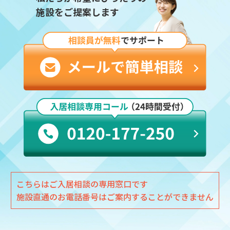
施設をご提案します
こちらはご入居相談の専用窓口です
施設直通のお電話番号はご案内することができません