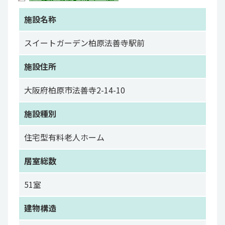
施設名称
スイートガーデン柏原法善寺駅前
施設住所
大阪府柏原市法善寺2-14-10
施設種別
住宅型有料老人ホーム
居室総数
51室
建物構造