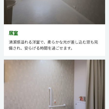
居室
清潔感溢れる洋室で、柔らかな光が差し込む窓も完
備され、安らげる時間を過ごせます。