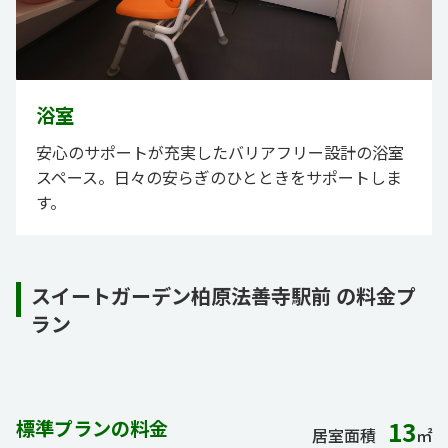
浴室
安心のサポートが充実したバリアフリー設計の浴室
スペース。日々の安らぎのひとときをサポートしま
す。
スイートガーデン柏原法善寺駅前 の料金プ
ラン
標準プランの料金
13
居室面積
㎡