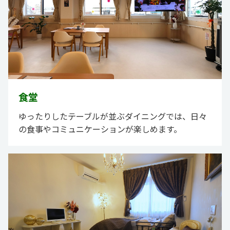
食堂
ゆったりしたテーブルが並ぶダイニングでは、日々
の食事やコミュニケーションが楽しめます。