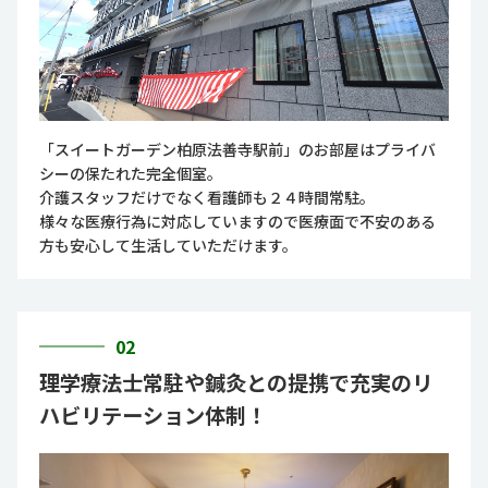
「スイートガーデン柏原法善寺駅前」のお部屋はプライバ
シーの保たれた完全個室。
介護スタッフだけでなく看護師も２４時間常駐。
様々な医療行為に対応していますので医療面で不安のある
方も安心して生活していただけます。
02
理学療法士常駐や鍼灸との提携で充実のリ
ハビリテーション体制！