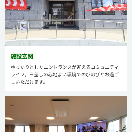
施設玄関
ゆったりとしたエントランスが迎えるコミュニティ
ライフ。日差しの心地よい環境でのびのびとお過ご
しいただけます。