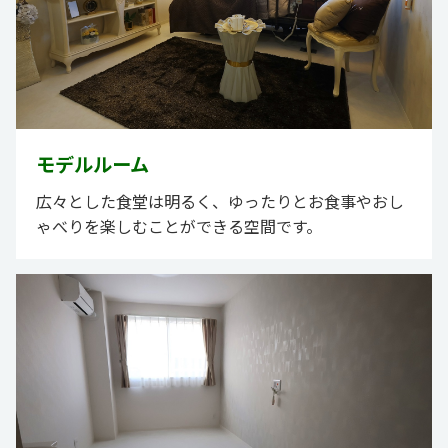
モデルルーム
広々とした食堂は明るく、ゆったりとお食事やおし
ゃべりを楽しむことができる空間です。