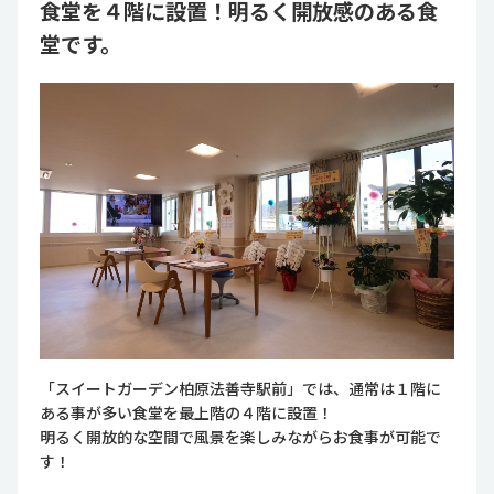
食堂を４階に設置！明るく開放感のある食
堂です。
「スイートガーデン柏原法善寺駅前」では、通常は１階に
ある事が多い食堂を最上階の４階に設置！
明るく開放的な空間で風景を楽しみながらお食事が可能で
す！