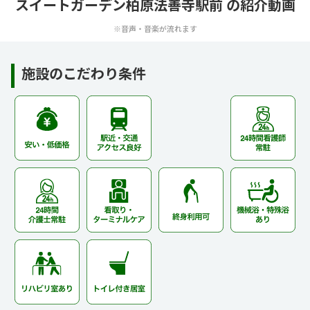
スイートガーデン柏原法善寺駅前 の紹介動画
※音声・音楽が流れます
施設のこだわり条件