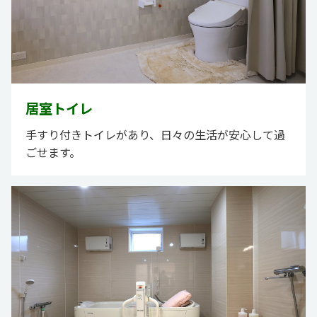
居室トイレ
手すり付きトイレがあり、日々の生活が安心して過
ごせます。