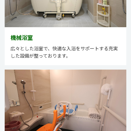
機械浴室
広々とした浴室で、快適な入浴をサポートする充実
した設備が整っております。