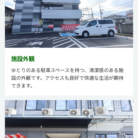
施設外観
ゆとりのある駐車スペースを持つ、清潔感のある施
設の外観です。アクセスも良好で快適な生活が期待
できます。