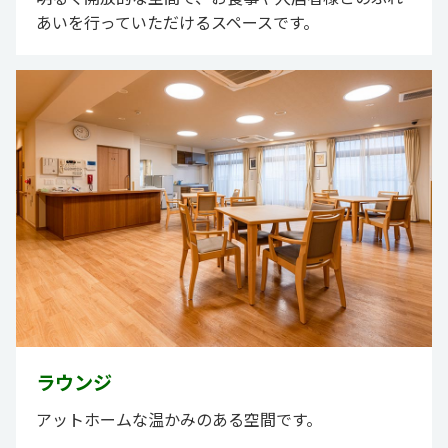
あいを行っていただけるスペースです。
ラウンジ
アットホームな温かみのある空間です。