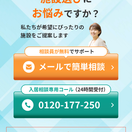
お悩み
ですか？
私たちが希望にぴったりの
施設をご提案します