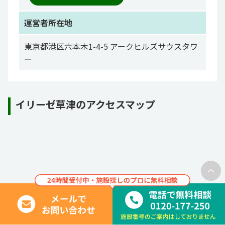
運営者所在地
東京都港区六本木1-4-5 アークヒルズサウスタワ
ー
イリーゼ草津のアクセスマップ