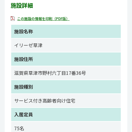
施設詳細
この施設の情報を印刷（PDF版）
施設名称
イリーゼ草津
施設住所
滋賀県草津市野村六丁目17番36号
施設種別
サービス付き高齢者向け住宅
入居定員
75名