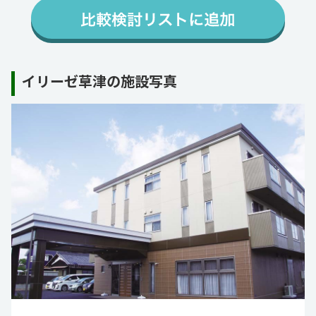
イリーゼ草津の施設写真