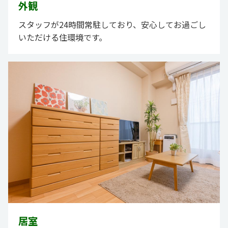
外観
スタッフが24時間常駐しており、安心してお過ごし
いただける住環境です。
居室