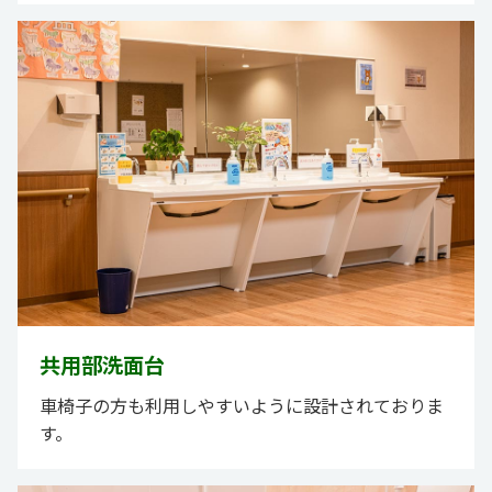
共用部洗面台
車椅子の方も利用しやすいように設計されておりま
す。