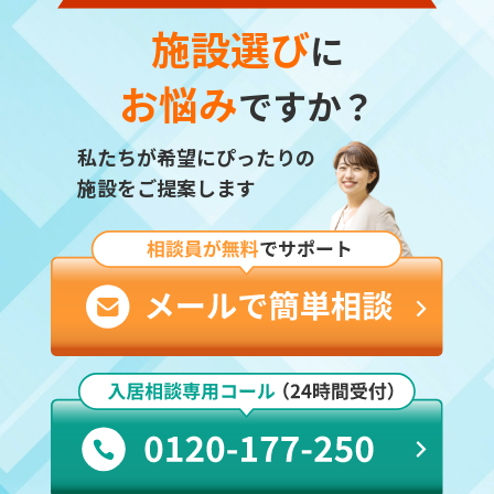
施設選び
に
お悩み
ですか？
私たちが希望にぴったりの
施設をご提案します