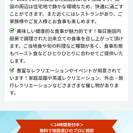
設の周辺は住宅地で静かな環境なため、快適に過ごす
ことができます。また近くにはレストランがあり、ご
家族様やご友人様とお食事も楽しめます。
美味しい健康的な食事が魅力的です！毎日施設内
厨房で調理された出来立ての食事を召し上がって頂け
ます。ご当地食や旬の料理など種類が多く、食事形態
もペースト食などひとりひとりに合わせてご提供いた
します。
豊富なレクリエーションやイベントが用意されて
います！家庭菜園や茶道レクリエーション、外出・旅
行レクリエーションなどさまざまな催し物がありま
す。