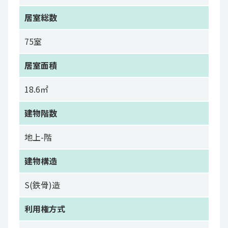
居室総数
75室
居室面積
18.6㎡
建物階数
地上-階
建物構造
S(鉄骨)造
利用権方式