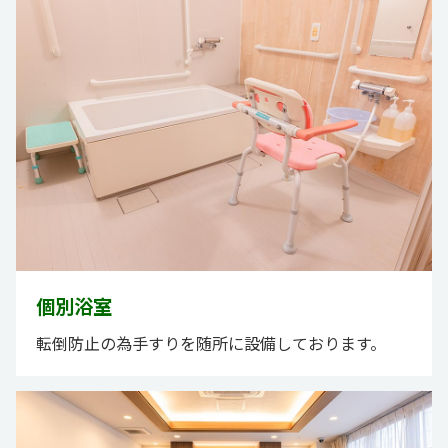
個別浴室
転倒防止の為手すりを随所に設備しております。