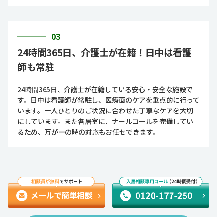
03
24時間365日、介護士が在籍！日中は看護
師も常駐
24時間365日、介護士が在籍している安心・安全な施設で
す。日中は看護師が常駐し、医療面のケアを重点的に行って
います。一人ひとりのご状況に合わせた丁寧なケアを大切
にしています。また各居室に、ナールコールを完備してい
るため、万が一の時の対応もお任せできます。