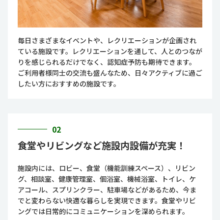
毎日さまざまなイベントや、レクリエーションが企画され
ている施設です。レクリエーションを通して、人とのつなが
りを感じられるだけでなく、認知症予防も期待できます。
ご利用者様同士の交流も盛んなため、日々アクティブに過ご
したい方におすすめの施設です。
02
食堂やリビングなど施設内設備が充実！
施設内には、ロビー、食堂（機能訓練スペース）、リビン
グ、相談室、健康管理室、個浴室、機械浴室、トイレ、ケ
アコール、スプリンクラー、駐車場などがあるため、今ま
でと変わらない快適な暮らしを実現できます。食堂やリビ
ングでは日常的にコミュニケーションを深められます。