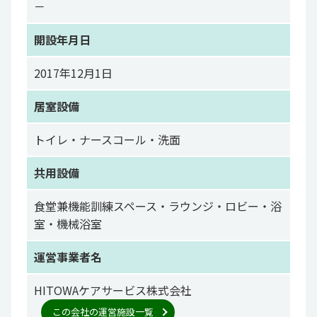
－
開設年月日
2017年12月1日
居室設備
トイレ・ナースコール・洗面
共用設備
食堂兼機能訓練スペース・ラウンジ・ロビー・浴
室・機械浴室
運営事業者名
HITOWAケアサービス株式会社
この会社の運営施設一覧