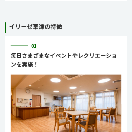
イリーゼ草津の特徴
01
毎日さまざまなイベントやレクリエーショ
ンを実施！