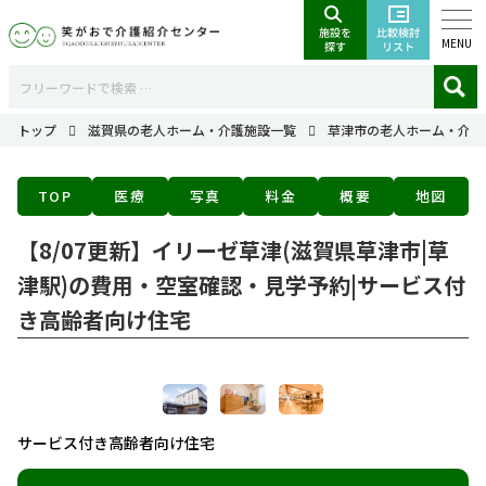
MENU
トップ
滋賀県の老人ホーム・介護施設一覧
草津市の老人ホーム・介護
TOP
医療
写真
料金
概要
地図
【8/07更新】イリーゼ草津(滋賀県草津市|草
津駅)の費用・空室確認・見学予約|サービス付
き高齢者向け住宅
サービス付き高齢者向け住宅