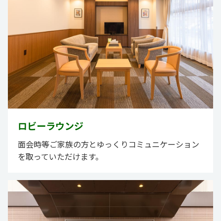
ロビーラウンジ
面会時等ご家族の方とゆっくりコミュニケーション
を取っていただけます。