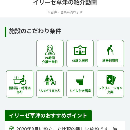
イリーゼ草津の紹介動画
※音声・音楽が流れます
施設のこだわり条件
イリーゼ草津のおすすめポイント
2020年8月に設立した比較的新しい施設です。施