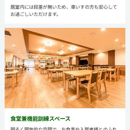
居室内には段差が無いため、車いすの方も安心して
お過ごしいただけます。
食堂兼機能訓練スペース
明るく開放的な空間で、お食事や入居者様とのふれ