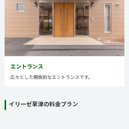
エントランス
広々とした開放的なエントランスです。
イリーゼ草津の料金プラン