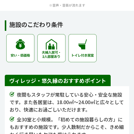
※音声・音楽が流れます
施設のこだわり条件
ヴィレッジ・悠久縁のおすすめポイント
夜間もスタッフが常駐している安心・安全な施設
です。また各居室は、18.00㎡～24.00㎡と広々として
おり、快適にお過ごしいただけます。
全30室と小規模。「初めての施設暮らしの方」に
もおすすめの施設です。少人数制だからこそ、きめ細