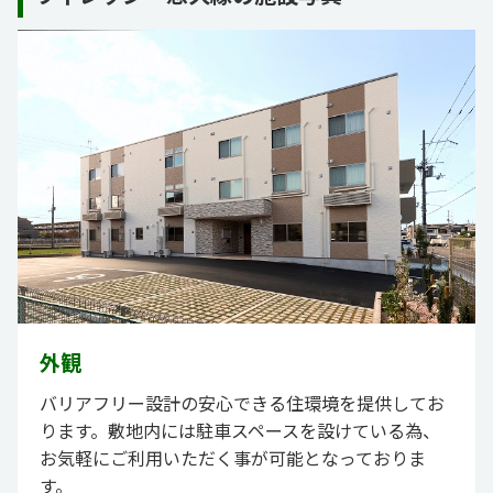
外観
バリアフリー設計の安心できる住環境を提供してお
ります。敷地内には駐車スペースを設けている為、
お気軽にご利用いただく事が可能となっておりま
す。