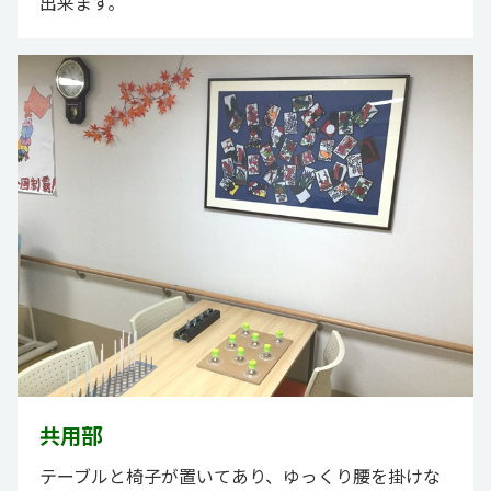
出来ます。
共用部
テーブルと椅子が置いてあり、ゆっくり腰を掛けな