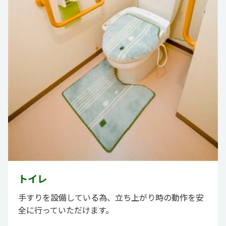
トイレ
手すりを設備している為、立ち上がり時の動作を安
全に行っていただけます。