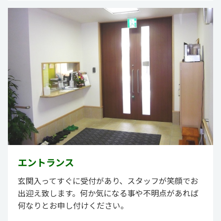
エントランス
玄関入ってすぐに受付があり、スタッフが笑顔でお
出迎え致します。何か気になる事や不明点があれば
何なりとお申し付けください。