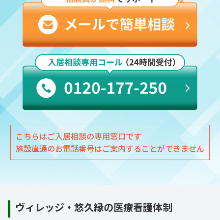
こちらはご入居相談の専用窓口です
施設直通のお電話番号はご案内することができません
ヴィレッジ・悠久縁の医療看護体制