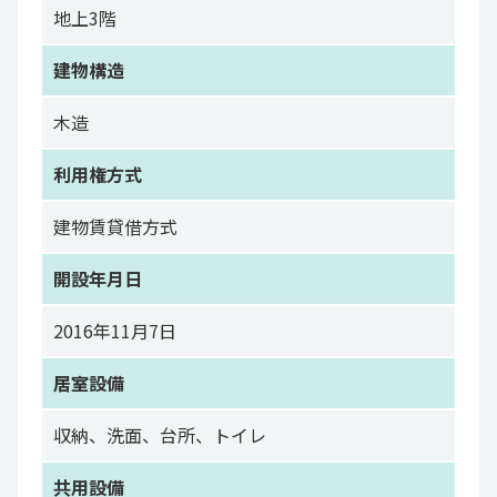
地上3階
建物構造
木造
利用権方式
建物賃貸借方式
開設年月日
2016年11月7日
居室設備
収納、洗面、台所、トイレ
共用設備