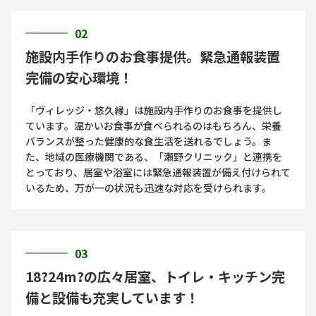
02
施設内手作りのお食事提供。緊急通報装置
完備の安心環境！
「ヴィレッジ・悠久縁」は施設内手作りのお食事を提供し
ています。温かいお食事が食べられるのはもちろん、栄養
バランスが整った健康的な食生活を送れるでしょう。ま
た、地域の医療機関である、「瀬野クリニック」と連携を
とっており、居室や浴室には緊急通報装置が備え付けられて
いるため、万が一の状況も迅速な対応を受けられます。
03
18?24m?の広々居室、トイレ・キッチン完
備と設備も充実しています！