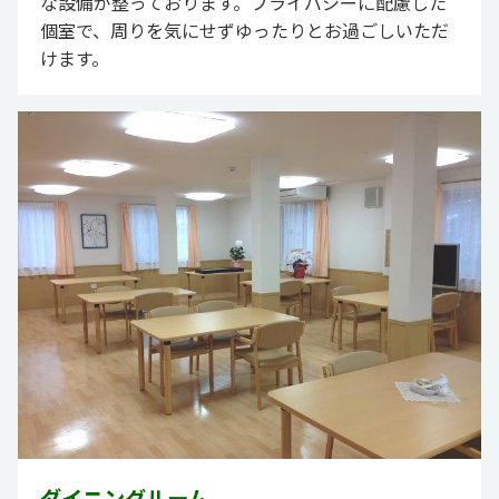
な設備が整っております。プライバシーに配慮した
個室で、周りを気にせずゆったりとお過ごしいただ
けます。
ダイニングルーム