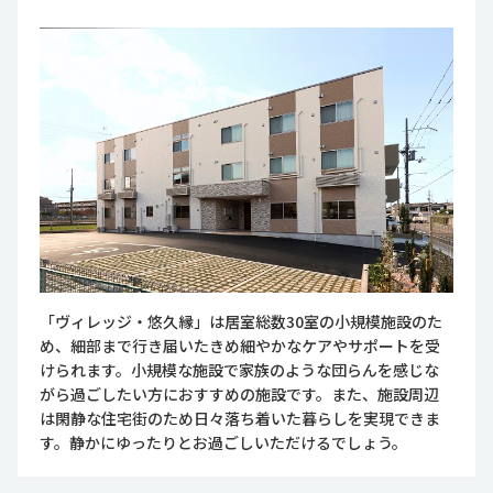
「ヴィレッジ・悠久縁」は居室総数30室の小規模施設のた
め、細部まで行き届いたきめ細やかなケアやサポートを受
けられます。小規模な施設で家族のような団らんを感じな
がら過ごしたい方におすすめの施設です。また、施設周辺
は閑静な住宅街のため日々落ち着いた暮らしを実現できま
す。静かにゆったりとお過ごしいただけるでしょう。