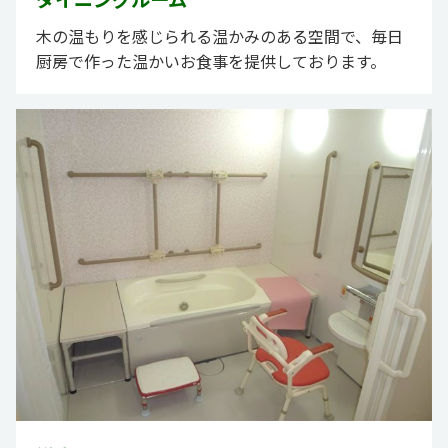
木の温もりを感じられる温かみのある空間で、毎日
厨房で作った温かいお食事を提供しております。