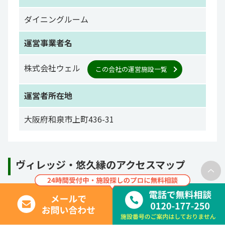
ダイニングルーム
運営事業者名
株式会社ウェル
この会社の運営施設一覧
運営者所在地
大阪府和泉市上町436-31
ヴィレッジ・悠久縁のアクセスマップ