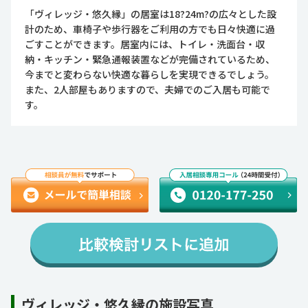
「ヴィレッジ・悠久縁」の居室は18?24m?の広々とした設
計のため、車椅子や歩行器をご利用の方でも日々快適に過
ごすことができます。居室内には、トイレ・洗面台・収
納・キッチン・緊急通報装置などが完備されているため、
今までと変わらない快適な暮らしを実現できるでしょう。
また、2人部屋もありますので、夫婦でのご入居も可能で
す。
ヴィレッジ・悠久縁の施設写真