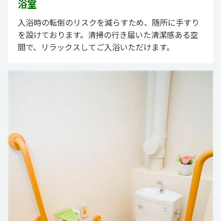
浴室
入浴時の転倒のリスクを減らすため、随所に手すり
を設けております。清掃の行き届いた清潔感ある空
間で、リラックスしてご入浴いただけます。