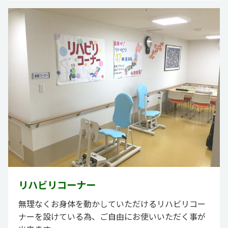
リハビリコーナー
無理なくお身体を動かしていただけるリハビリコー
ナーを設けている為、ご自由にお使いいただく事が