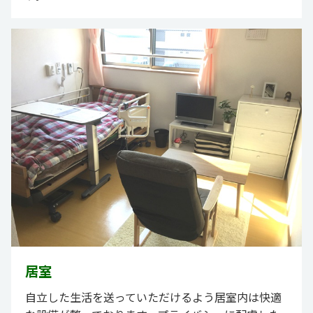
居室
自立した生活を送っていただけるよう居室内は快適