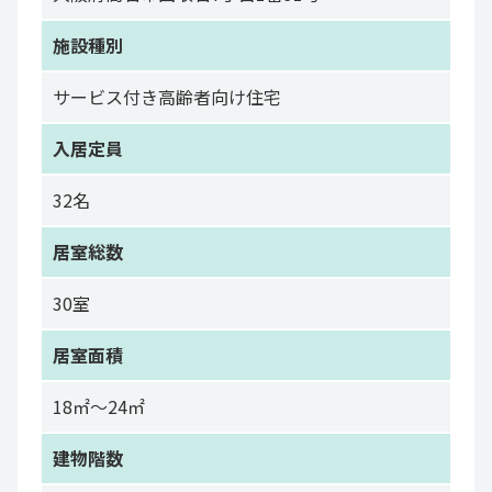
施設種別
サービス付き高齢者向け住宅
入居定員
32名
居室総数
30室
居室面積
18㎡～24㎡
建物階数