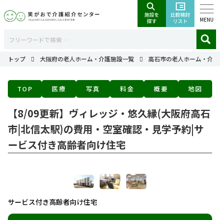
MENU
トップ
大阪府の老人ホーム・介護施設一覧
高石市の老人ホーム・介護
TOP
医療
写真
料金
概要
地図
【8/09更新】ヴィレッジ・悠久縁(大阪府高石
市|北信太駅)の費用・空室確認・見学予約|サ
ービス付き高齢者向け住宅
サービス付き高齢者向け住宅