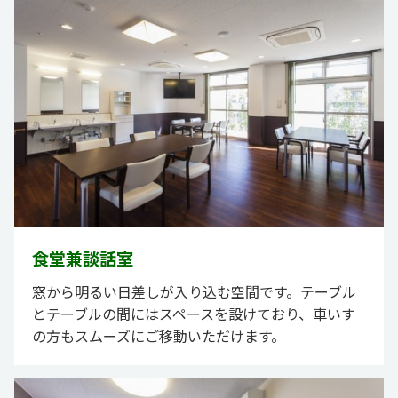
食堂兼談話室
窓から明るい日差しが入り込む空間です。テーブル
とテーブルの間にはスペースを設けており、車いす
の方もスムーズにご移動いただけます。