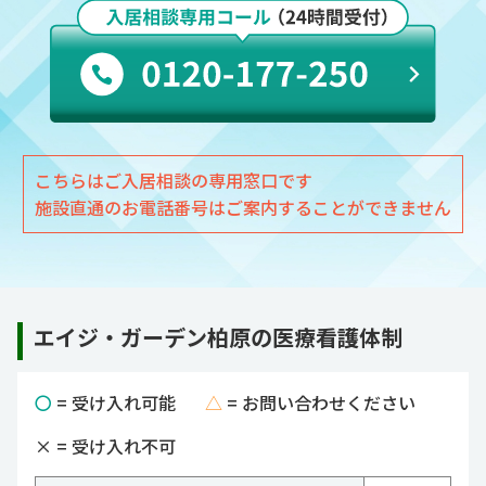
こちらはご入居相談の専用窓口です
施設直通のお電話番号はご案内することができません
エイジ・ガーデン柏原の医療看護体制
〇
= 受け入れ可能
△
= お問い合わせください
×
= 受け入れ不可