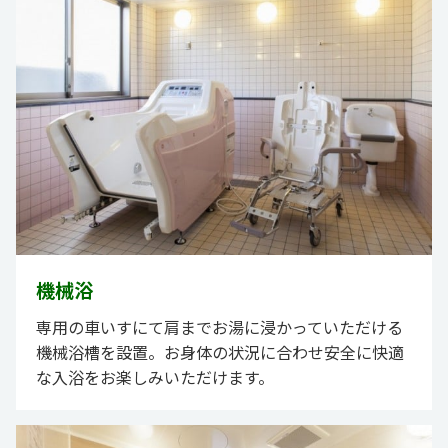
機械浴
専用の車いすにて肩までお湯に浸かっていただける
機械浴槽を設置。お身体の状況に合わせ安全に快適
な入浴をお楽しみいただけます。