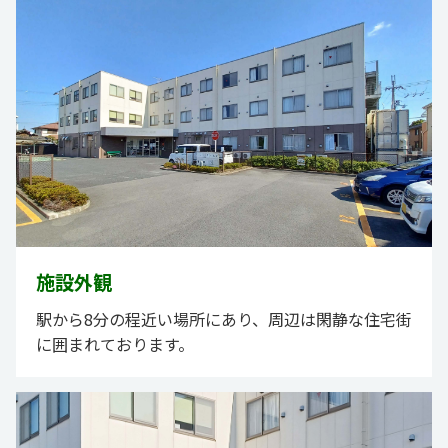
施設外観
駅から8分の程近い場所にあり、周辺は閑静な住宅街
に囲まれております。