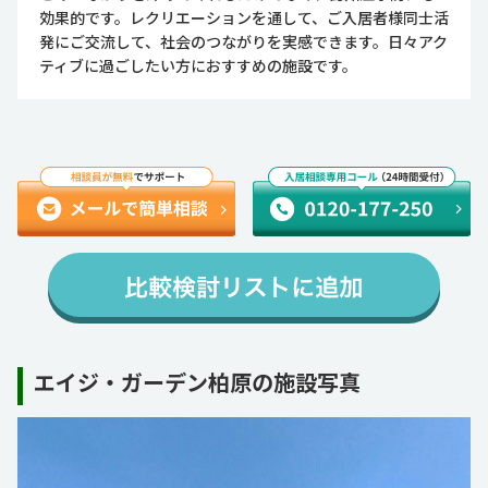
効果的です。レクリエーションを通して、ご入居者様同士活
発にご交流して、社会のつながりを実感できます。日々アク
ティブに過ごしたい方におすすめの施設です。
エイジ・ガーデン柏原の施設写真