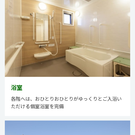
浴室
各階へは、おひとりおひとりがゆっくりとご入浴い
ただける個室浴室を完備