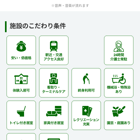
※音声・音楽が流れます
施設のこだわり条件