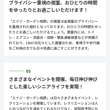
プライバシー重視の個室、おひとりの時間
をゆったりとお過ごしいただけます！
「エイジ・ガーデン柏原」の居室は全個室のプライバシー
を重視された設計となっております。おひとりの時間をゆっ
たりとお過ごしいただけるでしょう。居室内には、トイ
レ・エアコン・洗面台・収納・緊急通報装置などが完備さ
れており、18m?の広々とした居室のため、車椅子や歩行器
をご利用の方でも日々快適に過ごすことができます。
03
さまざまなイベントを開催、毎日伸び伸び
とした楽しいシニアライフを実現！
「エイジ・ガーデン柏原」は日々さまざまなイベント、レ
クリエーションを開催しています。レクリエーションは人
とのつながりを深めてくれるだけでなく、認知症予防にも