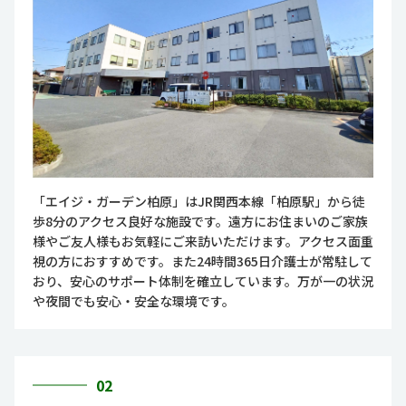
「エイジ・ガーデン柏原」はJR関西本線「柏原駅」から徒
歩8分のアクセス良好な施設です。遠方にお住まいのご家族
様やご友人様もお気軽にご来訪いただけます。アクセス面重
視の方におすすめです。また24時間365日介護士が常駐して
おり、安心のサポート体制を確立しています。万が一の状況
や夜間でも安心・安全な環境です。
02