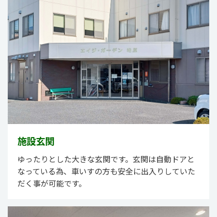
施設玄関
ゆったりとした大きな玄関です。玄関は自動ドアと
なっている為、車いすの方も安全に出入りしていた
だく事が可能です。