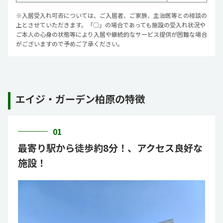
※入居受入れ可否については、ご入居者、ご家族、主治医等との相談の
上とさせていただきます。「○」の場合であっても施設の受入れ状況や
ご本人の心身の状態等により入居や継続的なサービス提供が困難な場合
がございますので予めご了承ください。
エイジ・ガーデン柏原の特徴
01
最寄り駅から徒歩約8分！、アクセス良好な
施設！