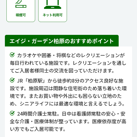
エイジ・ガーデン柏原のおすすめポイント
カラオケや囲碁・将棋などのレクリエーションが
毎日行われている施設です。レクリエーションを通し
てご入居者様同士の交流を図っていただけます。
JR「柏原駅」から徒歩約8分のアクセス良好な施
設です。施設周辺は閑静な住宅街のため落ち着いた環
境です。またお買い物や外出にも困らない立地のた
め、シニアライフには最適な環境と言えるでしょう。
24時間介護士常駐。日中は看護師常駐の安心・安
全な介護・医療体制が整っています。医療依存度が高
い方でもご入居可能です。