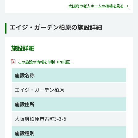
大阪府の老人ホームの相場を見る →
エイジ・ガーデン柏原の施設詳細
施設詳細
この施設の情報を印刷（PDF版）
施設名称
エイジ・ガーデン柏原
施設住所
大阪府柏原市古町3-3-5
施設種別