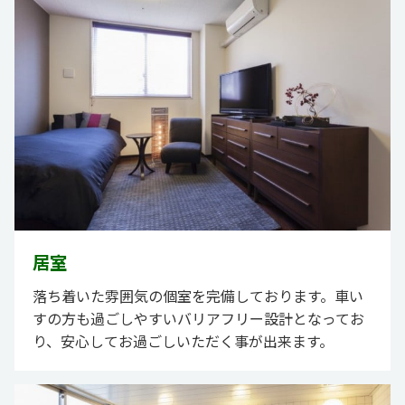
居室
落ち着いた雰囲気の個室を完備しております。車い
すの方も過ごしやすいバリアフリー設計となってお
り、安心してお過ごしいただく事が出来ます。