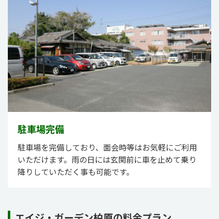
駐車場完備
駐車場を完備しており、面会時等はお気軽にご利用
いただけます。雨の日には玄関前に車を止めて乗り
降りしていただく事も可能です。
エイジ・ガーデン柏原の料金プラン