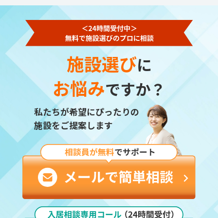
施設選び
に
お悩み
ですか？
私たちが希望にぴったりの
施設をご提案します