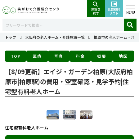
MENU
トップ
大阪府の老人ホーム・介護施設一覧
柏原市の老人ホーム・介護
TOP
医療
写真
料金
概要
地図
【8/09更新】エイジ・ガーデン柏原(大阪府柏
原市|柏原駅)の費用・空室確認・見学予約|住
宅型有料老人ホーム
住宅型有料老人ホーム