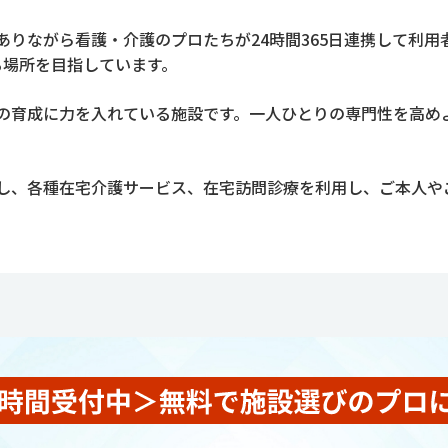
ありながら看護・介護のプロたちが24時間365日連携して利
る場所を目指しています。
の育成に力を入れている施設です。一人ひとりの専門性を高め
し、各種在宅介護サービス、在宅訪問診療を利用し、ご本人や