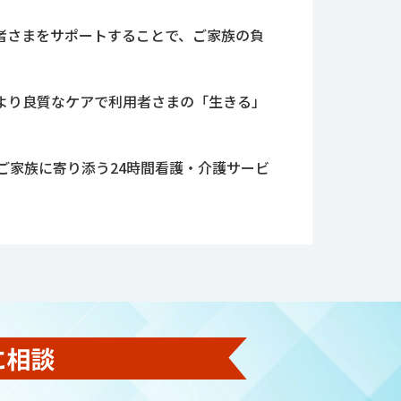
用者さまをサポートすることで、ご家族の負
より良質なケアで利用者さまの「生きる」
ご家族に寄り添う24時間看護・介護サービ