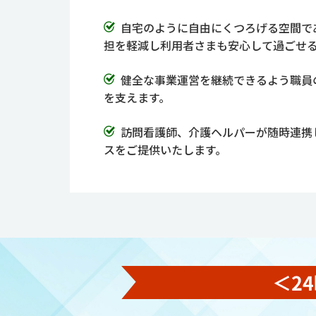
自宅のように自由にくつろげる空間で
担を軽減し利用者さまも安心して過ごせ
健全な事業運営を継続できるよう職員
を支えます。
訪問看護師、介護ヘルパーが随時連携
スをご提供いたします。