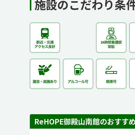
施設のこだわり条
ReHOPE御殿山南館のおすす