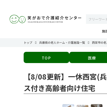
施
トップ
兵庫県の老人ホーム・介護施設一覧
西宮市の老
TOP
医療
【8/08更新】一休西宮
ス付き高齢者向け住宅