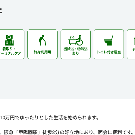
件
用10万円でゆったりとした生活を始められます。
す。阪急「甲陽園駅」徒歩8分の好立地にあり、面会に便利です