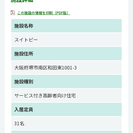
この施設の情報を印刷（PDF版）
施設名称
スイトピー
施設住所
大阪府堺市南区和田東1001-3
施設種別
サービス付き高齢者向け住宅
入居定員
31名