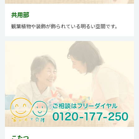
共用部
観葉植物や装飾が飾られている明るい空間です。
こたつ