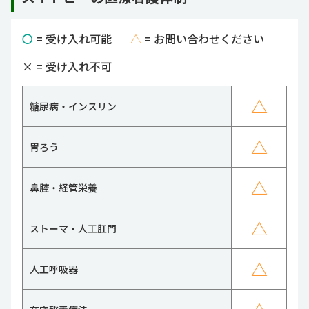
〇
= 受け入れ可能
△
= お問い合わせください
×
= 受け入れ不可
△
糖尿病・インスリン
△
胃ろう
△
鼻腔・経管栄養
△
ストーマ・人工肛門
△
人工呼吸器