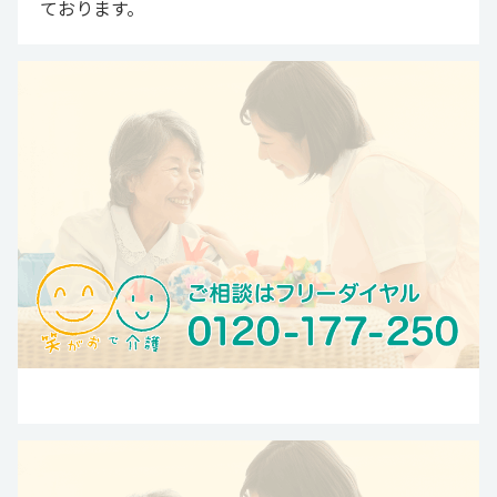
ております。