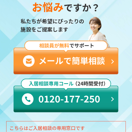
お悩み
ですか？
私たちが希望にぴったりの
施設をご提案します
こちらはご入居相談の専用窓口です