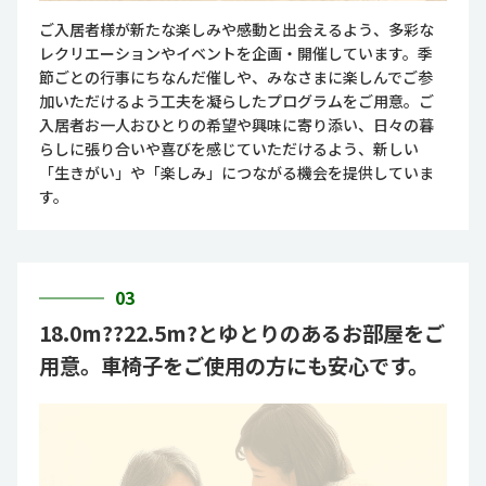
ご入居者様が新たな楽しみや感動と出会えるよう、多彩な
レクリエーションやイベントを企画・開催しています。季
節ごとの行事にちなんだ催しや、みなさまに楽しんでご参
加いただけるよう工夫を凝らしたプログラムをご用意。ご
入居者お一人おひとりの希望や興味に寄り添い、日々の暮
らしに張り合いや喜びを感じていただけるよう、新しい
「生きがい」や「楽しみ」につながる機会を提供していま
す。
03
18.0m??22.5m?とゆとりのあるお部屋をご
用意。車椅子をご使用の方にも安心です。