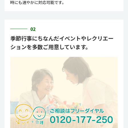
時にも速やかに対応可能です。
02
季節行事にちなんだイベントやレクリエー
ションを多数ご用意しています。