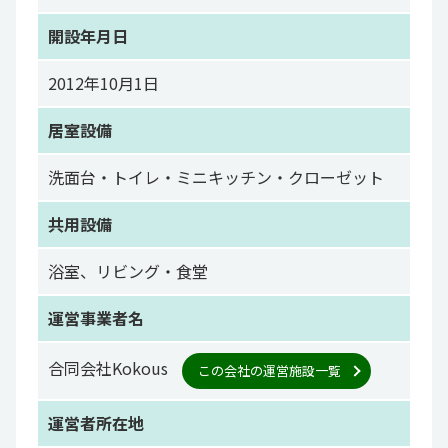
開設年月日
2012年10月1日
居室設備
洗面台・トイレ・ミニキッチン・クローゼット
共用設備
浴室、リビング・食堂
運営事業者名
合同会社Kokous
この会社の運営施設一覧
運営者所在地