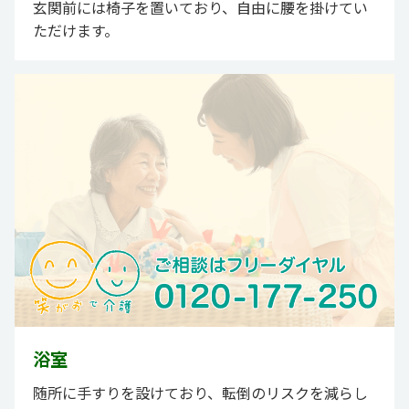
玄関前には椅子を置いており、自由に腰を掛けてい
ただけます。
浴室
随所に手すりを設けており、転倒のリスクを減らし