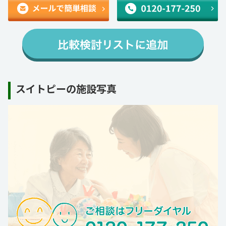
スイトピーの施設写真