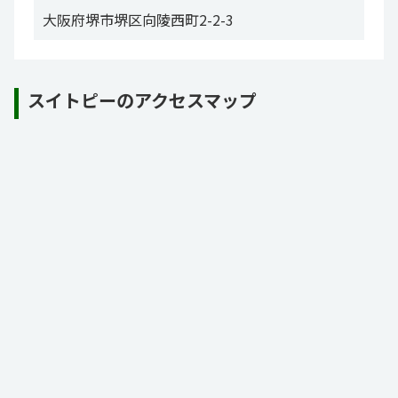
大阪府堺市堺区向陵西町2-2-3
スイトピーのアクセスマップ