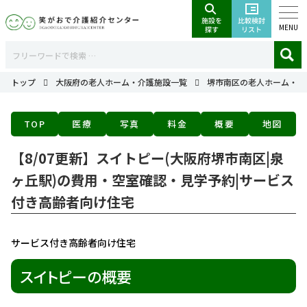
MENU
トップ
大阪府の老人ホーム・介護施設一覧
堺市南区の老人ホーム・介
TOP
医療
写真
料金
概要
地図
【8/07更新】スイトピー(大阪府堺市南区|泉
ヶ丘駅)の費用・空室確認・見学予約|サービス
付き高齢者向け住宅
サービス付き高齢者向け住宅
スイトピーの概要