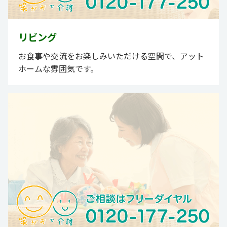
リビング
お食事や交流をお楽しみいただける空間で、アット
ホームな雰囲気です。