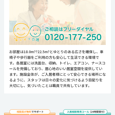
お部屋は18.0m??22.5m?とゆとりのある広さを確保し、車
椅子や歩行器をご利用の方も安心して生活できる環境で
す。各居室には洗面台、収納、トイレ、エアコン、ナースコ
ールを完備しており、居心地のいい居室空間を提供してい
ます。施設全体が、ご入居者様にとって安心できる場所にな
るように、スタッフは日々の変化に気づけるよう目配りを
大切にし、気づいたことは職員で共有しています。