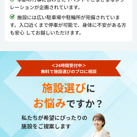
レーションが企画されています。
施設には広い駐車場や駐輪所が完備されていま
す。入口近くまで停車が可能で、身体に不安がある方
も安心 してお越しいただけます。
施設選び
に
お悩み
ですか？
私たちが希望にぴったりの
施設をご提案します