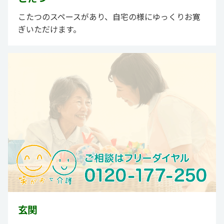
こたつのスペースがあり、自宅の様にゆっくりお寛
ぎいただけます。
玄関