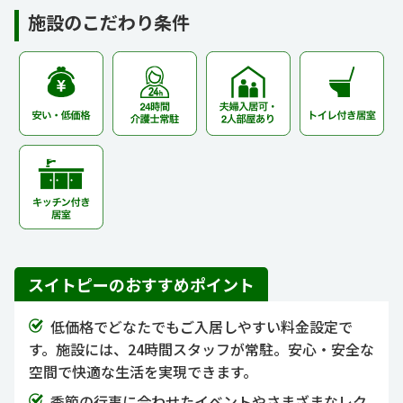
施設のこだわり条件
スイトピーのおすすめポイント
低価格でどなたでもご入居しやすい料金設定で
す。施設には、24時間スタッフが常駐。安心・安全な
空間で快適な生活を実現できます。
季節の行事に合わせたイベントやさまざまなレク