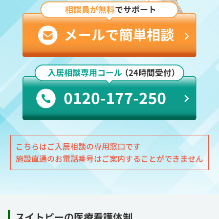
こちらはご入居相談の専用窓口です
施設直通のお電話番号はご案内することができません
スイトピーの医療看護体制