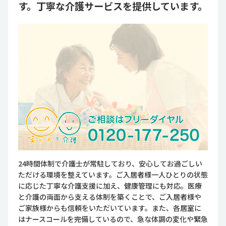
す。丁寧な介護サービスを提供しています。
24時間体制で介護士が常駐しており、安心してお過ごしい
ただける環境を整えています。ご入居者様一人ひとりの状態
に応じた丁寧な介護支援に加え、健康管理にも対応。医療
と介護の両面から支える体制を築くことで、ご入居者様や
ご家族様からも信頼をいただいています。また、各居室に
はナースコールを完備しているので、急な体調の変化や緊急