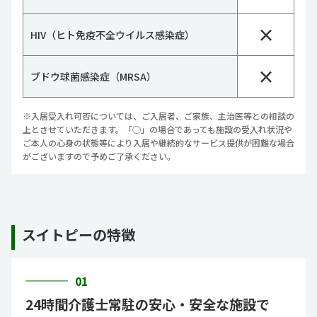
×
HIV（ヒト免疫不全ウイルス感染症）
×
ブドウ球菌感染症（MRSA）
※入居受入れ可否については、ご入居者、ご家族、主治医等との相談の
上とさせていただきます。「○」の場合であっても施設の受入れ状況や
ご本人の心身の状態等により入居や継続的なサービス提供が困難な場合
がございますので予めご了承ください。
スイトピーの特徴
01
24時間介護士常駐の安心・安全な施設で