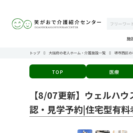
施
トップ
大阪府の老人ホーム・介護施設一覧
堺市西区の
TOP
医療
【8/07更新】ウェルハウ
認・見学予約|住宅型有料