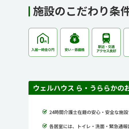
施設のこだわり条
ウェルハウス ら・うららかの
24時間介護士在籍の安心・安全な施
各居室には、トイレ・洗面・緊急通報