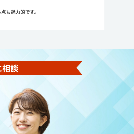
る点も魅力的です。