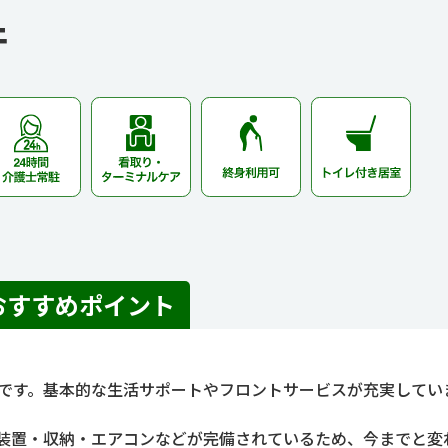
件
おすすめポイント
設です。基本的な生活サポートやフロントサービスが充実してい
装置・収納・エアコンなどが完備されているため、今までと変