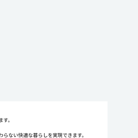
ます。
わらない快適な暮らしを実現できます。