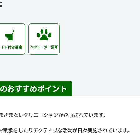
件
島のおすすめポイント
まざまなレクリエーションが企画されています。
お散歩をしたりアクティブな活動が日々実施されています。