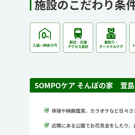
施設のこだわり条
SOMPOケア そんぽの家 萱
体操や映画鑑賞、カラオケなど日々さ
近隣にある公園でお花見会をしたり、