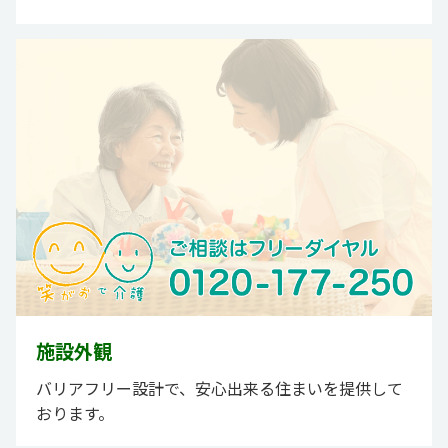
施設外観
バリアフリー設計で、安心出来る住まいを提供して
おります。