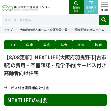
MENU
トップ
大阪府の老人ホーム・介護施設一覧
羽曳野市の老人ホーム・介
TOP
医療
写真
料金
概要
地図
【8/08更新】NEXTLIFE(大阪府羽曳野市|古市
駅)の費用・空室確認・見学予約|サービス付き
高齢者向け住宅
サービス付き高齢者向け住宅
NEXTLIFEの概要