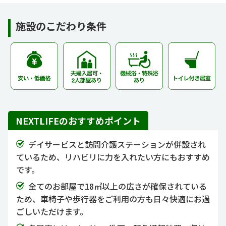
施設のこだわり条件
NEXTLIFEのおすすめポイント
デイサービスと訪問介護ステーションが併設され
ているため、リハビリに力を入れたい方にもおすすめ
です。
全てのお部屋で18㎡以上の広さが確保されている
ため、車椅子や歩行器をご利用の方も日々快適にお過
ごしいただけます。