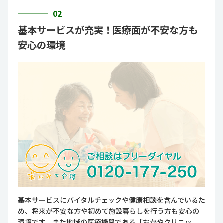
02
基本サービスが充実！医療面が不安な方も
安心の環境
基本サービスにバイタルチェックや健康相談を含んでいるた
め、将来が不安な方や初めて施設暮らしを行う方も安心の
環境です。また地域の医療機関である「おかやクリニッ