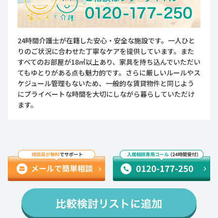
24時間介護士が在籍した安心・安全な施設です。一人ひと
りのご状況に合わせた丁寧なケアを提供しています。また
すべてのお部屋が18㎡以上あり、家具を持ち込んでいただい
てもゆとりがある点も魅力的です。さらに厳しいルールやス
ケジュール管理もないため、一般的な賃貸物件と同じよう
にプライベートな時間を大切にしながら暮らしていただけ
ます。