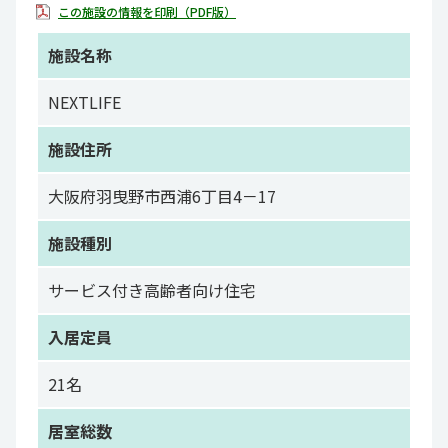
この施設の情報を印刷（PDF版）
施設名称
NEXTLIFE
施設住所
大阪府羽曳野市西浦6丁目4－17
施設種別
サービス付き高齢者向け住宅
入居定員
21名
居室総数