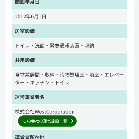
開設年月日
2012年6月1日
居室設備
トイレ・洗面・緊急通報装置・収納
共用設備
食堂兼居間・収納・汚物処理室・浴室・エレベー
ター・キッチン・トイレ
運営事業者名
株式会社WestCorporation
この会社の運営施設一覧
運営者所在地