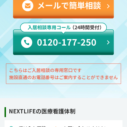
こちらはご入居相談の専用窓口です
施設直通のお電話番号はご案内することができません
NEXTLIFEの医療看護体制