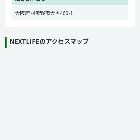
大阪府羽曳野市大黒469-1
NEXTLIFEのアクセスマップ