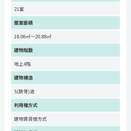
21室
居室面積
18.06㎡～20.88㎡
建物階数
地上4階
建物構造
S(鉄骨)造
利用権方式
建物賃貸借方式