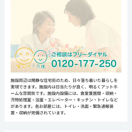
施設周辺は閑静な住宅街のため、日々落ち着いた暮らしを
実現できます。施設内は日当たりが良く、明るくアットホ
ームな雰囲気です。施設内設備には、食堂兼居間・収納・
汚物処理室・浴室・エレベーター・キッチン・トイレなど
があります。各お部屋には、トイレ・洗面・緊急通報装
置・収納が完備されています。