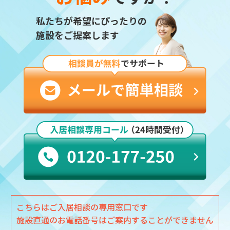
私たちが希望にぴったりの
施設をご提案します
こちらはご入居相談の専用窓口です
施設直通のお電話番号はご案内することができません