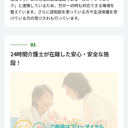
ク」と連携しているため、万が一の時も対応できる環境を
整えています。さらに認知症を患っている方や生活保護を受
けている方の受け入れも行っています。
03
24時間介護士が在籍した安心・安全な施
設！