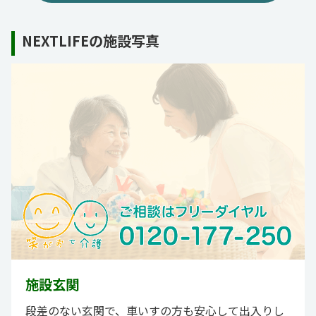
NEXTLIFEの施設写真
施設玄関
段差のない玄関で、車いすの方も安心して出入りし