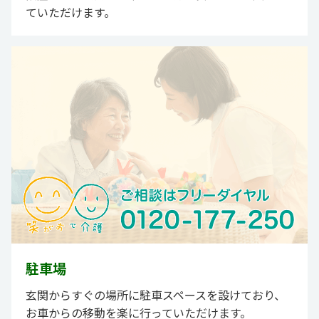
ていただけます。
駐車場
玄関からすぐの場所に駐車スペースを設けており、
お車からの移動を楽に行っていただけます。