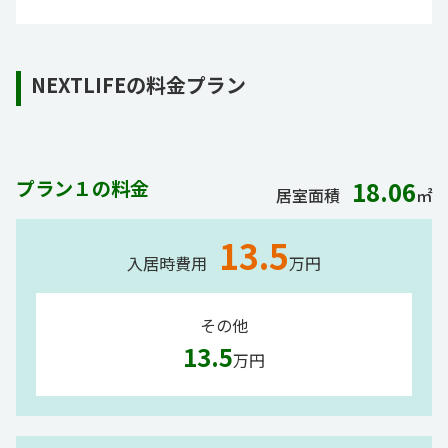
NEXTLIFEの料金プラン
プラン１の料金
18.06
居室面積
㎡
13.5
入居時費用
万円
その他
13.5
万円