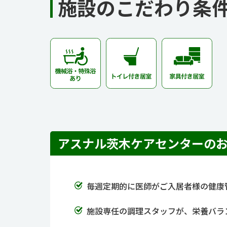
施設のこだわり条
アスナル茨木ケアセンターの
毎週定期的に医師がご入居者様の健康
施設専任の調理スタッフが、栄養バラ