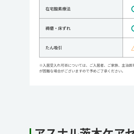
在宅酸素療法
褥瘡・床ずれ
たん吸引
※入居受入れ可否については、ご入居者、ご家族、主治医
が困難な場合がございますので予めご了承ください。
アスナル茨木ケア