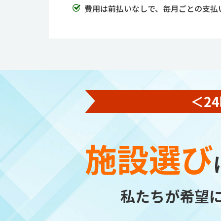
費用は前払いなしで、毎月ごとの支払
施設選び
私たちが希望