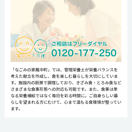
「なごみの家鳳中町」では、管理栄養士が栄養バランスを
考えた献立を作成し、食を楽しむ暮らしを大切にしていま
す。施設内の厨房で調理しており、きざみ食・とろみ食など
さまざまな食事形態への対応も可能です。また、食事は単
なる栄養補給ではなく毎日を彩る時間に。ご自身らしい暮
らしを望まれる方にむけて、心まで温もる食環境が整ってい
ます。