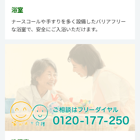
浴室
ナースコールや手すりを多く設備したバリアフリー
な浴室で、安全にご入浴いただけます。