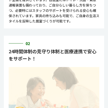
通報装置も備わっており、ご自分らしい暮らし方を保ちつ
つ、必要時にはスタッフのサポートを受けられる安心も確
保されています。家具の持ち込みも可能で、ご自身の生活ス
タイルを反映した居室づくりが可能です。
02
24時間体制の見守り体制と医療連携で安心
をサポート！