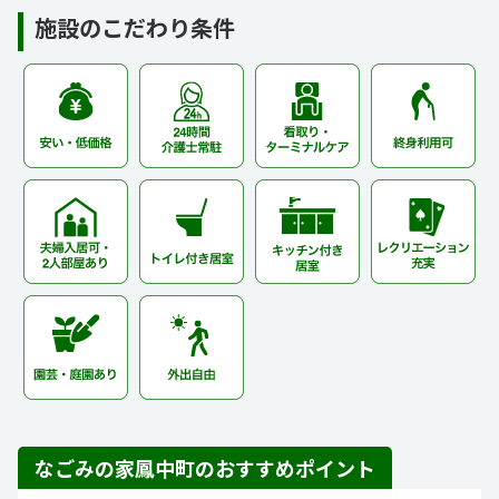
施設のこだわり条件
なごみの家鳳中町のおすすめポイント