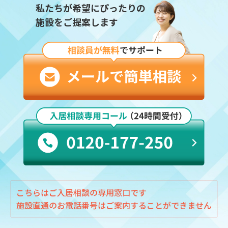
私たちが希望にぴったりの
施設をご提案します
こちらはご入居相談の専用窓口です
施設直通のお電話番号はご案内することができません