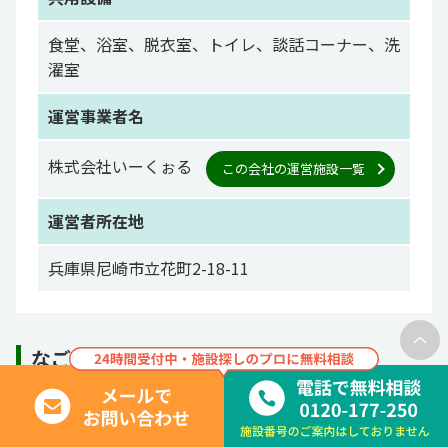
食堂、浴室、脱衣室、トイレ、談話コーナー、洗
濯室
運営事業者名
株式会社いーくぉる
この会社の運営施設一覧
運営者所在地
兵庫県尼崎市立花町2-18-11
なごみの家鳳中町のアクセスマップ