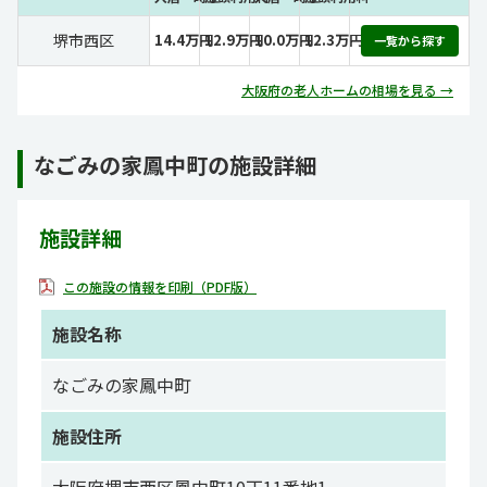
堺市西区
14.4万円
12.9万円
10.0万円
12.3万円
一覧から探す
大阪府の老人ホームの相場を見る →
なごみの家鳳中町の施設詳細
施設詳細
この施設の情報を印刷（PDF版）
施設名称
なごみの家鳳中町
施設住所