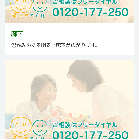
廊下
温かみのある明るい廊下が広がります。