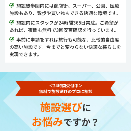
施設徒歩圏内には商店街、スーパー、公園、医療
施設もあり、散歩や買い物もできる快適な環境です。
施設内にスタッフが24時間365日常駐。ご希望が
あれば、夜間も無料で3回安否確認を行っています。
事前に申請をすれば旅行も可能な、比較的自由度
の高い施設です。今までと変わらない快適な暮らしを
実現できます。
施設選び
に
お悩み
ですか？