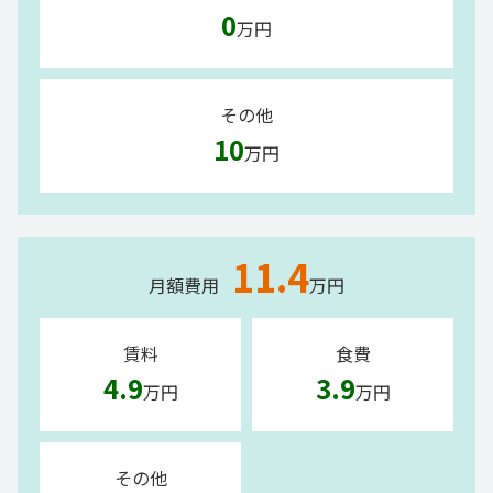
0
万円
その他
10
万円
11.4
月額費用
万円
賃料
食費
4.9
3.9
万円
万円
その他