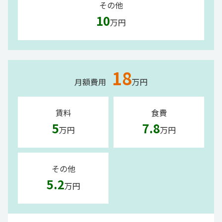
その他
10
万円
18
月額費用
万円
賃料
食費
5
7.8
万円
万円
その他
5.2
万円