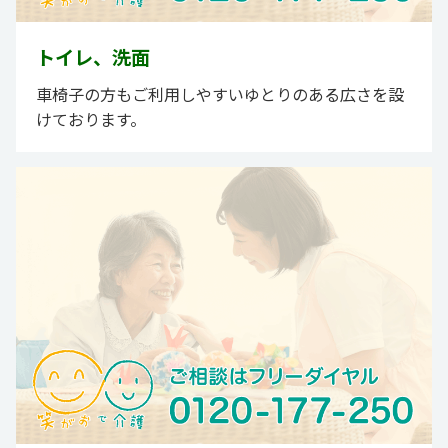
トイレ、洗面
車椅子の方もご利用しやすいゆとりのある広さを設
けております。