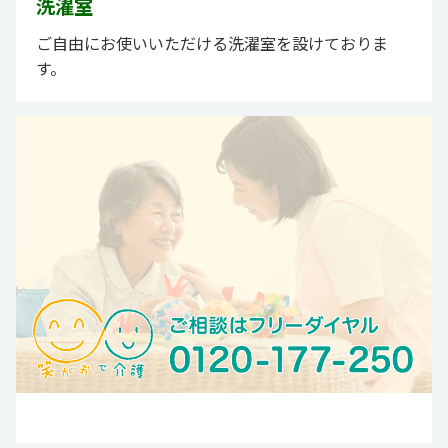
洗濯室
ご自由にお使いいただける洗濯室を設けておりま
す。