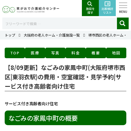
MENU
トップ
大阪府の老人ホーム・介護施設一覧
堺市西区の老人ホーム・介
TOP
医療
写真
料金
概要
地図
【8/09更新】なごみの家鳳中町(大阪府堺市西
区|東羽衣駅)の費用・空室確認・見学予約|サ
ービス付き高齢者向け住宅
サービス付き高齢者向け住宅
なごみの家鳳中町の概要