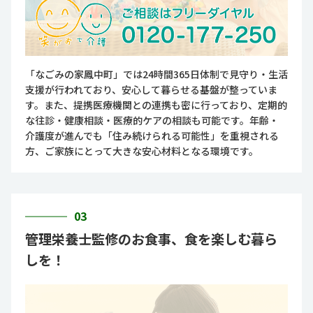
「なごみの家鳳中町」では24時間365日体制で見守り・生活
支援が行われており、安心して暮らせる基盤が整っていま
す。また、提携医療機関との連携も密に行っており、定期的
な往診・健康相談・医療的ケアの相談も可能です。年齢・
介護度が進んでも「住み続けられる可能性」を重視される
方、ご家族にとって大きな安心材料となる環境です。
03
管理栄養士監修のお食事、食を楽しむ暮ら
しを！