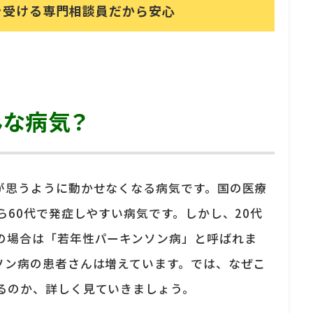
を受ける
専門相談員だから安心
んな病気？
が思うように動かせなくなる病気です。国の医療
ら60代で発症しやすい病気です。しかし、20代
の場合は「若年性パーキンソン病」と呼ばれま
ソン病の患者さんは増えています。では、なぜこ
るのか、詳しく見ていきましょう。