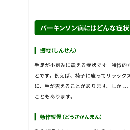
パーキンソン病にはどんな症状
振戦（しんせん）
手足が小刻みに震える症状です。特徴的
とです。例えば、椅子に座ってリラック
に、手が震えることがあります。しかし
こともあります。
動作緩慢（どうさかんまん）