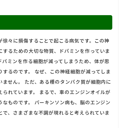
が徐々に損傷することで起こる病気です。この神
にするための大切な物質、ドパミンを作っていま
ドパミンを作る細胞が減ってしまうため、体が思
りするのです。 なぜ、この神経細胞が減ってしま
いません。 ただ、ある種のタンパク質が細胞内に
えられています。 まるで、車のエンジンオイルが
うなものです。 パーキンソン病も、脳のエンジン
とで、さまざまな不調が現れると考えられていま