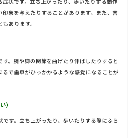
る症状です。立ち上がったり、歩いたりする動作
い印象を与えたりすることがあります。また、言
ともあります。
です。腕や脚の関節を曲げたり伸ばしたりすると
まるで歯車がひっかかるような感覚になることが
い）
状です。立ち上がったり、歩いたりする際にふら
。