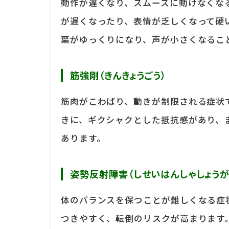
動作が遅くなり、スムーズに動けなくな
が遅くなったり、表情が乏しくなって硬
葉がゆっくりになり、声が小さくなるこ
筋強剛（きんきょうごう）
筋肉がこわばり、動きが制限される症状
きに、ギクシャクとした抵抗感があり、
あります。
姿勢反射障害（しせいはんしゃしょうが
体のバランスを保つことが難しくなる症
つきやすく、転倒のリスクが高まります