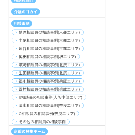
介護のゴカイ
相談事例
葛原相談員の相談事例(京都エリア)
中尾相談員の相談事例(京都エリア)
角谷相談員の相談事例(京都エリア)
奥田相談員の相談事例(堺エリア)
濱崎相談員の相談事例(北摂エリア)
生田相談員の相談事例(北摂エリア)
福永相談員の相談事例(兵庫エリア)
西村相談員の相談事例(兵庫エリア)
S相談員の相談事例(大阪中部エリア)
清水相談員の相談事例(奈良エリア)
O相談員の相談事例(奈良エリア)
その他の相談員の相談事例
京都の特集ホーム