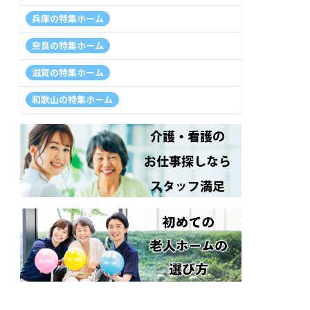
兵庫の特集ホーム
奈良の特集ホーム
滋賀の特集ホーム
和歌山の特集ホーム