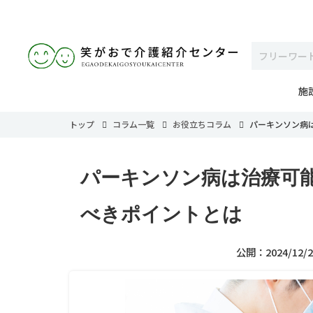
施
トップ
コラム一覧
お役立ちコラム
パーキンソン病
パーキンソン病は治療可
べきポイントとは
公開：2024/12/2