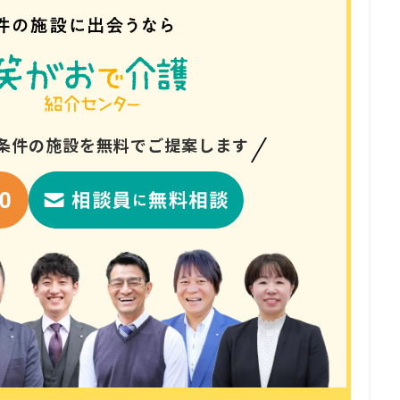
条件の
施設を無料でご提案します