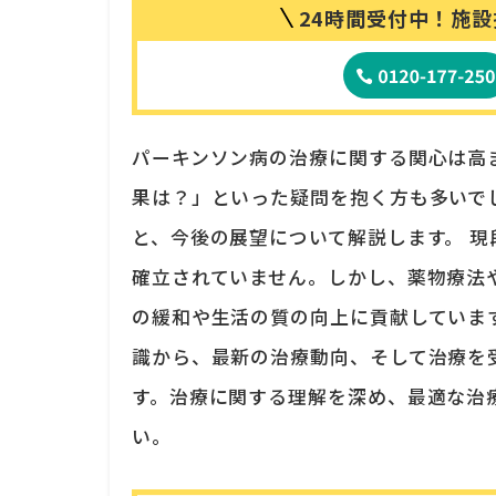
24時間受付中！
施設
パーキンソン病の治療に関する関心は高
果は？」といった疑問を抱く方も多いで
と、今後の展望について解説します。 
確立されていません。しかし、薬物療法
の緩和や生活の質の向上に貢献していま
識から、最新の治療動向、そして治療を
す。治療に関する理解を深め、最適な治
い。