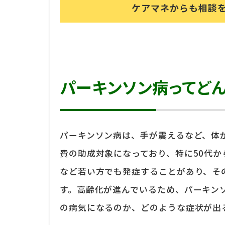
ケアマネからも相談
パーキンソン病ってど
パーキンソン病は、手が震えるなど、体
費の助成対象になっており、特に50代か
など若い方でも発症することがあり、そ
す。高齢化が進んでいるため、パーキン
の病気になるのか、どのような症状が出