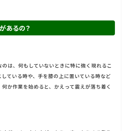
があるの？
なのは、何もしていないときに特に強く現れるこ
スしている時や、手を膝の上に置いている時など
、何か作業を始めると、かえって震えが落ち着く