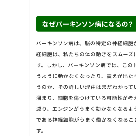
なぜパーキンソン病になるの？
パーキンソン病は、脳の特定の神経細胞
経細胞は、私たちの体の動きをスムーズ
す。しかし、パーキンソン病では、この
うように動かなくなったり、震えが出た
うのか、その詳しい理由はまだわかって
溜まり、細胞を傷つけている可能性が考
減り、エンジンがうまく動かなくなるよ
である神経細胞がうまく働かなくなるこ
す。