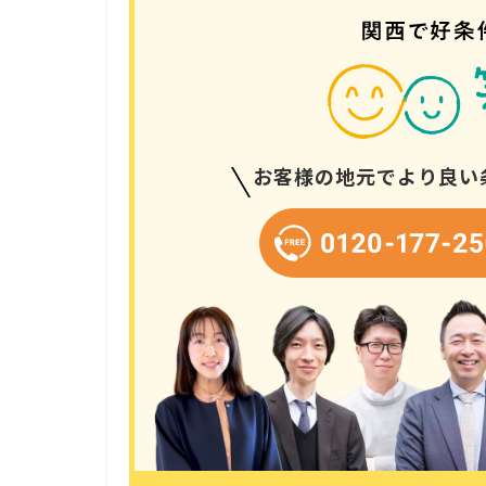
お客様の地元でより良い