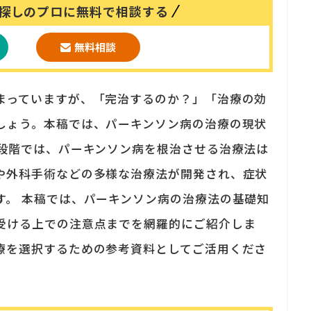
探しのプロに無料で相談する
まっていますが、「完治するのか？」「治療の効
しょう。本稿では、パーキンソン病の治療の現状
現段階では、パーキンソン病を根治させる治療法は
や外科手術などの多様な治療法が開発され、症状
す。 本稿では、パーキンソン病の治療法の基礎知
受ける上での注意点までを網羅的にご紹介しま
療を選択するための参考資料としてご活用くださ