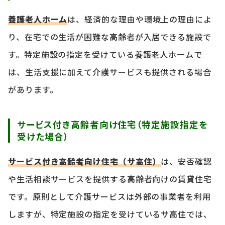
養護老人ホーム
は、経済的な理由や環境上の理由によ
り、在宅での生活が困難な高齢者が入居できる施設で
す。特定施設の指定を受けている養護老人ホームで
は、生活支援に加えて介護サービスも提供される場合
があります。
サービス付き高齢者向け住宅（特定施設指定を
受けた場合）
サービス付き高齢者向け住宅（サ高住）
は、安否確認
や生活相談サービスを提供する高齢者向けの賃貸住宅
です。原則として介護サービスは外部の事業者を利用
しますが、特定施設の指定を受けているサ高住では、