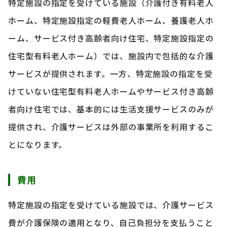
特定施設の指定を受けている施設（介護付き有料老人
ホーム、特定施設指定の軽費老人ホーム、養護老人ホ
ーム、サービス付き高齢者向け住宅、特定施設指定の
住宅型有料老人ホーム）では、施設内で包括的な介護
サービスが提供されます。一方、特定施設の指定を受
けていない住宅型有料老人ホームやサービス付き高齢
者向け住宅では、基本的には生活支援サービスのみが
提供され、介護サービスは外部の事業所を利用するこ
とになります。
費用
特定施設の指定を受けている施設では、介護サービス
費が介護保険の適用となり、自己負担分を支払うこと