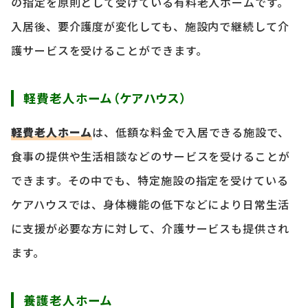
の指定を原則として受けている有料老人ホームです。
入居後、要介護度が変化しても、施設内で継続して介
護サービスを受けることができます。
軽費老人ホーム（ケアハウス）
軽費老人ホーム
は、低額な料金で入居できる施設で、
食事の提供や生活相談などのサービスを受けることが
できます。その中でも、特定施設の指定を受けている
ケアハウスでは、身体機能の低下などにより日常生活
に支援が必要な方に対して、介護サービスも提供され
ます。
養護老人ホーム