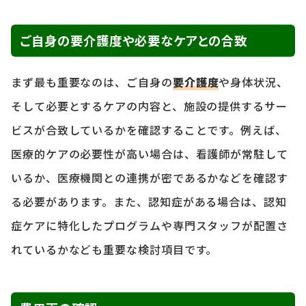
ご自身の要介護度や必要なケアとの合致
まず最も重要なのは、ご自身の
要介護度
や身体状況、
そして必要とするケアの内容と、施設の提供するサー
ビスが合致しているかを確認することです。例えば、
医療的ケアの必要性が高い場合は、看護師が常駐して
いるか、医療機関との連携が密であるかなどを確認す
る必要があります。また、認知症がある場合は、認知
症ケアに特化したプログラムや専門スタッフが配置さ
れているかなども重要な検討項目です。