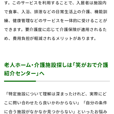
す。このサービスを利用することで、入居者は施設内
で食事、入浴、排泄などの日常生活上の介護、機能訓
練、健康管理などのサービスを一体的に受けることが
できます。要介護度に応じて介護保険が適用されるた
め、費用負担が軽減されるメリットがあります。
老人ホーム・介護施設探しは「笑がおで介護
紹介センター」へ
「特定施設について理解は深まったけれど、実際にど
こに問い合わせたら良いかわからない」「自分の条件
に合う施設がなかなか見つからない」といったお悩み