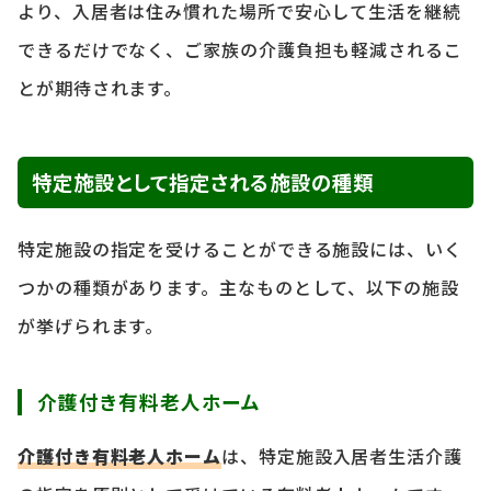
より、入居者は住み慣れた場所で安心して生活を継続
できるだけでなく、ご家族の介護負担も軽減されるこ
とが期待されます。
特定施設として指定される施設の種類
特定施設の指定を受けることができる施設には、いく
つかの種類があります。主なものとして、以下の施設
が挙げられます。
介護付き有料老人ホーム
介護付き有料老人ホーム
は、特定施設入居者生活介護