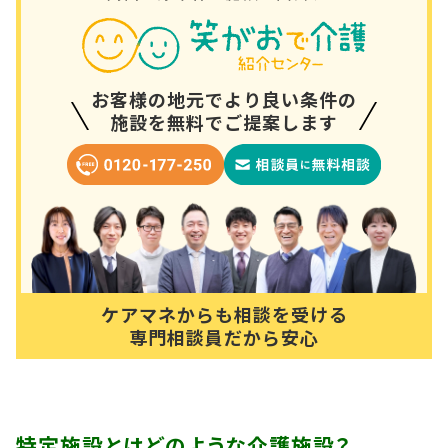
お客様の地元でより良い条件の
施設を無料でご提案します
ケアマネからも相談を受ける
専門相談員だから安心
特定施設とはどのような介護施設？