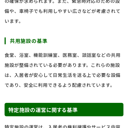
の確保が求められます。また、緊急時対応のための設
備や、車椅子でも利用しやすい広さなどが考慮されて
います。
共用施設の基準
食堂、浴室、機能訓練室、医務室、談話室などの共用
施設が整備されている必要があります。これらの施設
は、入居者が安心して日常生活を送る上で必要な設備
であり、安全に利用できるよう配慮されています。
特定施設の運営に関する基準
特定施設の運営は、入居者の権利擁護やサービス内容