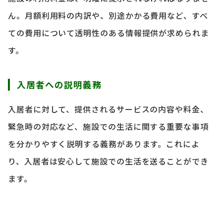
ん。月額利用料の内訳や、別途かかる費用など、すべ
ての費用について透明性のある情報提供が求められま
す。
入居者への説明義務
入居者に対して、提供されるサービスの内容や料金、
緊急時の対応など、施設での生活に関する重要な事項
を分かりやすく説明する義務があります。これによ
り、入居者は安心して施設での生活を送ることができ
ます。