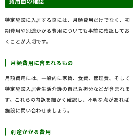
費用面の確認
特定施設に入居する際には、月額費用だけでなく、初
期費用や別途かかる費用についても事前に確認してお
くことが大切です。
月額費用に含まれるもの
月額費用には、一般的に家賃、食費、管理費、そして
特定施設入居者生活介護の自己負担分などが含まれま
す。これらの内訳を細かく確認し、不明な点があれば
施設に問い合わせましょう。
別途かかる費用