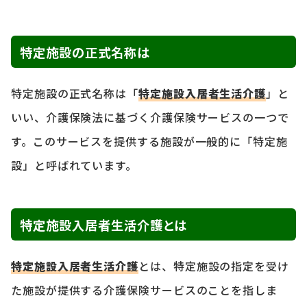
特定施設の正式名称は
特定施設の正式名称は「
特定施設入居者生活介護
」と
いい、介護保険法に基づく介護保険サービスの一つで
す。このサービスを提供する施設が一般的に「特定施
設」と呼ばれています。
特定施設入居者生活介護とは
特定施設入居者生活介護
とは、特定施設の指定を受け
た施設が提供する介護保険サービスのことを指しま