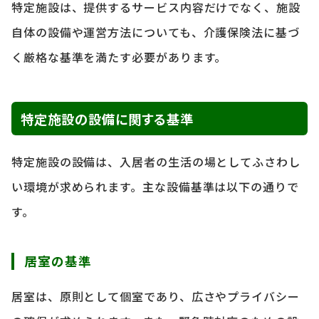
特定施設は、提供するサービス内容だけでなく、施設
自体の設備や運営方法についても、介護保険法に基づ
く厳格な基準を満たす必要があります。
特定施設の設備に関する基準
特定施設の設備は、入居者の生活の場としてふさわし
い環境が求められます。主な設備基準は以下の通りで
す。
居室の基準
居室は、原則として個室であり、広さやプライバシー