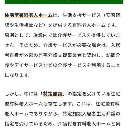
住宅型有料老人ホーム
は、生活支援サービス（安否確
認や生活相談など）を提供する有料老人ホームです。
原則として、施設内では介護サービスを提供していま
せん。そのため、介護サービスが必要な場合は、入居
者自身が外部の居宅介護支援事業者と契約し、訪問介
護やデイサービスなどの介護サービスを利用すること
になります。
しかし、中には「
特定施設
」の指定を受けている住宅
型有料老人ホームも存在します。これは、住宅型有料
老人ホームでありながら、特定施設入居者生活介護の
指定を受けているため、介護付き有料老人ホームと同