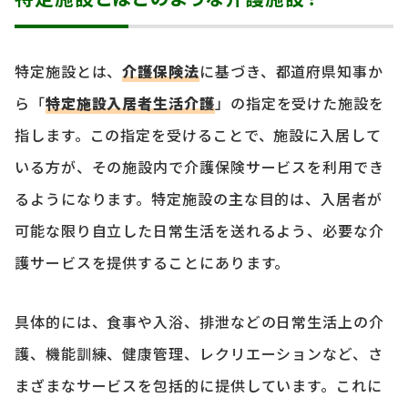
特定施設とは、
介護保険法
に基づき、都道府県知事か
ら「
特定施設入居者生活介護
」の指定を受けた施設を
指します。この指定を受けることで、施設に入居して
いる方が、その施設内で介護保険サービスを利用でき
るようになります。特定施設の主な目的は、入居者が
可能な限り自立した日常生活を送れるよう、必要な介
護サービスを提供することにあります。
具体的には、食事や入浴、排泄などの日常生活上の介
護、機能訓練、健康管理、レクリエーションなど、さ
まざまなサービスを包括的に提供しています。これに