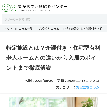
トップ
コラム一覧
お役立ちコラム
特定施設とは？介護付き・住宅
特定施設とは？介護付き・住宅型有料
老人ホームとの違いから入居のポイ
ントまで徹底解説
公開：2025/06/30
更新：2025-11-13 17:40:05
カテゴリー：
お役立ちコラム