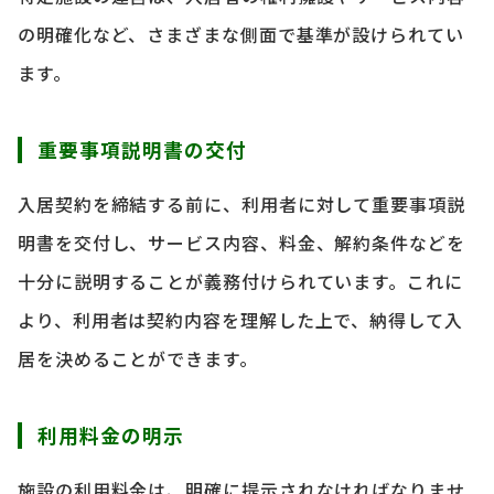
の明確化など、さまざまな側面で基準が設けられてい
ます。
重要事項説明書の交付
入居契約を締結する前に、利用者に対して重要事項説
明書を交付し、サービス内容、料金、解約条件などを
十分に説明することが義務付けられています。これに
より、利用者は契約内容を理解した上で、納得して入
居を決めることができます。
利用料金の明示
施設の利用料金は、明確に提示されなければなりませ