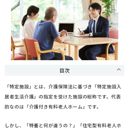
目次
「特定施設」とは、介護保険法に基づき「特定施設入
居者生活介護」の指定を受けた施設の総称です。代表
的なのは「介護付き有料老人ホーム」です。
しかし、「特養と何が違うの？」「住宅型有料老人ホ