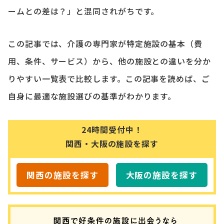
ームとの差は？」と混同されがちです。
この記事では、介護の専門家が特定施設の基本（費
用、条件、サービス）から、他の施設との違いを分か
りやすい一覧表で比較します。この記事を読めば、ご
自身に最適な施設選びの基準がわかります。
24時間受付中！
関西・大阪の施設を探す
関西の施設を探す
大阪の施設を探す