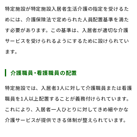
特定施設が特定施設入居者生活介護の指定を受けるた
めには、介護保険法で定められた人員配置基準を満た
す必要があります。この基準は、入居者が適切な介護
サービスを受けられるようにするために設けられてい
ます。
介護職員・看護職員の配置
特定施設では、入居者3人に対して介護職員または看護
職員を1人以上配置することが義務付けられています。
これにより、入居者一人ひとりに対してきめ細やかな
介護サービスが提供できる体制が整えられています。