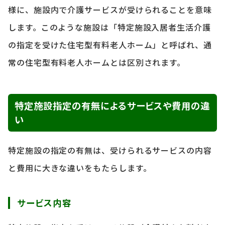
様に、施設内で介護サービスが受けられることを意味
します。このような施設は「特定施設入居者生活介護
の指定を受けた住宅型有料老人ホーム」と呼ばれ、通
常の住宅型有料老人ホームとは区別されます。
特定施設指定の有無によるサービスや費用の違
い
特定施設の指定の有無は、受けられるサービスの内容
と費用に大きな違いをもたらします。
サービス内容