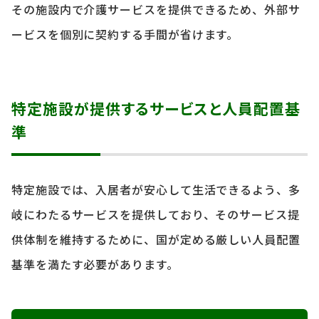
その施設内で介護サービスを提供できるため、外部サ
ービスを個別に契約する手間が省けます。
特定施設が提供するサービスと人員配置基
準
特定施設では、入居者が安心して生活できるよう、多
岐にわたるサービスを提供しており、そのサービス提
供体制を維持するために、国が定める厳しい人員配置
基準を満たす必要があります。