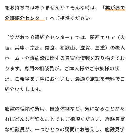
をお持ちではありませんか？そんな時は、「
笑がおで
介護紹介センター
」へご相談ください。
「笑がおで介護紹介センター」では、関西エリア（大
阪、兵庫、京都、奈良、和歌山、滋賀、三重）の老人
ホーム・介護施設に関する豊富な情報を取り揃えてお
ります。専門の相談員が、ご本人様やご家族様の状
況、ご希望を丁寧にお伺いし、最適な施設を無料でご
紹介いたします。
施設の種類や費用、医療体制など、気になることがあ
ればどんな些細なことでもご相談ください。経験豊富
な相談員が、一つひとつの疑問にお答えし、施設見学