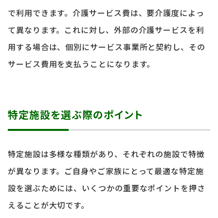
で利用できます。介護サービス費は、要介護度によっ
て異なります。これに対し、外部の介護サービスを利
用する場合は、個別にサービス事業所と契約し、その
サービス費用を支払うことになります。
特定施設を選ぶ際のポイント
特定施設は多様な種類があり、それぞれの施設で特徴
が異なります。ご自身やご家族にとって最適な特定施
設を選ぶためには、いくつかの重要なポイントを押さ
えることが大切です。