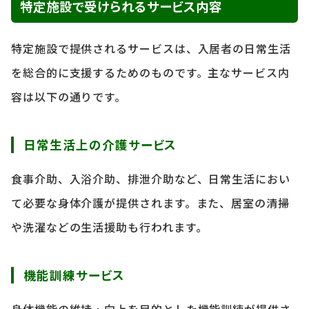
特定施設で受けられるサービス内容
特定施設で提供されるサービスは、入居者の日常生活
を総合的に支援するためのものです。主なサービス内
容は以下の通りです。
日常生活上の介護サービス
食事介助、入浴介助、排泄介助など、日常生活におい
て必要な身体介護が提供されます。また、居室の清掃
や洗濯などの生活援助も行われます。
機能訓練サービス