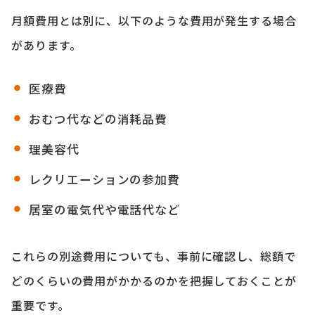
月額費用とは別に、以下のような費用が発生する場合
があります。
医療費
おむつ代などの消耗品費
理美容代
レクリエーションの参加費
居室の電気代や電話代など
これらの別途費用についても、事前に確認し、総額で
どのくらいの費用がかかるのかを把握しておくことが
重要です。