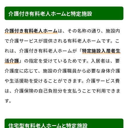
介護付き有料老人ホームと特定施設
介護付き有料老人ホーム
は、その名称の通り、施設内
で介護サービスが提供される有料老人ホームです。こ
れは、介護付き有料老人ホームが「
特定施設入居者生
活介護
」の指定を受けているためです。入居者は、要
介護度に応じて、施設の介護職員から必要な身体介護
や生活援助を受けることができます。介護サービス費
は、介護保険の自己負担分を支払うことで利用できま
す。
住宅型有料老人ホームと特定施設