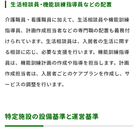
生活相談員・機能訓練指導員などの配置
介護職員・看護職員に加えて、生活相談員や機能訓練
指導員、計画作成担当者などの専門職の配置も義務付
けられています。生活相談員は、入居者の生活に関す
る相談に応じ、必要な支援を行います。機能訓練指導
員は、機能訓練計画の作成や指導を担当します。計画
作成担当者は、入居者ごとのケアプランを作成し、サ
ービスの調整を行います。
特定施設の設備基準と運営基準