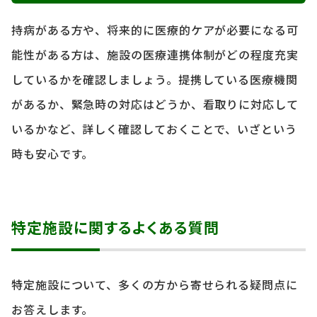
持病がある方や、将来的に医療的ケアが必要になる可
能性がある方は、施設の医療連携体制がどの程度充実
しているかを確認しましょう。提携している医療機関
があるか、緊急時の対応はどうか、看取りに対応して
いるかなど、詳しく確認しておくことで、いざという
時も安心です。
特定施設に関するよくある質問
特定施設について、多くの方から寄せられる疑問点に
お答えします。