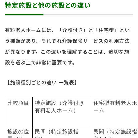
特定施設と他の施設との違い
有料老人ホームには、「介護付き」と「住宅型」とい
う種類があり、それぞれ介護保険サービスの利用方法
が異なります。この違いを理解することは、適切な施
設を選ぶ上で非常に重要です。
【施設種別ごとの違い 一覧表】
比較項目
特定施設（介護付き
住宅型有料老人ホ
有料老人ホーム）
ーム
施設の位
民間（特定施設指
民間（特定施設指