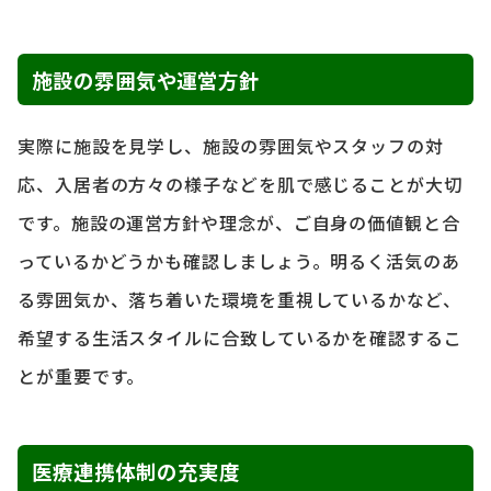
施設の雰囲気や運営方針
実際に施設を見学し、施設の雰囲気やスタッフの対
応、入居者の方々の様子などを肌で感じることが大切
です。施設の運営方針や理念が、ご自身の価値観と合
っているかどうかも確認しましょう。明るく活気のあ
る雰囲気か、落ち着いた環境を重視しているかなど、
希望する生活スタイルに合致しているかを確認するこ
とが重要です。
医療連携体制の充実度