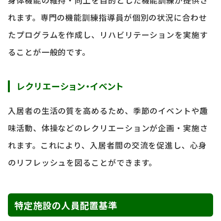
身体機能の維持・向上を目的とした機能訓練が提供さ
れます。専門の機能訓練指導員が個別の状況に合わせ
たプログラムを作成し、リハビリテーションを実施す
ることが一般的です。
レクリエーション・イベント
入居者の生活の質を高めるため、季節のイベントや趣
味活動、体操などのレクリエーションが企画・実施さ
れます。これにより、入居者間の交流を促進し、心身
のリフレッシュを図ることができます。
特定施設の人員配置基準