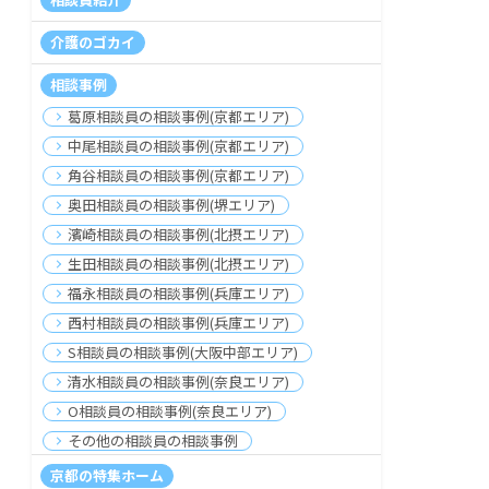
介護のゴカイ
相談事例
葛原相談員の相談事例(京都エリア)
中尾相談員の相談事例(京都エリア)
角谷相談員の相談事例(京都エリア)
奥田相談員の相談事例(堺エリア)
濱崎相談員の相談事例(北摂エリア)
生田相談員の相談事例(北摂エリア)
福永相談員の相談事例(兵庫エリア)
西村相談員の相談事例(兵庫エリア)
S相談員の相談事例(大阪中部エリア)
清水相談員の相談事例(奈良エリア)
O相談員の相談事例(奈良エリア)
その他の相談員の相談事例
京都の特集ホーム