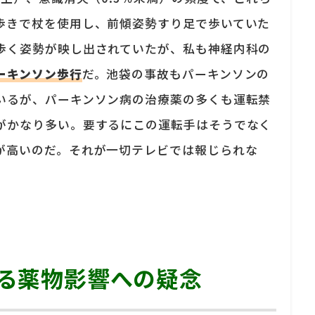
歩きで杖を使用し、前傾姿勢すり足で歩いていた
歩く姿勢が映し出されていたが、私も神経内科の
ーキンソン歩行
だ。池袋の事故もパーキンソンの
いるが、パーキンソン病の治療薬の多くも運転禁
がかなり多い。要するにこの運転手はそうでなく
が高いのだ。それが一切テレビでは報じられな
る薬物影響への疑念