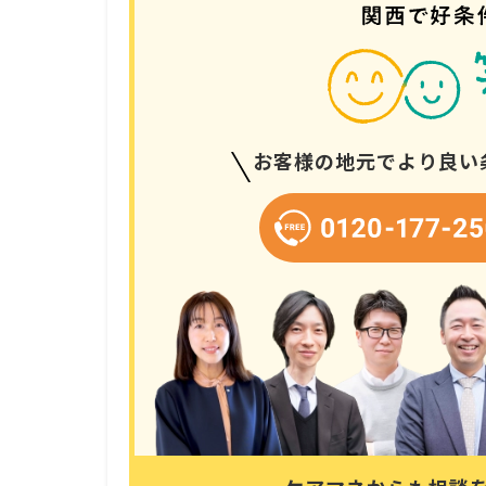
お客様の地元でより良い