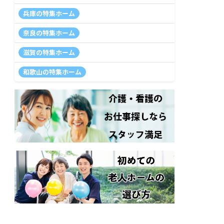
兵庫の特集ホーム
奈良の特集ホーム
滋賀の特集ホーム
和歌山の特集ホーム