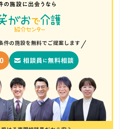
条件の
施設を無料でご提案します