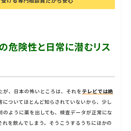
を受ける
専門相談員だから安心
の危険性と日常に潜むリス
たが、日本の怖いところは、それを
テレビでは絶
害についてほとんど知らされていないから、少し
前のように薬を出しても、検査データが正常にな
それを飲んでしまう。そうこうするうちにほかの