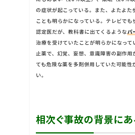
の症状が起こっている。また、よたよた
ことも明らかになっている。テレビでも
認定医だが、教科書に出てくるような
パ
治療を受けていたことが明らかになって
止薬で、幻覚、妄想、意識障害の副作用
ても危険な薬を多剤併用していた可能性
い。
相次ぐ事故の背景にあ