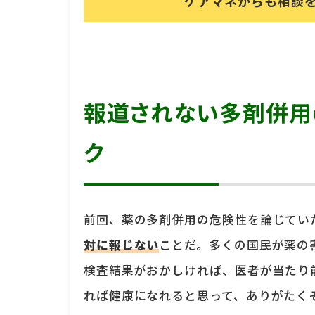
ケアマネからも相談
報道されない多剤併用
ク
前回、薬の多剤併用の危険性を論じてい
対に報じない
ことだ。多くの国民が薬の
検査結果がおかしければ、医者が当たり
れば健康になれると思って、ありがたく