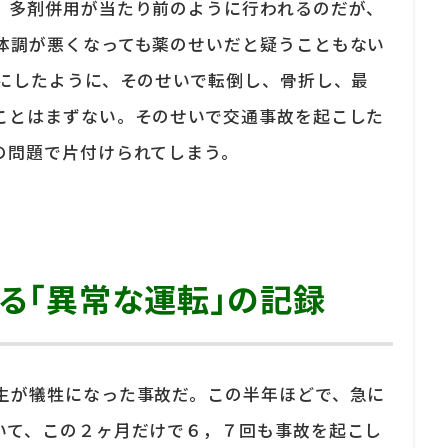
、多剤併用が当たり前のように行われるのだが、
体調が悪くなっても薬のせいだと疑うこともない
題にしたように、そのせいで転倒し、骨折し、最
ことはまずない。そのせいで交通事故を起こした
の問題で片付けられてしまう。
る「異常な運転」の記録
生が犠牲になった事故だ。この半年ほどで、急に
いて、この２ヶ月だけで６，７回も事故を起こし