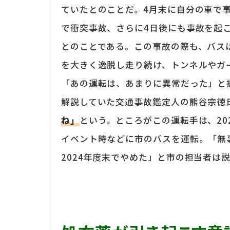
ていたとのことだ。4月末に自分の車で
で衝突事故、さらに4日後にも事故を起
とのことである。この事故の際も、バス
を大きく逸脱し走り続け、トンネルやガ
「あの運転は、あまりに異常だった」と
解説していた交通事故鑑定人の熊谷宗徳
ね」
という。ところがこの運転手は、20
イベント時などに市のバスを運転。「無
2024年度末でやめた」と市の担当者は