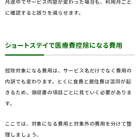
月途中でサービス内容が変わった場合も、利用月ごと
に確認すると誤りを減らせます。
ショートステイで医療費控除になる費用
控除対象になる費用は、サービス名だけでなく費用の
内訳でも変わります。とくに食費と居住費は混同が起
きるため、領収書の項目ごとに見ていく必要がありま
す。
ここでは、対象になる費用と対象外の費用を分けて整
理しましょう。