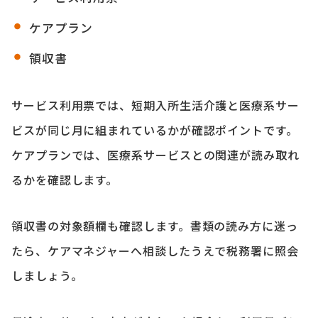
ケアプラン
領収書
サービス利用票では、短期入所生活介護と医療系サー
ビスが同じ月に組まれているかが確認ポイントです。
ケアプランでは、医療系サービスとの関連が読み取れ
るかを確認します。
領収書の対象額欄も確認します。書類の読み方に迷っ
たら、ケアマネジャーへ相談したうえで税務署に照会
しましょう。