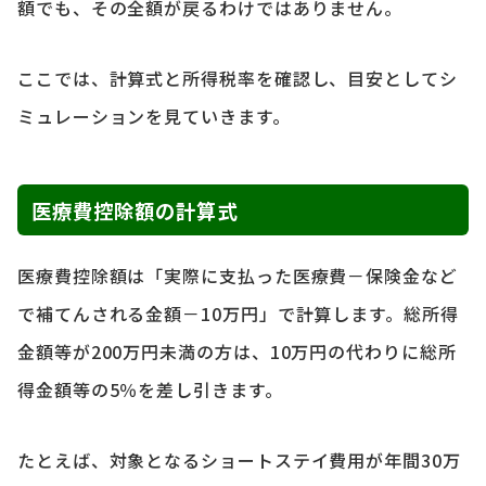
額でも、その全額が戻るわけではありません。
ここでは、計算式と所得税率を確認し、目安としてシ
ミュレーションを見ていきます。
医療費控除額の計算式
医療費控除額は「実際に支払った医療費－保険金など
で補てんされる金額－10万円」で計算します。総所得
金額等が200万円未満の方は、10万円の代わりに総所
得金額等の5％を差し引きます。
たとえば、対象となるショートステイ費用が年間30万