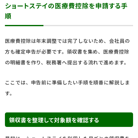
ショートステイの医療費控除を申請する手
順
医療費控除は年末調整では完了しないため、会社員の
方も確定申告が必要です。領収書を集め、医療費控除
の明細書を作り、税務署へ提出する流れで進めます。
ここでは、申告前に準備したい手順を順番に解説しま
す。
領収書を整理して対象額を確認する