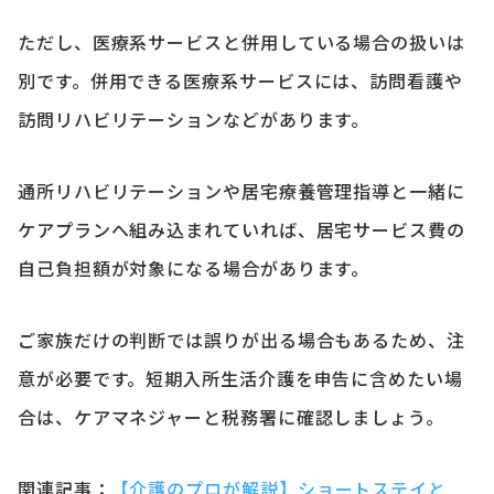
ただし、医療系サービスと併用している場合の扱いは
別です。併用できる医療系サービスには、訪問看護や
訪問リハビリテーションなどがあります。
通所リハビリテーションや居宅療養管理指導と一緒に
ケアプランへ組み込まれていれば、居宅サービス費の
自己負担額が対象になる場合があります。
ご家族だけの判断では誤りが出る場合もあるため、注
意が必要です。短期入所生活介護を申告に含めたい場
合は、ケアマネジャーと税務署に確認しましょう。
関連記事：
【介護のプロが解説】ショートステイと