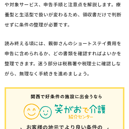
や対象サービス、申告手順と注意点を解説します。療
養型と生活型で扱いが変わるため、領収書だけで判断
せずに条件の整理が必要です。
読み終える頃には、親御さんのショートステイ費用を
申告に含められるか、どの書類を確認すればよいかを
整理できます。迷う部分は税務署や税理士に確認しな
がら、無理なく手続きを進めましょう。
お客様の地元でより良い条件の