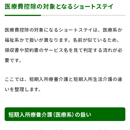
医療費控除の対象となるショートステイ
医療費控除の対象になるショートステイは、医療系か
福祉系かで扱いが異なります。名前が似ているため、
領収書や契約書のサービス名を見て判定する流れが必
要です。
ここでは、短期入所療養介護と短期入所生活介護の違
いを整理します。
短期入所療養介護（医療系）の扱い