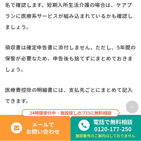
名で確認します。短期入所生活介護の場合は、ケアプ
ランに医療系サービスが組み込まれているかも確認し
ましょう。
領収書は確定申告書に添付しません。ただし、5年間の
保管が必要なため、申告後も捨てずにまとめておきま
しょう。
医療費控除の明細書には、支払先ごとにまとめて記入
できます。
医療費控除の明細書を作成する