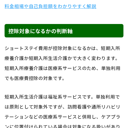
料金相場や自己負担額をわかりやすく解説
控除対象になるかの判断軸
ショートステイ費用が控除対象になるかは、短期入所
療養介護か短期入所生活介護かで大きく変わります。
短期入所療養介護は医療系サービスのため、単独利用
でも医療費控除の対象です。
短期入所生活介護は福祉系サービスです。単独利用で
は原則として対象外ですが、訪問看護や通所リハビリ
テーションなどの医療系サービスと併用し、ケアプラ
ンに位置付けられている場合は対象になる扱いがあり