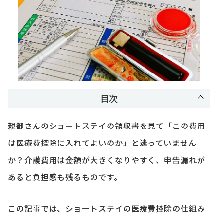
目次
親御さんのショートステイの領収書を見て「この費用
は医療費控除に入れてよいのか」と迷っていません
か？介護費用は金額が大きくなりやすく、申告漏れが
あると負担感も残るものです。
この記事では、ショートステイの医療費控除の仕組み