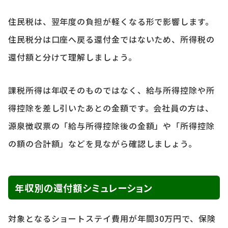
住民税は、翌年度の負担が軽くなる形で影響します。
住民税分は口座へ戻る還付金ではないため、所得税の
還付額と分けて理解しましょう。
課税所得は年収そのものではなく、給与所得控除や所
得控除を差し引いたあとの金額です。会社員の方は、
源泉徴収票の「給与所得控除後の金額」や「所得控除
の額の合計額」などを見ながら確認しましょう。
年収別の還付額シミュレーション
対象となるショートステイ費用が年間30万円で、保険