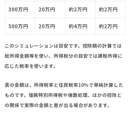
300万円
20万円
約2万円
約2万円
500万円
20万円
約4万円
約2万円
このシミュレーションは目安です。控除額の計算では
総所得金額等を使い、所得税分の目安では課税所得に
応じた税率を使います。
表の金額は、所得税率と住民税率10％で単純計算した
ものです。復興特別所得税や端数処理、ほかの控除と
の関係で実際の金額と差が出る場合があります。