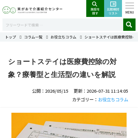
MENU
トップ
コラム一覧
お役立ちコラム
ショートステイは医療費控除の
ショートステイは医療費控除の対
象？療養型と生活型の違いを解説
公開：2026/05/15
更新：2026-07-31 11:14:05
カテゴリー：
お役立ちコラム