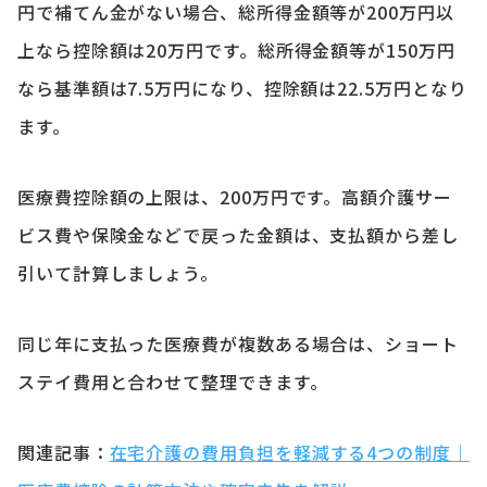
円で補てん金がない場合、総所得金額等が200万円以
上なら控除額は20万円です。総所得金額等が150万円
なら基準額は7.5万円になり、控除額は22.5万円となり
ます。
医療費控除額の上限は、200万円です。高額介護サー
ビス費や保険金などで戻った金額は、支払額から差し
引いて計算しましょう。
同じ年に支払った医療費が複数ある場合は、ショート
ステイ費用と合わせて整理できます。
関連記事：
在宅介護の費用負担を軽減する4つの制度｜