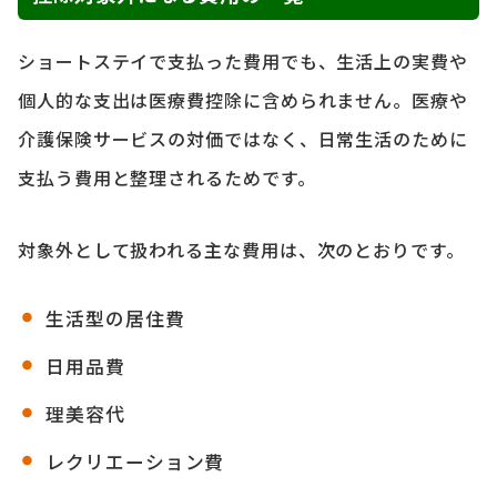
ショートステイで支払った費用でも、生活上の実費や
個人的な支出は医療費控除に含められません。医療や
介護保険サービスの対価ではなく、日常生活のために
支払う費用と整理されるためです。
対象外として扱われる主な費用は、次のとおりです。
生活型の居住費
日用品費
理美容代
レクリエーション費