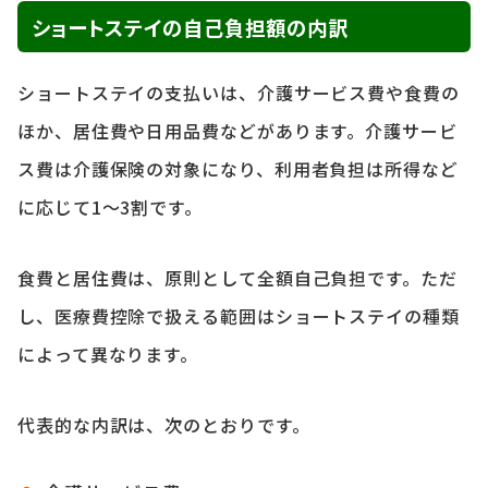
ショートステイの自己負担額の内訳
ショートステイの支払いは、介護サービス費や食費の
ほか、居住費や日用品費などがあります。介護サービ
ス費は介護保険の対象になり、利用者負担は所得など
に応じて1～3割です。
食費と居住費は、原則として全額自己負担です。ただ
し、医療費控除で扱える範囲はショートステイの種類
によって異なります。
代表的な内訳は、次のとおりです。