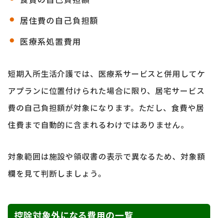
居住費の自己負担額
医療系処置費用
短期入所生活介護では、医療系サービスと併用してケ
アプランに位置付けられた場合に限り、居宅サービス
費の自己負担額が対象になります。ただし、食費や居
住費まで自動的に含まれるわけではありません。
対象範囲は施設や領収書の表示で異なるため、対象額
欄を見て判断しましょう。
控除対象外になる費用の一覧