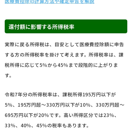
医療費控除の計算方法や確定申告を解説
還付額に影響する所得税率
実際に戻る所得税は、目安として医療費控除額に申告
する方の所得税率を掛けて考えます。所得税率は、課
税所得に応じて5％から45％まで段階的に上がりま
す。
令和7年分の所得税率は、課税所得195万円以下が
5％、195万円超～330万円以下が10％、330万円超～
695万円以下が20％です。高い所得区分では23％、
33％、40％、45％の税率もあります。