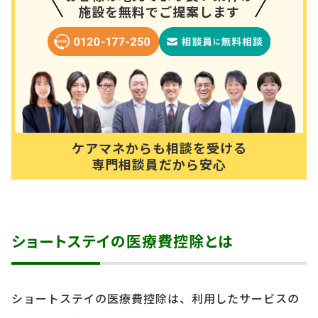
施設を無料でご提案します
ケアマネからも相談を受ける
専門相談員だから安心
ショートステイの医療費控除とは
ショートステイの医療費控除は、利用したサービスの