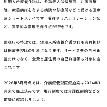
短期入所療養介護は、介護老人保健施設、介護医療
院、療養病床を有する病院や診療所などで受ける医療
系ショートステイです。看護やリハビリテーションな
ど、医学的な管理を伴う点が特徴です。
国税庁の整理では、短期入所療養介護の利用者負担額
は医療費控除の対象になります。サービス費の自己負
担だけでなく、食費と居住費の自己負担額も対象に含
まれます。
2026年5月時点では、介護療養型医療施設は2024年3
月末で廃止済みです。現行制度では介護医療院などを
前提に確認しましょう。