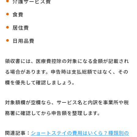
介護サービス費
食費
居住費
日用品費
領収書には、医療費控除の対象になる金額が記載され
る場合があります。申告時は支払総額ではなく、その
欄を優先して確認しましょう。
対象額欄が空欄なら、サービス名と内訳を事業所や税
務署に確認してから申告額を整理します。
関連記事：
ショートステイの費用はいくら？種類別の