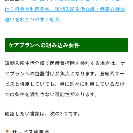
は？料金や利用条件、短期入所生活介護・療養介護の
違いをわかりやすく紹介
ケアプランへの組み込み要件
短期入所生活介護で医療費控除を検討する場合は、ケ
アプランへの位置付けが焦点になります。医療系サー
ビスと併用していても、単に別々に利用しているだけ
では条件を満たさない可能性があります。
確認したい書類は、次の3つです。
サービス利用票