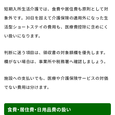
短期入所生活介護では、食費や居住費も原則として対
象外です。30日を超えて介護保険の適用外になった生
活型ショートステイの費用も、医療費控除に含めにく
い扱いになります。
判断に迷う項目は、領収書の対象額欄を優先します。
欄がない場合は、事業所や税務署へ確認しましょう。
施設への支払いでも、医療や介護保険サービスの対価
でない費用は分けます。
食費・居住費・日用品費の扱い