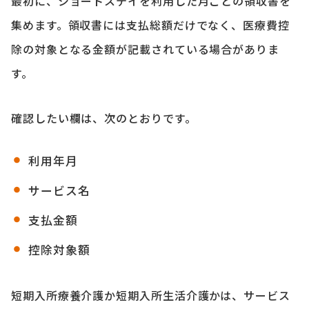
最初に、ショートステイを利用した月ごとの領収書を
集めます。領収書には支払総額だけでなく、医療費控
除の対象となる金額が記載されている場合がありま
す。
確認したい欄は、次のとおりです。
利用年月
サービス名
支払金額
控除対象額
短期入所療養介護か短期入所生活介護かは、サービス