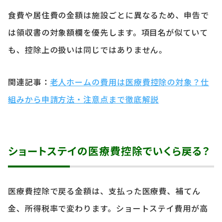
食費や居住費の金額は施設ごとに異なるため、申告で
は領収書の対象額欄を優先します。項目名が似ていて
も、控除上の扱いは同じではありません。
関連記事：
老人ホームの費用は医療費控除の対象？仕
組みから申請方法・注意点まで徹底解説
ショートステイの医療費控除でいくら戻る？
医療費控除で戻る金額は、支払った医療費、補てん
金、所得税率で変わります。ショートステイ費用が高