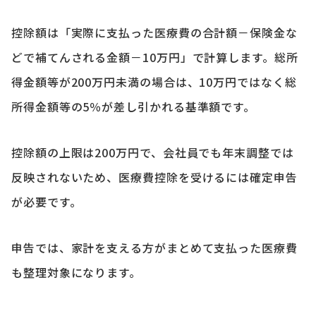
控除額は「実際に支払った医療費の合計額－保険金な
どで補てんされる金額－10万円」で計算します。総所
得金額等が200万円未満の場合は、10万円ではなく総
所得金額等の5％が差し引かれる基準額です。
控除額の上限は200万円で、会社員でも年末調整では
反映されないため、医療費控除を受けるには確定申告
が必要です。
申告では、家計を支える方がまとめて支払った医療費
も整理対象になります。