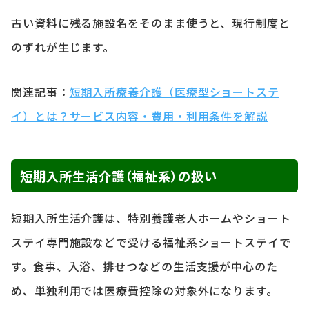
古い資料に残る施設名をそのまま使うと、現行制度と
のずれが生じます。
関連記事：
短期入所療養介護（医療型ショートステ
イ）とは？サービス内容・費用・利用条件を解説
短期入所生活介護（福祉系）の扱い
短期入所生活介護は、特別養護老人ホームやショート
ステイ専門施設などで受ける福祉系ショートステイで
す。食事、入浴、排せつなどの生活支援が中心のた
め、単独利用では医療費控除の対象外になります。