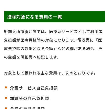
控除対象になる費用の一覧
短期入所療養介護では、医療系サービスとして利用者
負担額が医療費控除の対象になります。領収書に「医
療費控除の対象となる金額」などの欄がある場合、そ
の金額を明細書へ転記します。
対象として扱われる主な費用は、次のとおりです。
介護サービス自己負担額
加算分の自己負担額
食費の自己負担額