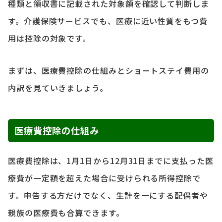
種類と領収書に記載された対象額を確認して判断しま
す。介護保険サービスでも、医療に近い性質をもつ費
用は控除の対象です。
まずは、医療費控除の仕組みとショートステイ費用の
内訳を見ていきましょう。
医療費控除の仕組み
医療費控除は、1月1日から12月31日までに支払った医
療費が一定額を超えた場合に受けられる所得控除で
す。申告する方だけでなく、生計を一にする配偶者や
親族の医療費も合算できます。