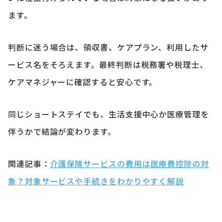
ます。
判断に迷う場合は、領収書、ケアプラン、利用したサ
ービス名をそろえます。最終判断は税務署や税理士、
ケアマネジャーに確認すると安心です。
同じショートステイでも、生活支援中心か医療管理を
伴うかで結論が変わります。
関連記事：
介護保険サービスの費用は医療費控除の対
象？対象サービスや手続きをわかりやすく解説