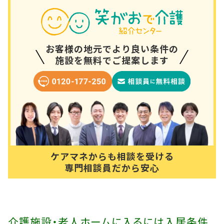
お客様の地元でより良い条件の
施設を無料でご提案します
ケアマネからも相談を受ける
専門相談員だから安心
介護施設・老人ホームに入るには入居条件