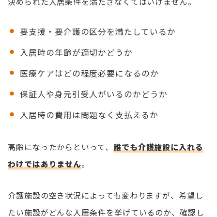
決められた入居条件を満たさなくてはいけません。
要支援・要介護の区分を満たしているか
入居時の年齢が適切かどうか
医療ケアはどの程度必要になるのか
保証人や身元引受人がいるのかどうか
入居時の費用は問題なく支払えるか
高齢になったからといって、
誰でも介護施設に入れる
わけではありません
。
介護施設の空き状況によっても変わりますが、希望し
たい施設がどんな入居条件を挙げているのか、確認し