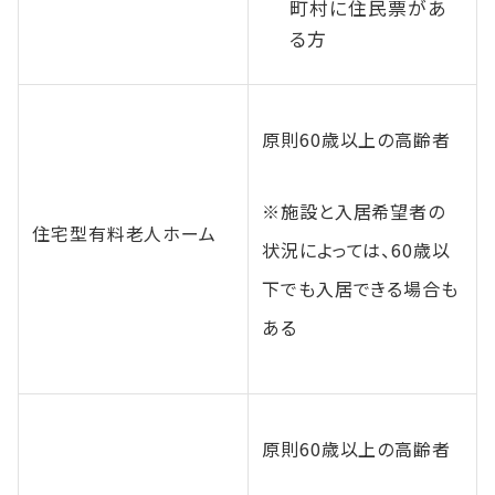
町村に住民票があ
る方
原則60歳以上の高齢者
※施設と入居希望者の
住宅型有料老人ホーム
状況によっては、60歳以
下でも入居できる場合も
ある
原則60歳以上の高齢者