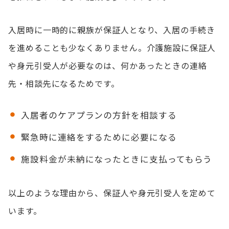
入居時に一時的に親族が保証人となり、入居の手続き
を進めることも少なくありません。介護施設に保証人
や身元引受人が必要なのは、何かあったときの連絡
先・相談先になるためです。
入居者のケアプランの方針を相談する
緊急時に連絡をするために必要になる
施設料金が未納になったときに支払ってもらう
以上のような理由から、保証人や身元引受人を定めて
います。