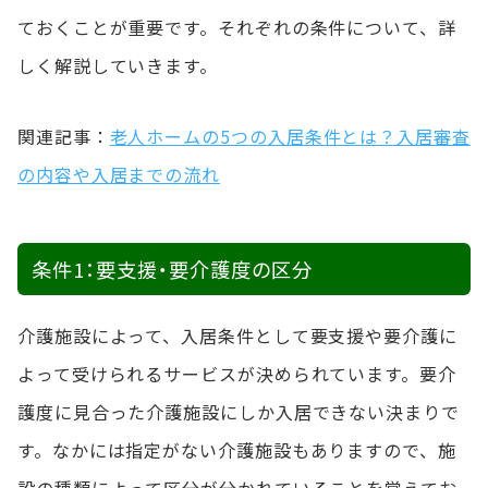
ておくことが重要です。それぞれの条件について、詳
しく解説していきます。
関連記事：
老人ホームの5つの入居条件とは？入居審査
の内容や入居までの流れ
条件1：要支援・要介護度の区分
介護施設によって、入居条件として要支援や要介護に
よって受けられるサービスが決められています。要介
護度に見合った介護施設にしか入居できない決まりで
す。なかには指定がない介護施設もありますので、施
設の種類によって区分が分かれていることを覚えてお