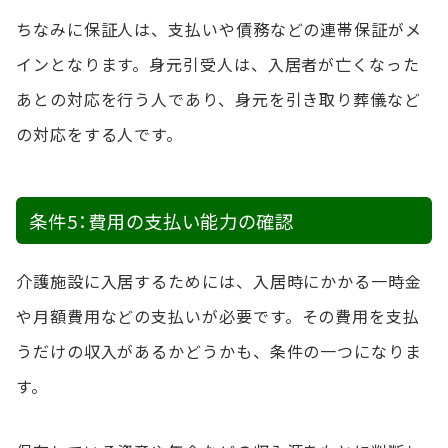
ちなみに保証人は、支払いや債務などの連帯保証がメ
インとなります。身元引受人は、入居者が亡くなった
あとの対応を行う人であり、身元を引き取り葬儀など
の対応をする人です。
条件5：費用の支払い能力の確認
介護施設に入居するためには、入居時にかかる一時金
や月額費用などの支払
い
が必要です。その費用を支払
うだけの収入があるかどうかも、条件の一つになりま
す。