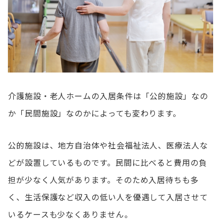
介護施設・老人ホームの入居条件は「公的施設」なの
か「民間施設」なのかによっても変わります。
公的施設は、地方自治体や社会福祉法人、医療法人な
どが設置しているものです。民間に比べると費用の負
担が少なく人気があります。そのため入居待ちも多
く、生活保護など収入の低い人を優遇して入居させて
いるケースも少なくありません。