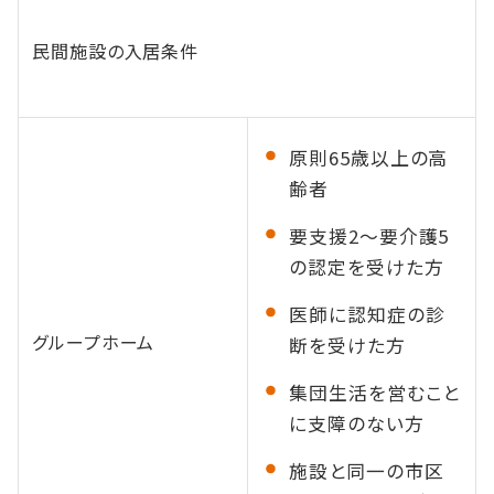
民間施設の入居条件
原則65歳以上の高
齢者
要支援2〜要介護5
の認定を受けた方
医師に認知症の診
グループホーム
断を受けた方
集団生活を営むこと
に支障のない方
施設と同一の市区