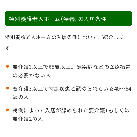
特別養護老人ホーム（特養）の入居条件
特別養護老人ホームの入居条件についてご紹介しま
す。
要介護3以上で65歳以上。感染症などの医療措置
の必要がない人
要介護3以上で特定疾患と認められている40～64
歳の人
特例によって入居が認められた要介護1もしくは
要介護2の人