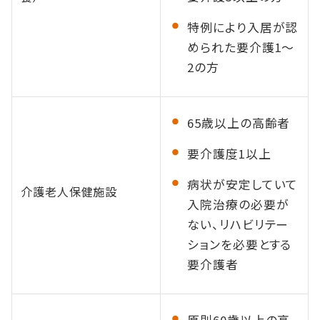
特例により入居が認
められた要介護1～
2の方
65歳以上の高齢者
要介護度1以上
病状が安定していて
介護老人保健施設
入院治療の必要が
ない、リハビリテー
ションを必要とする
要介護者
原則60歳以上の高