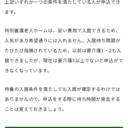
上記いずれか一つの条件を満たしている人が申込でき
ます。
特別養護老人ホームは、安い費用で入居できるため、
人気があり希望通りには入れません。入居待ち問題が
たびたび指摘されているため、以前は要介護1・2も入
居できましたが、現在は要介護3以上でないと申込がで
きなくなっています。
特養の入居条件を満たしても入居が確定するわけでは
ありませんので、申込をする際に待ち時間が発生する
ことは覚えておきましょう。