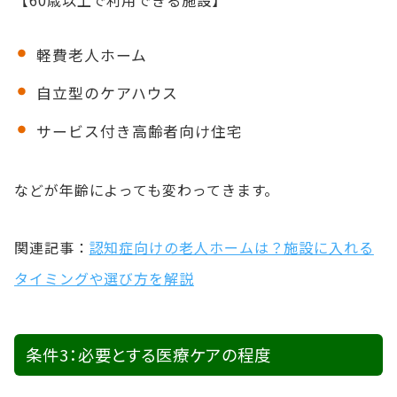
軽費老人ホーム
自立型のケアハウス
サービス付き高齢者向け住宅
などが年齢によっても変わってきます。
関連記事：
認知症向けの老人ホームは？施設に入れる
タイミングや選び方を解説
条件3：必要とする医療ケアの程度