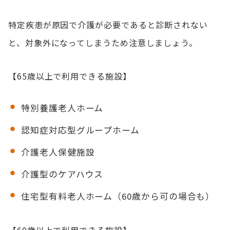
特定疾患が原因で介護が必要であると診断されない
と、対象外になってしまうため注意しましょう。
【65歳以上で利用できる施設】
特別養護老人ホーム
認知症対応型グループホーム
介護老人保健施設
介護型のケアハウス
住宅型有料老人ホーム（60歳から可の場合も）
【60歳以上で利用できる施設】