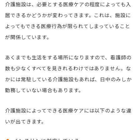
介護施設は、必要とする医療ケアの程度によっても入
居できるかどうかが変わってきます。これは、施設に
よってもできる医療行為が限られてしまっていること
が関係しています。
あくまでも生活をする場所になりますので、看護師の
数も少なくすべてを見きれるわけではありません。な
かには常駐している介護施設もあれば、日中のみしか
勤務していない場合もあります。
介護施設によってできる医療ケアには以下のような違
いが出てきます。