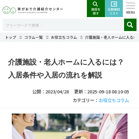
MENU
トップ
コラム一覧
お役立ちコラム
介護施設・老人ホームに入るに
介護施設・老人ホームに入るには？
入居条件や入居の流れを解説
公開：2023/04/28
更新：2025-09-18 08:10:05
カテゴリー：
お役立ちコラム