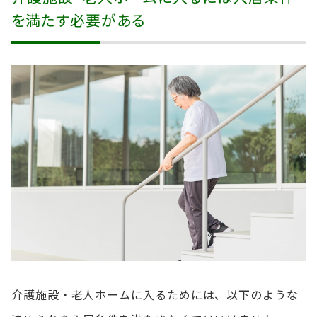
を満たす必要がある
介護施設・老人ホームに入るためには、以下のような