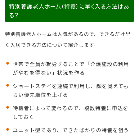
特別養護老人ホーム（特養）に早く入る方法はあ
る？
特別養護老人ホームは人気があるので、できるだけ早
く入居できる方法について紹介します。
世帯で全員が就労することで「介護施設の利用
がやむを得ない」状況を作る
ショートステイを連続で利用し、顔を覚えても
らい優先順位を上げる
待機者によって変わるので、複数特養に申込を
しておく
ユニット型であり、できたばかりの特養を狙う