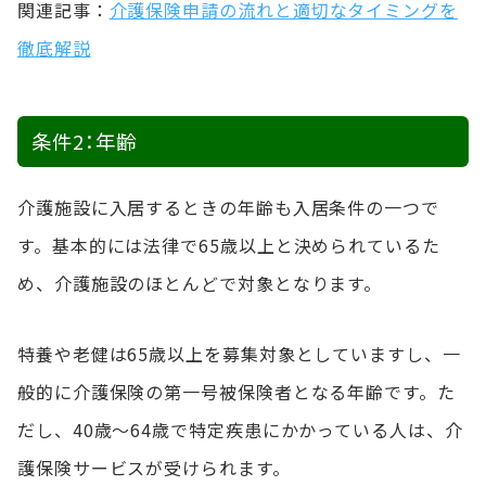
関連記事：
介護保険申請の流れと適切なタイミングを
徹底解説
条件2：年齢
介護施設に入居するときの年齢も入居条件の一つで
す。基本的には法律で65歳以上と決められているた
め、介護施設のほとんどで対象となります。
特養や老健は65歳以上を募集対象としていますし、一
般的に介護保険の第一号被保険者となる年齢です。た
だし、40歳〜64歳で特定疾患にかかっている人は、介
護保険サービスが受けられます。