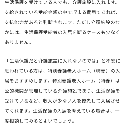
生活保護を受けている人でも、介護施設に入れます。
支給されている受給金額の中で収まる費用であれば、
支払能力があると判断されます。ただし介護施設のな
かには、生活保護受給者の入居を断るケースも少なく
ありません。
「生活保護だと介護施設に入れないのでは」と不安に
思われている方は、特別養護老人ホーム（特養）の入
居をおすすめします。特別養護老人ホーム（特養）は
公的機関が管理している介護施設であり、生活保護を
受けているなど、収入が少ない人を優先して入居させ
てくれます。生活保護の入居を考えている場合は、一
度相談してみるとよいでしょう。