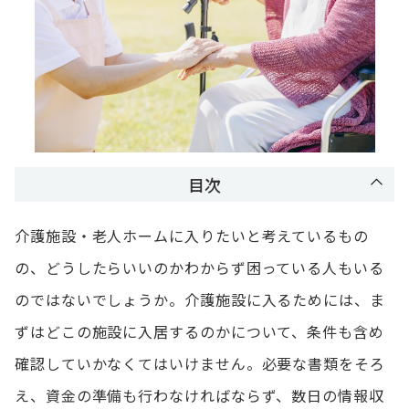
目次
介護施設・老人ホームに入りたいと考えているもの
の、どうしたらいいのかわからず困っている人もいる
のではないでしょうか。介護施設に入るためには、ま
ずはどこの施設に入居するのかについて、条件も含め
確認していかなくてはいけません。必要な書類をそろ
え、資金の準備も行わなければならず、数日の情報収