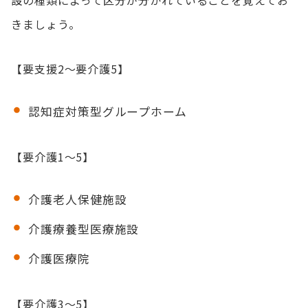
きましょう。
【要支援2～要介護5】
認知症対策型グループホーム
【要介護1～5】
介護老人保健施設
介護療養型医療施設
介護医療院
【要介護3～5】