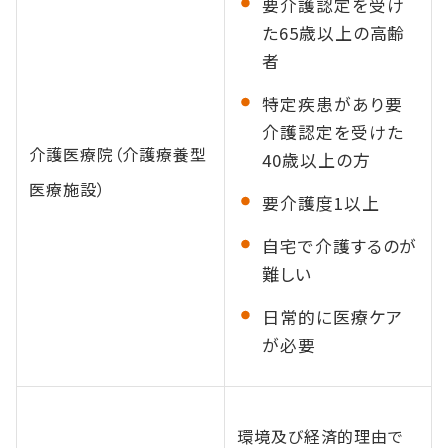
要介護認定を受け
た65歳以上の高齢
者
特定疾患があり要
介護認定を受けた
介護医療院（介護療養型
40歳以上の方
医療施設）
要介護度1以上
自宅で介護するのが
難しい
日常的に医療ケア
が必要
環境及び経済的理由で