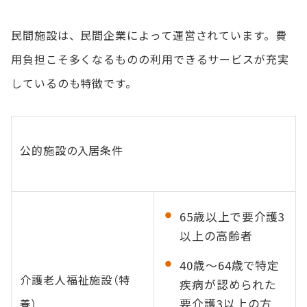
民間施設は、民間企業によって運営されています。費
用負担こそ多くなるものの利用できるサービスが充実
しているのも特徴です。
公的施設の入居条件
65歳以上で要介護3
以上の高齢者
40歳～64歳で特定
介護老人福祉施設（特
疾病が認められた
養）
要介護3以上の方