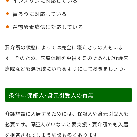
インスリンに対応している
胃ろうに対応している
在宅酸素療法に対応している
要介護の状態によっては完全に寝たきりの人もいま
す。そのため、医療体制を重視するのであれば介護医
療院なども選択肢にいれるようにしておきましょう。
条件4：保証人・身元引受人の有無
介護施設に入居するためには、保証人や身元引受人も
必要です。保証人がいないと要支援・要介護でも入居
を拒否されてしまう施設も多くあります。