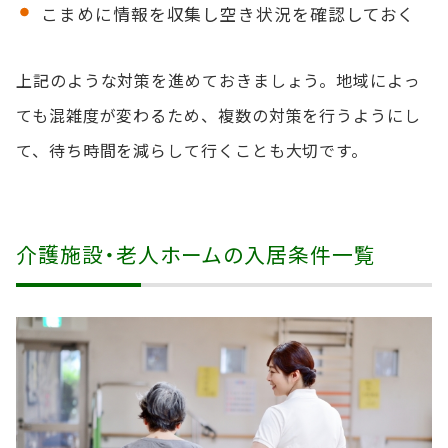
こまめに情報を収集し空き状況を確認しておく
上記のような対策を進めておきましょう。地域によっ
ても混雑度が変わるため、複数の対策を行うようにし
て、待ち時間を減らして行くことも大切です。
介護施設・老人ホームの入居条件一覧