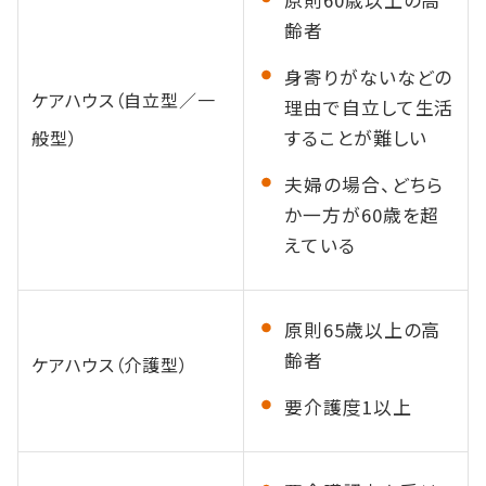
齢者
身寄りがないなどの
ケアハウス（自立型／一
理由で自立して生活
般型）
することが難しい
夫婦の場合、どちら
か一方が60歳を超
えている
原則65歳以上の高
齢者
ケアハウス（介護型）
要介護度1以上