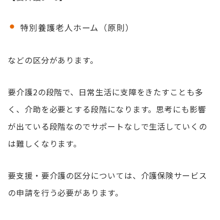
特別養護老人ホーム（原則）
などの区分があります。
要介護2の段階で、日常生活に支障をきたすことも多
く、介助を必要とする段階になります。思考にも影響
が出ている段階なのでサポートなしで生活していくの
は難しくなります。
要支援・要介護の区分については、介護保険サービス
の申請を行う必要があります。