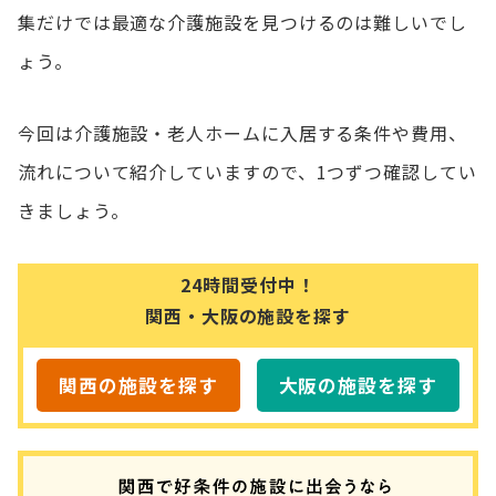
集だけでは最適な介護施設を見つけるのは難しいでし
ょう。
今回は介護施設・老人ホームに入居する条件や費用、
流れについて紹介していますので、1つずつ確認してい
きましょう。
24時間受付中！
関西・大阪の施設を探す
関西の施設を探す
大阪の施設を探す