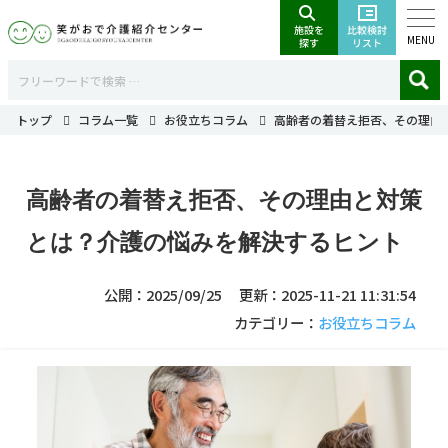
MENU
トップ
コラム一覧
お役立ちコラム
高齢者の着替え拒否、その理由
高齢者の着替え拒否、その理由と対策
とは？介護の悩みを解決するヒント
公開：2025/09/25
更新：2025-11-21 11:31:54
カテゴリー：
お役立ちコラム