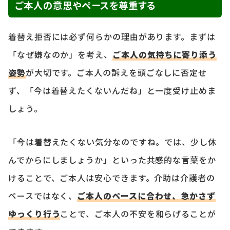
ご本人の意思やペースを尊重する
着替え拒否には必ず何らかの理由があります。まずは
「なぜ嫌なのか」を考え、
ご本人の気持ちに寄り添う
姿勢
が大切です。ご本人の訴えを頭ごなしに否定せ
ず、「今は着替えたくないんだね」と一度受け止めま
しょう。
「今は着替えたくない気分なのですね。では、少し休
んでからにしましょうか」といった共感的な言葉をか
けることで、ご本人は安心できます。介助は介護者の
ペースではなく、
ご本人のペースに合わせ、急かさず
ゆっくり行う
ことで、ご本人の不安を和らげることが