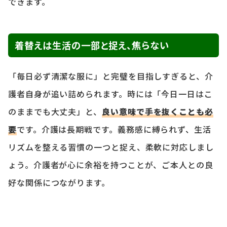
できます。
着替えは生活の一部と捉え、焦らない
「毎日必ず清潔な服に」と完璧を目指しすぎると、介
護者自身が追い詰められます。時には「今日一日はこ
のままでも大丈夫」と、
良い意味で手を抜くことも必
要
です。介護は長期戦です。義務感に縛られず、生活
リズムを整える習慣の一つと捉え、柔軟に対応しまし
ょう。介護者が心に余裕を持つことが、ご本人との良
好な関係につながります。