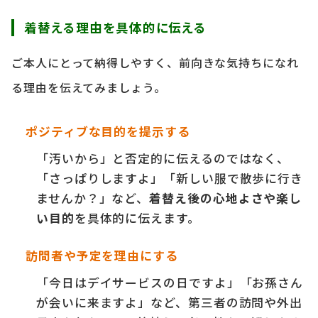
着替える理由を具体的に伝える
ご本人にとって納得しやすく、前向きな気持ちになれ
る理由を伝えてみましょう。
ポジティブな目的を提示する
「汚いから」と否定的に伝えるのではなく、
「さっぱりしますよ」「新しい服で散歩に行き
ませんか？」など、
着替え後の心地よさや楽し
い目的
を具体的に伝えます。
訪問者や予定を理由にする
「今日はデイサービスの日ですよ」「お孫さん
が会いに来ますよ」など、第三者の訪問や外出