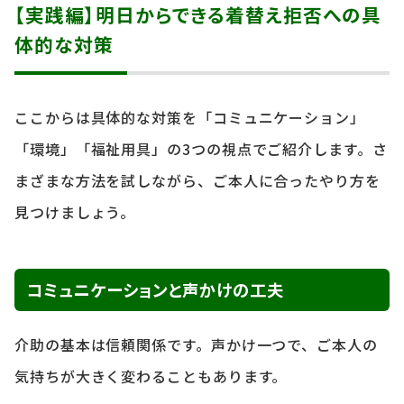
【実践編】明日からできる着替え拒否への具
体的な対策
ここからは具体的な対策を「コミュニケーション」
「環境」「福祉用具」の3つの視点でご紹介します。さ
まざまな方法を試しながら、ご本人に合ったやり方を
見つけましょう。
コミュニケーションと声かけの工夫
介助の基本は信頼関係です。声かけ一つで、ご本人の
気持ちが大きく変わることもあります。