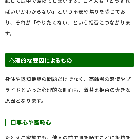
乱して途中で諦めてしまいます。ご本人も「どうすれ
ばいいかわからない」という不安や焦りを感じてお
り、それが「やりたくない」という拒否につながりま
す。
心理的な要因によるもの
身体や認知機能の問題だけでなく、高齢者の感情やプ
ライドといった心理的な側面も、着替え拒否の大きな
原因となります。
自尊心や羞恥心
たとえご家族でも、他人の前で肌を晒すことに抵抗を