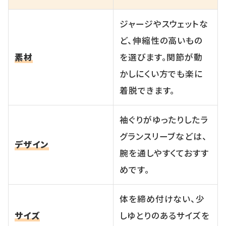
ジャージやスウェットな
ど、伸縮性の高いもの
素材
を選びます。関節が動
かしにくい方でも楽に
着脱できます。
袖ぐりがゆったりしたラ
グランスリーブなどは、
デザイン
腕を通しやすくておすす
めです。
体を締め付けない、少
サイズ
しゆとりのあるサイズを