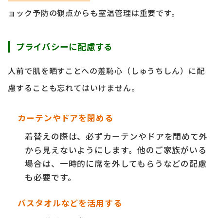
ョック予防の観点からも室温管理は重要です。
プライバシーに配慮する
人前で肌を晒すことへの羞恥心（しゅうちしん）に配
慮することも忘れてはいけません。
カーテンやドアを閉める
着替えの際は、必ずカーテンやドアを閉めて外
から見えないようにします。他のご家族がいる
場合は、一時的に席を外してもらうなどの配慮
も必要です。
バスタオルなどを活用する