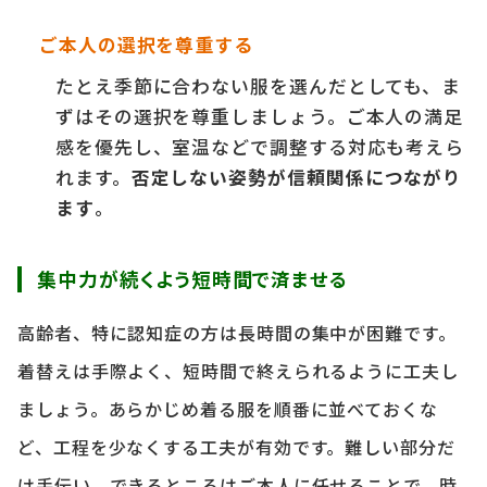
ご本人の選択を尊重する
たとえ季節に合わない服を選んだとしても、ま
ずはその選択を尊重しましょう。ご本人の満足
感を優先し、室温などで調整する対応も考えら
れます。
否定しない姿勢が信頼関係につながり
ます
。
集中力が続くよう短時間で済ませる
高齢者、特に認知症の方は長時間の集中が困難です。
着替えは手際よく、短時間で終えられるように工夫し
ましょう。あらかじめ着る服を順番に並べておくな
ど、工程を少なくする工夫が有効です。難しい部分だ
け手伝い、できるところはご本人に任せることで、時