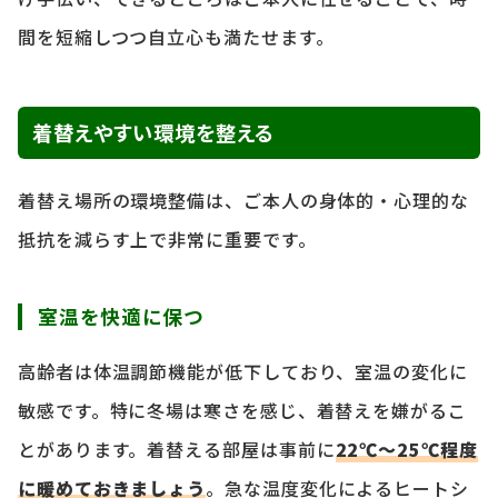
間を短縮しつつ自立心も満たせます。
着替えやすい環境を整える
着替え場所の環境整備は、ご本人の身体的・心理的な
抵抗を減らす上で非常に重要です。
室温を快適に保つ
高齢者は体温調節機能が低下しており、室温の変化に
敏感です。特に冬場は寒さを感じ、着替えを嫌がるこ
とがあります。着替える部屋は事前に
22℃～25℃程度
に暖めておきましょう
。急な温度変化によるヒートシ