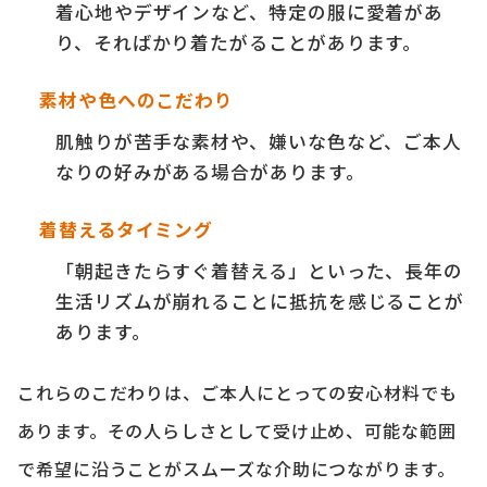
着心地やデザインなど、特定の服に愛着があ
り、そればかり着たがることがあります。
素材や色へのこだわり
肌触りが苦手な素材や、嫌いな色など、ご本人
なりの好みがある場合があります。
着替えるタイミング
「朝起きたらすぐ着替える」といった、長年の
生活リズムが崩れることに抵抗を感じることが
あります。
これらのこだわりは、ご本人にとっての安心材料でも
あります。その人らしさとして受け止め、可能な範囲
で希望に沿うことがスムーズな介助につながります。