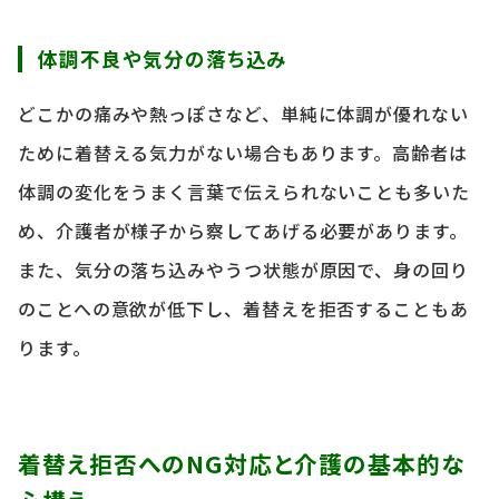
体調不良や気分の落ち込み
どこかの痛みや熱っぽさなど、単純に体調が優れない
ために着替える気力がない場合もあります。高齢者は
体調の変化をうまく言葉で伝えられないことも多いた
め、介護者が様子から察してあげる必要があります。
また、気分の落ち込みやうつ状態が原因で、身の回り
のことへの意欲が低下し、着替えを拒否することもあ
ります。
着替え拒否へのNG対応と介護の基本的な