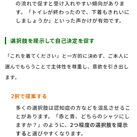
の流れで促すと受け入れやすい傾向がありま
す。「トイレが終わったので、下着もきれいに
しましょうか」といった声かけが有効です。
選択肢を提示して自己決定を促す
「これを着てください」と一方的に決めず、ご本人に
選んでもらうことで主体性を尊重し、意欲を引き出し
ます。
2択で提案する
多くの選択肢は認知症の方などを混乱させるこ
とがあります。「赤と青、どちらのシャツにし
ますか？」のように、
2つ程度の選択肢を提示
する
と選びやすくなります。