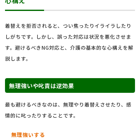
心構え
着替えを拒否されると、つい焦ったりイライラしたり
しがちです。しかし、誤った対応は状況を悪化させま
す。避けるべきNG対応と、介護の基本的な心構えを解
説します。
無理強いや叱責は逆効果
最も避けるべきなのは、無理やり着替えさせたり、感
情的に叱ったりすることです。
無理強いする