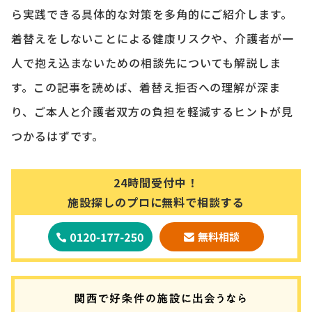
ら実践できる具体的な対策を多角的にご紹介します。
着替えをしないことによる健康リスクや、介護者が一
人で抱え込まないための相談先についても解説しま
す。この記事を読めば、着替え拒否への理解が深ま
り、ご本人と介護者双方の負担を軽減するヒントが見
つかるはずです。
24時間受付中！
施設探しのプロに無料で相談する