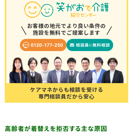
お客様の地元でより良い条件の
施設を無料でご提案します
ケアマネからも相談を受ける
専門相談員だから安心
高齢者が着替えを拒否する主な原因