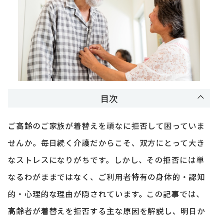
目次
ご高齢のご家族が着替えを頑なに拒否して困っていま
せんか。毎日続く介護だからこそ、双方にとって大き
なストレスになりがちです。しかし、その拒否には単
なるわがままではなく、ご利用者特有の身体的・認知
的・心理的な理由が隠されています。この記事では、
高齢者が着替えを拒否する主な原因を解説し、明日か