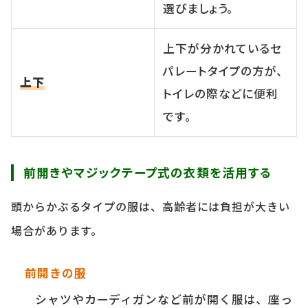
選びましょう。
上下が分かれているセ
パレートタイプの方が、
上下
トイレの際などに便利
です。
前開きやマジックテープ式の衣類を活用する
頭からかぶるタイプの服は、高齢者には負担が大きい
場合があります。
前開きの服
シャツやカーディガンなど前が開く服は、座っ