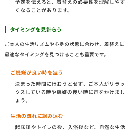
予定を伝えると、着替えの必要性を理解しやす
くなることがあります。
タイミングを見計らう
ご本人の生活リズムや心身の状態に合わせ、着替えに
最適なタイミングを見つけることも重要です。
ご機嫌が良い時を狙う
決まった時間に行おうとせず、ご本人がリラッ
クスしている時や機嫌の良い時に声をかけまし
ょう。
生活の流れに組み込む
起床後やトイレの後、入浴後など、自然な生活