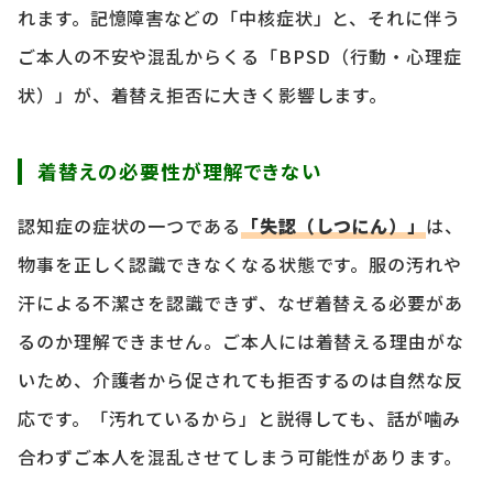
れます。記憶障害などの「中核症状」と、それに伴う
ご本人の不安や混乱からくる「BPSD（行動・心理症
状）」が、着替え拒否に大きく影響します。
着替えの必要性が理解できない
認知症の症状の一つである
「失認（しつにん）」
は、
物事を正しく認識できなくなる状態です。服の汚れや
汗による不潔さを認識できず、なぜ着替える必要があ
るのか理解できません。ご本人には着替える理由がな
いため、介護者から促されても拒否するのは自然な反
応です。「汚れているから」と説得しても、話が噛み
合わずご本人を混乱させてしまう可能性があります。