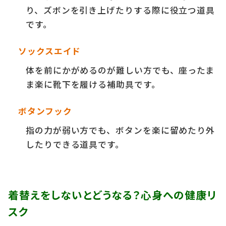
り、ズボンを引き上げたりする際に役立つ道具
です。
ソックスエイド
体を前にかがめるのが難しい方でも、座ったま
ま楽に靴下を履ける補助具です。
ボタンフック
指の力が弱い方でも、ボタンを楽に留めたり外
したりできる道具です。
着替えをしないとどうなる？心身への健康リ
スク