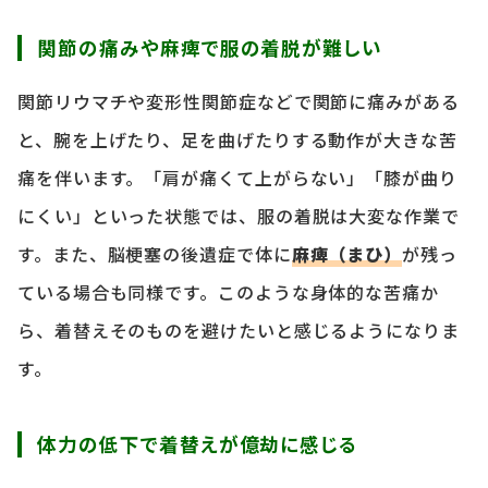
関節の痛みや麻痺で服の着脱が難しい
関節リウマチや変形性関節症などで関節に痛みがある
と、腕を上げたり、足を曲げたりする動作が大きな苦
痛を伴います。「肩が痛くて上がらない」「膝が曲り
にくい」といった状態では、服の着脱は大変な作業で
す。また、脳梗塞の後遺症で体に
麻痺（まひ）
が残っ
ている場合も同様です。このような身体的な苦痛か
ら、着替えそのものを避けたいと感じるようになりま
す。
体力の低下で着替えが億劫に感じる