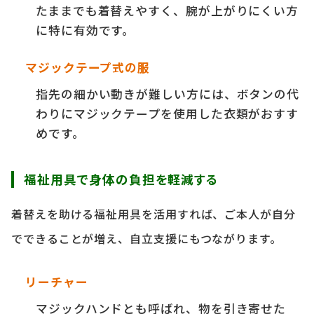
たままでも着替えやすく、腕が上がりにくい方
に特に有効です。
マジックテープ式の服
指先の細かい動きが難しい方には、ボタンの代
わりにマジックテープを使用した衣類がおすす
めです。
福祉用具で身体の負担を軽減する
着替えを助ける福祉用具を活用すれば、ご本人が自分
でできることが増え、自立支援にもつながります。
リーチャー
マジックハンドとも呼ばれ、物を引き寄せた