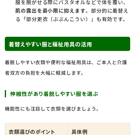
服を脱がせる際にバスタオルなどで体を覆い、
肌の露出を最小限に抑えます
。部分的に着替え
る「部分更衣（ぶぶんこうい）」も有効です。
着替えやすい服と福祉用具の活用
着脱しやすい衣類や便利な福祉用具は、ご本人と介護
者双方の負担を大幅に軽減します。
伸縮性があり着脱しやすい服を選ぶ
機能性にも注目して衣類を選びましょう。
衣類選びのポイント
具体例