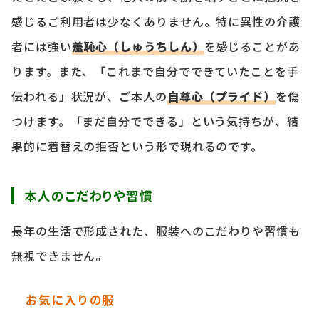
感じるご利用者は少なくありません。特に異性の介護
者には強い
羞恥心（しゅうちしん）
を感じることがあ
ります。また、「これまで自分でできていたことを手
伝われる」状況が、ご本人の
自尊心（プライド）
を傷
つけます。「まだ自分でできる」という気持ちが、結
果的に着替えの拒否という形で現れるのです。
本人のこだわりや習慣
長年の生活で形成された、服装へのこだわりや習慣も
無視できません。
お気に入りの服