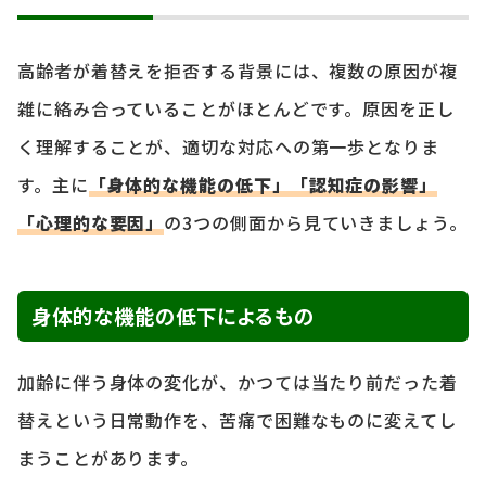
高齢者が着替えを拒否する背景には、複数の原因が複
雑に絡み合っていることがほとんどです。原因を正し
く理解することが、適切な対応への第一歩となりま
す。主に
「身体的な機能の低下」「認知症の影響」
「心理的な要因」
の3つの側面から見ていきましょう。
身体的な機能の低下によるもの
加齢に伴う身体の変化が、かつては当たり前だった着
替えという日常動作を、苦痛で困難なものに変えてし
まうことがあります。