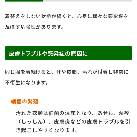
着替えをしない状態が続くと、心身に様々な悪影響を
及ぼす危険性があります。
皮膚トラブルや感染症の原因に
同じ服を着続けると、汗や皮脂、汚れが付着し非常に
不衛生になります。
細菌の繁殖
汚れた衣類は細菌の温床となり、あせも、湿疹
（しっしん）、皮膚炎などの
皮膚トラブル
を引
き起こしやすくなります。