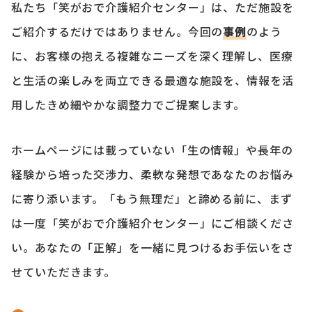
私たち「笑がおで介護紹介センター」は、ただ施設を
ご紹介するだけではありません。今回の
事例
のよう
に、お客様の抱える複雑なニーズを深く理解し、医療
と生活の楽しみを両立できる最適な施設を、情報を活
用したきめ細やかな調整力でご提案します。
ホームページには載っていない「生の情報」や長年の
経験から培った交渉力、柔軟な発想であなたのお悩み
に寄り添います。「もう無理だ」と諦める前に、まず
は一度「笑がおで介護紹介センター」にご相談くださ
い。あなたの「正解」を一緒に見つけるお手伝いをさ
せていただきます。