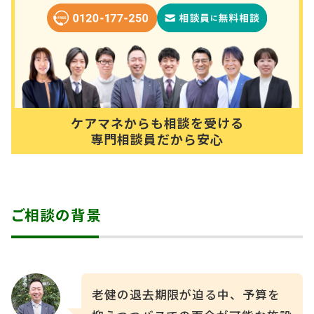
ケアマネからも相談を受ける
専門相談員だから安心
ご相談の背景
老健の退去期限が迫る中、予算を