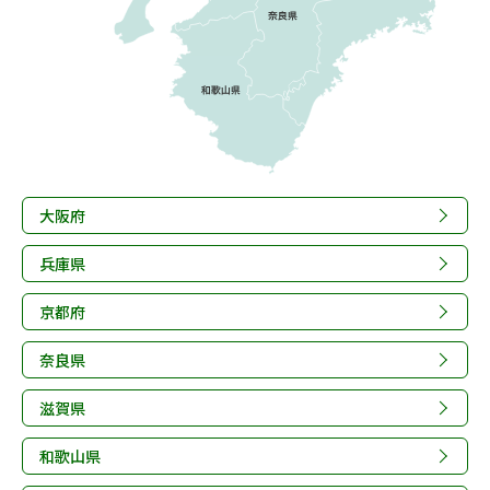
大阪府
兵庫県
京都府
奈良県
滋賀県
和歌山県