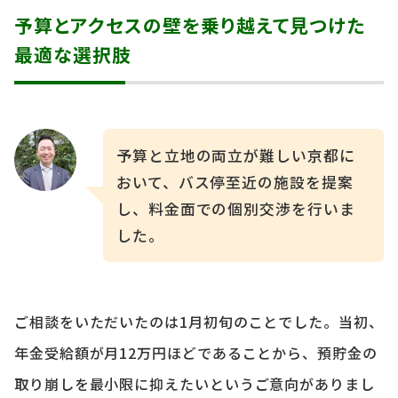
予算とアクセスの壁を乗り越えて見つけた
最適な選択肢
予算と立地の両立が難しい京都に
おいて、バス停至近の施設を提案
し、料金面での個別交渉を行いま
した。
ご相談をいただいたのは1月初旬のことでした。当初、
年金受給額が月12万円ほどであることから、預貯金の
取り崩しを最小限に抑えたいというご意向がありまし