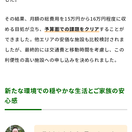
その結果、月額の総費用を15万円から16万円程度に収
める目処が立ち、
予算面での課題をクリア
することが
できました。他エリアの安価な施設も比較検討されま
したが、最終的には交通費と移動時間を考慮し、この
利便性の高い施設への申し込みを決められました。
新たな環境での穏やかな生活とご家族の安
心感