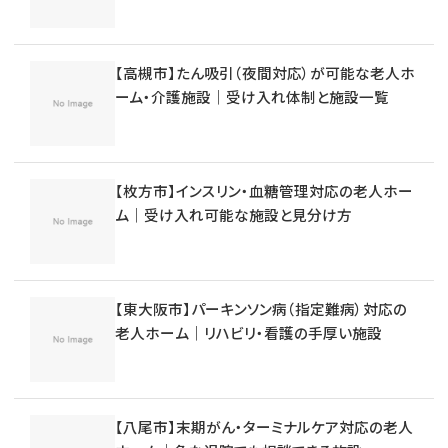
【高槻市】たん吸引（夜間対応）が可能な老人ホ
ーム・介護施設｜受け入れ体制と施設一覧
【枚方市】インスリン・血糖管理対応の老人ホー
ム｜受け入れ可能な施設と見分け方
【東大阪市】パーキンソン病（指定難病）対応の
老人ホーム｜リハビリ・看護の手厚い施設
【八尾市】末期がん・ターミナルケア対応の老人