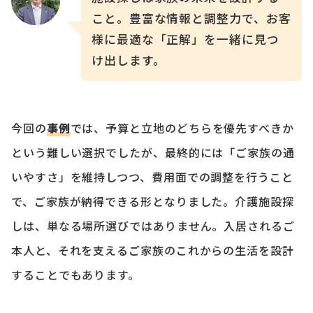
こと。豊富な情報と調整力で、お客
様に最適な「正解」を一緒に見つ
け出します。
今回の
事例
では、予算と立地のどちらを優先すべきか
という難しい選択でしたが、最終的には「ご家族の通
いやすさ」を維持しつつ、費用面での調整を行うこと
で、ご家族が納得できる形となりました。介護施設探
しは、単なる場所選びではありません。入居されるご
本人と、それを支えるご家族のこれからの生活を設計
することでもあります。