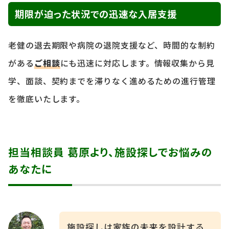
期限が迫った状況での迅速な入居支援
老健の退去期限や病院の退院支援など、時間的な制約
がある
ご相談
にも迅速に対応します。情報収集から見
学、面談、契約までを滞りなく進めるための進行管理
を徹底いたします。
担当相談員 葛原より、施設探しでお悩みの
あなたに
施設探しは家族の未来を設計する