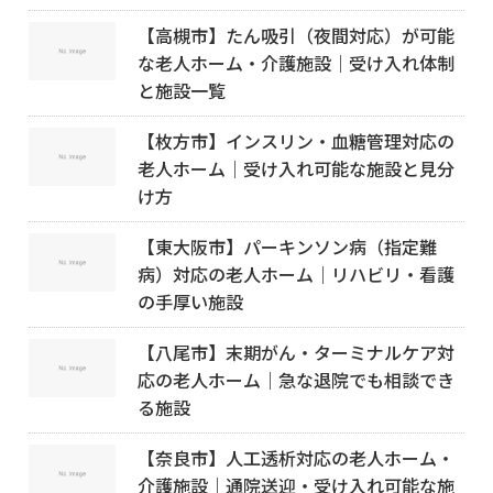
【高槻市】たん吸引（夜間対応）が可能
な老人ホーム・介護施設｜受け入れ体制
と施設一覧
【枚方市】インスリン・血糖管理対応の
老人ホーム｜受け入れ可能な施設と見分
け方
【東大阪市】パーキンソン病（指定難
病）対応の老人ホーム｜リハビリ・看護
の手厚い施設
【八尾市】末期がん・ターミナルケア対
応の老人ホーム｜急な退院でも相談でき
る施設
【奈良市】人工透析対応の老人ホーム・
介護施設｜通院送迎・受け入れ可能な施