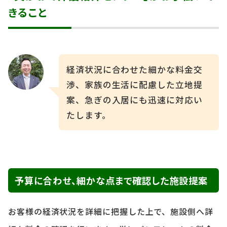
きること
経済状況に合わせた細かな料金交
渉、家族の生活に配慮した立地提
案、急ぎの入居にも迅速に対応い
たします。
予算に合わせ、細かな点まで確認した施設提案
お客様の経済状況を詳細に把握した上で、施設側へ詳