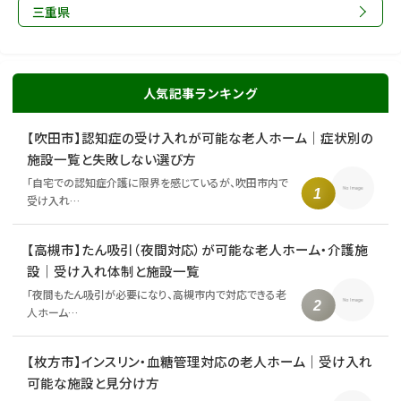
三重県
人気記事ランキング
【吹田市】認知症の受け入れが可能な老人ホーム｜症状別の
施設一覧と失敗しない選び方
「自宅での認知症介護に限界を感じているが、吹田市内で
受け入れ…
【高槻市】たん吸引（夜間対応）が可能な老人ホーム・介護施
設｜受け入れ体制と施設一覧
「夜間もたん吸引が必要になり、高槻市内で対応できる老
人ホーム…
【枚方市】インスリン・血糖管理対応の老人ホーム｜受け入れ
可能な施設と見分け方