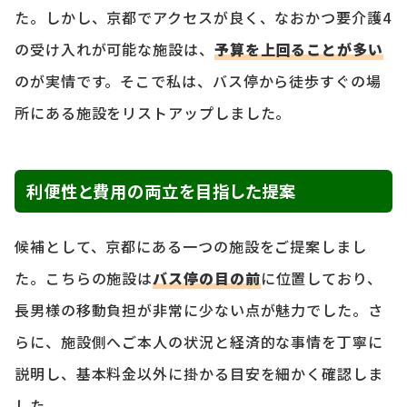
た。しかし、京都でアクセスが良く、なおかつ要介護4
の受け入れが可能な施設は、
予算を上回ることが多い
のが実情です。そこで私は、バス停から徒歩すぐの場
所にある施設をリストアップしました。
利便性と費用の両立を目指した提案
候補として、京都にある一つの施設をご提案しまし
た。こちらの施設は
バス停の目の前
に位置しており、
長男様の移動負担が非常に少ない点が魅力でした。さ
らに、施設側へご本人の状況と経済的な事情を丁寧に
説明し、基本料金以外に掛かる目安を細かく確認しま
した。