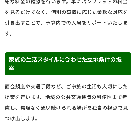
細な料金の確認を行います。単にパンフレットの料金
を見るだけでなく、個別の事情に応じた柔軟な対応を
引き出すことで、予算内での入居をサポートいたしま
す。
家族の生活スタイルに合わせた立地条件の提
案
面会頻度や交通手段など、ご家族の生活も大切にした
提案を行います。地域の公共交通機関の利便性まで考
慮し、無理なく通い続けられる場所を独自の視点で見
つけ出します。