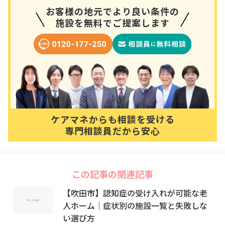
お客様の地元でより良い条件の
施設を無料でご提案します
ケアマネからも相談を受ける
専門相談員だから安心
この記事の関連記事
【吹田市】認知症の受け入れが可能な老
人ホーム｜症状別の施設一覧と失敗しな
い選び方