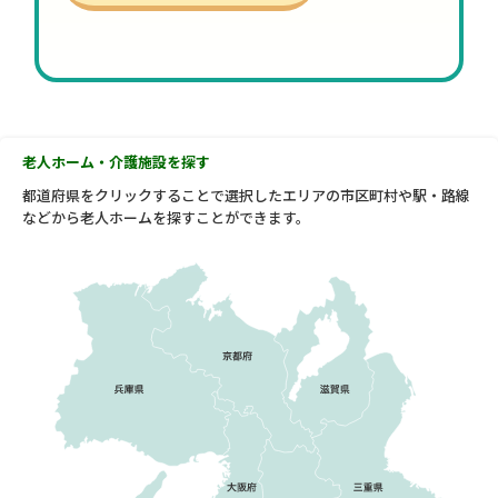
老人ホーム・介護施設を探す
都道府県をクリックすることで選択したエリアの市区町村や駅・路線
などから老人ホームを探すことができます。