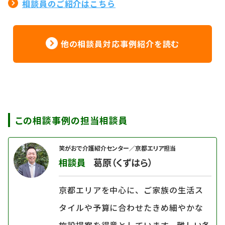
相談員のご紹介はこちら
他の相談員対応事例紹介を読む
この相談事例の担当相談員
笑がおで介護紹介センター／京都エリア担当
相談員
葛原（くずはら）
京都エリアを中心に、ご家族の生活ス
タイルや予算に合わせたきめ細やかな
施設提案を得意としています。難しい条