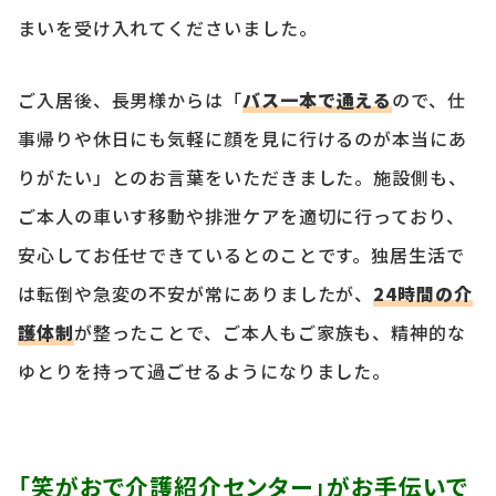
まいを受け入れてくださいました。
ご入居後、長男様からは「
バス一本で通える
ので、仕
事帰りや休日にも気軽に顔を見に行けるのが本当にあ
りがたい」とのお言葉をいただきました。施設側も、
ご本人の車いす移動や排泄ケアを適切に行っており、
安心してお任せできているとのことです。独居生活で
は転倒や急変の不安が常にありましたが、
24時間の介
護体制
が整ったことで、ご本人もご家族も、精神的な
ゆとりを持って過ごせるようになりました。
「笑がおで介護紹介センター」がお手伝いで