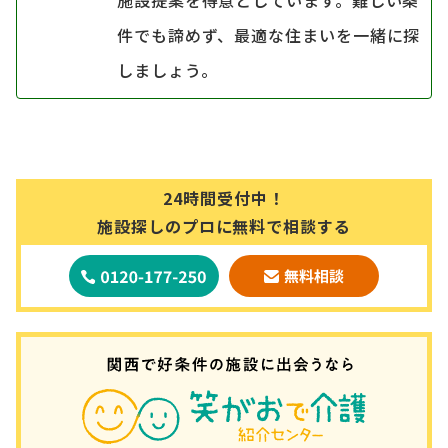
件でも諦めず、最適な住まいを一緒に探
しましょう。
24時間受付中！
施設探しのプロに無料で相談する