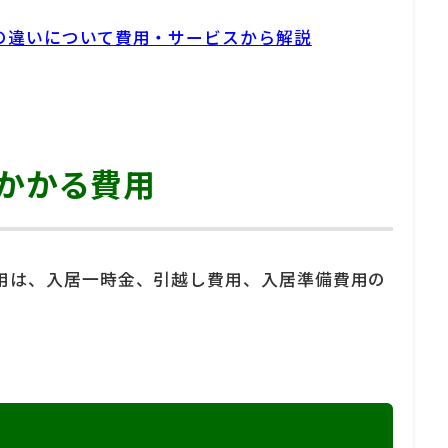
の違いについて費用・サービスから解説
かかる費用
用は、入居一時金、引越し費用、入居準備費用の