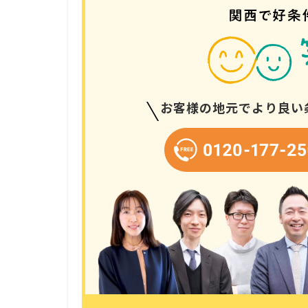
お客様の地元でより良い