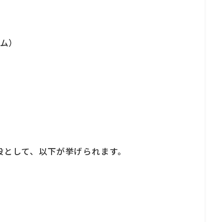
ム）
設として、以下が挙げられます。