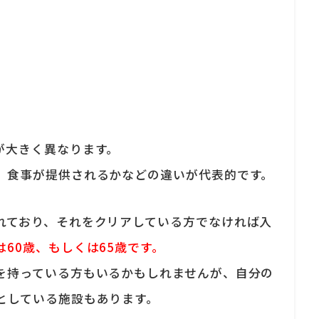
が大きく異なります。
、食事が提供されるかなどの違いが代表的です。
れており、それをクリアしている方でなければ入
60歳、もしくは65歳です。
を持っている方もいるかもしれませんが、自分の
としている施設もあります。