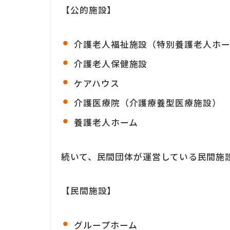
【公的施設】
介護老人福祉施設（特別養護老人ホー
介護老人保健施設
ケアハウス
介護医療院（介護療養型医療施設）
養護老人ホーム
続いて、民間団体が運営している民間施
【民間施設】
グループホーム