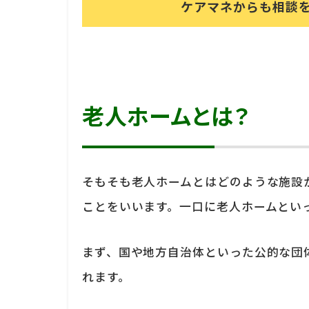
ケアマネからも相談
老人ホームとは？
そもそも老人ホームとはどのような施設
ことをいいます。一口に老人ホームとい
まず、国や地方自治体といった公的な団
れます。