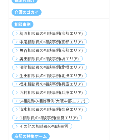
介護のゴカイ
相談事例
葛原相談員の相談事例(京都エリア)
中尾相談員の相談事例(京都エリア)
角谷相談員の相談事例(京都エリア)
奥田相談員の相談事例(堺エリア)
濱崎相談員の相談事例(北摂エリア)
生田相談員の相談事例(北摂エリア)
福永相談員の相談事例(兵庫エリア)
西村相談員の相談事例(兵庫エリア)
S相談員の相談事例(大阪中部エリア)
清水相談員の相談事例(奈良エリア)
O相談員の相談事例(奈良エリア)
その他の相談員の相談事例
京都の特集ホーム