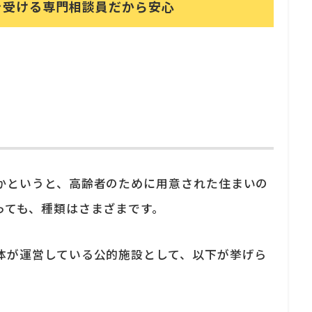
を受ける
専門相談員だから安心
かというと、高齢者のために用意された住まいの
っても、種類はさまざまです。
体が運営している公的施設として、以下が挙げら