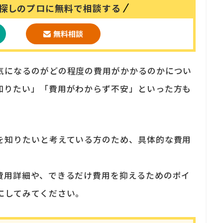
探しのプロに無料で相談する
気になるのがどの程度の費用がかかるのかについ
知りたい」「費用がわからず不安」といった方も
を知りたいと考えている方のため、具体的な費用
費用詳細や、できるだけ費用を抑えるためのポイ
にしてみてください。