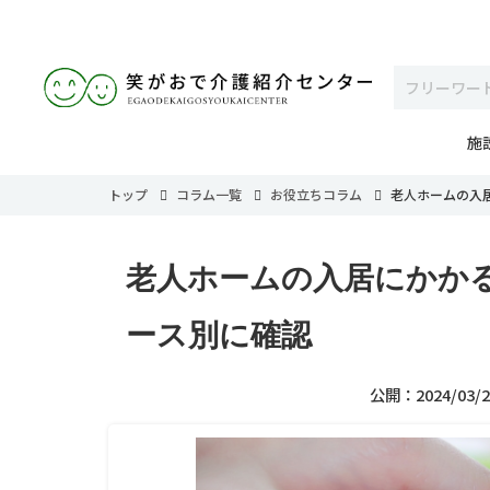
施
トップ
コラム一覧
お役立ちコラム
老人ホームの入
老人ホームの入居にかか
ース別に確認
公開：2024/03/2