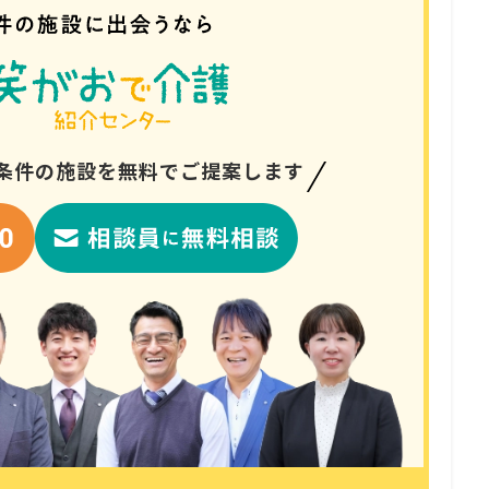
条件の
施設を無料でご提案します