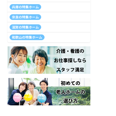
兵庫の特集ホーム
奈良の特集ホーム
滋賀の特集ホーム
和歌山の特集ホーム