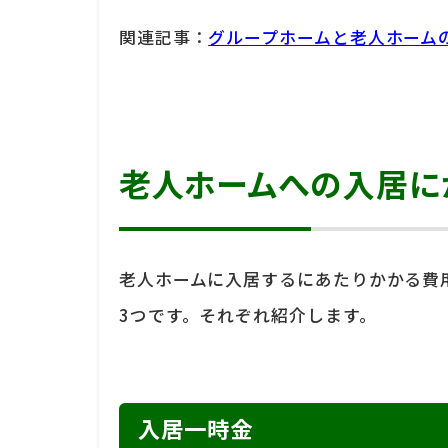
関連記事：
グループホームと老人ホーム
老人ホームへの入居に
老人ホームに入居するにあたりかかる費
3つです。それぞれ紹介します。
入居一時金