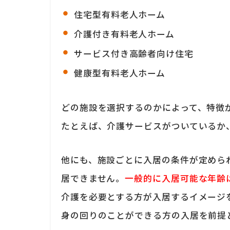
住宅型有料老人ホーム
介護付き有料老人ホーム
サービス付き高齢者向け住宅
健康型有料老人ホーム
どの施設を選択するのかによって、特徴
たとえば、介護サービスがついているか
他にも、施設ごとに入居の条件が定めら
居できません。
一般的に入居可能な年齢は
介護を必要とする方が入居するイメージ
身の回りのことができる方の入居を前提