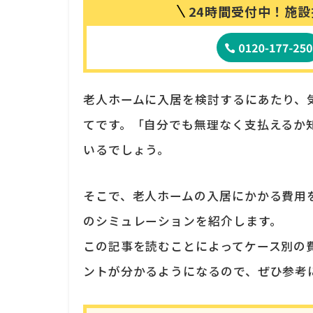
24時間受付中！
施設
老人ホームに入居を検討するにあたり、
てです。「自分でも無理なく支払えるか
いるでしょう。
そこで、老人ホームの入居にかかる費用
のシミュレーションを紹介します。
この記事を読むことによってケース別の
ントが分かるようになるので、ぜひ参考