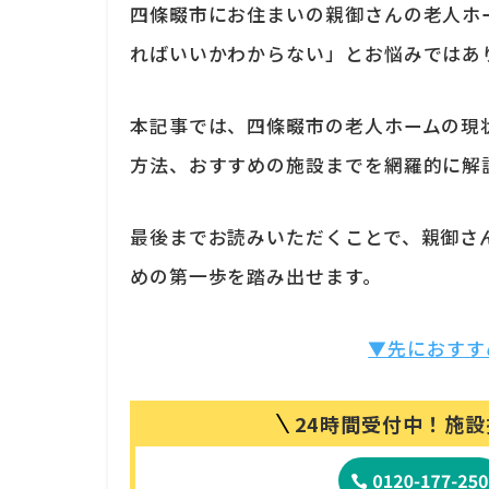
四條畷市にお住まいの親御さんの老人ホ
ればいいかわからない」とお悩みではあ
本記事では、四條畷市の老人ホームの現
方法、おすすめの施設までを網羅的に解
最後までお読みいただくことで、親御さ
めの第一歩を踏み出せます。
▼先におすす
24時間受付中！
施設