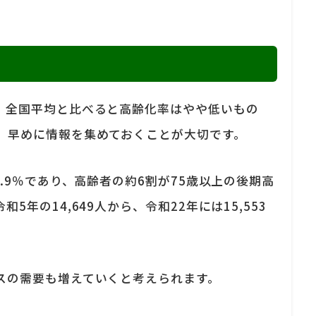
。全国平均と比べると高齢化率はやや低いもの
、早めに情報を集めておくことが大切です。
.9％であり、高齢者の約6割が75歳以上の後期高
年の14,649人から、令和22年には15,553
スの需要も増えていくと考えられます。