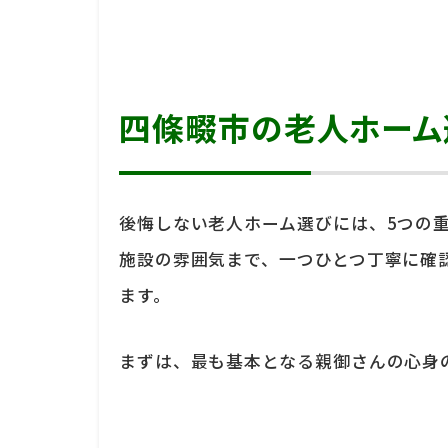
四條畷市の老人ホーム
後悔しない老人ホーム選びには、5つの
施設の雰囲気まで、一つひとつ丁寧に確
ます。
まずは、最も基本となる親御さんの心身