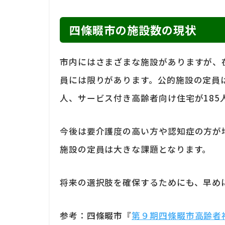
四條畷市の施設数の現状
市内にはさまざまな施設がありますが、
員には限りがあります。公的施設の定員は
人、サービス付き高齢者向け住宅が185
今後は要介護度の高い方や認知症の方が
施設の定員は大きな課題となります。
将来の選択肢を確保するためにも、早め
参考：四條畷市『
第９期四條畷市高齢者