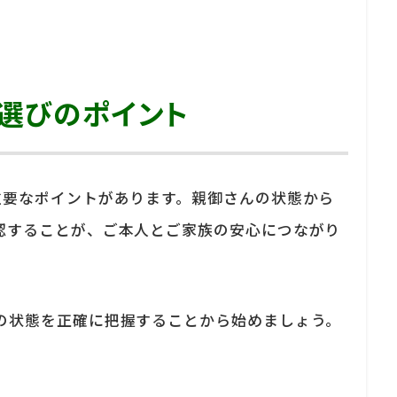
選びのポイント
重要なポイントがあります。親御さんの状態から
認することが、ご本人とご家族の安心につながり
の状態を正確に把握することから始めましょう。