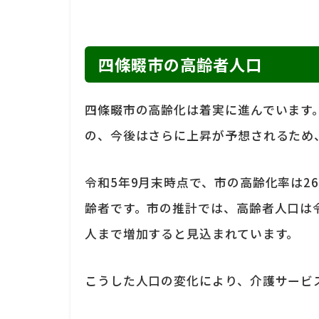
四條畷市の高齢者人口
四條畷市の高齢化は着実に進んでいます
の、今後はさらに上昇が予想されるため
令和5年9月末時点で、市の高齢化率は26
齢者です。市の推計では、高齢者人口は令和5
人まで増加すると見込まれています。
こうした人口の変化により、介護サービ