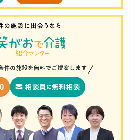
条件の
施設を無料でご提案します