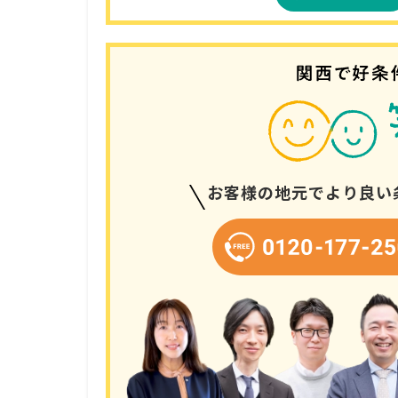
お客様の地元でより良い