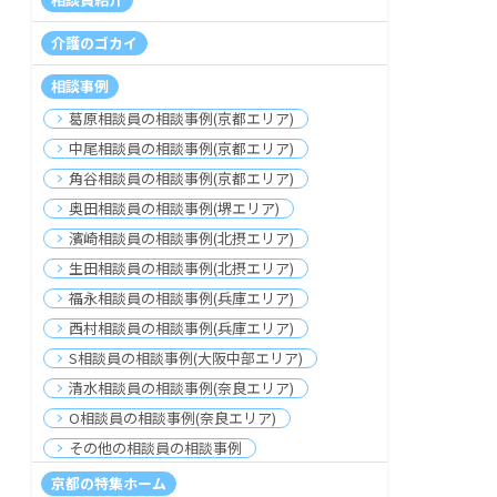
介護のゴカイ
相談事例
葛原相談員の相談事例(京都エリア)
中尾相談員の相談事例(京都エリア)
角谷相談員の相談事例(京都エリア)
奥田相談員の相談事例(堺エリア)
濱崎相談員の相談事例(北摂エリア)
生田相談員の相談事例(北摂エリア)
福永相談員の相談事例(兵庫エリア)
西村相談員の相談事例(兵庫エリア)
S相談員の相談事例(大阪中部エリア)
清水相談員の相談事例(奈良エリア)
O相談員の相談事例(奈良エリア)
その他の相談員の相談事例
京都の特集ホーム