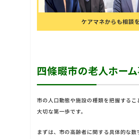
ケアマネからも相談
四條畷市の老人ホーム
市の人口動態や施設の種類を把握するこ
大切な第一歩です。
まずは、市の高齢者に関する具体的な数