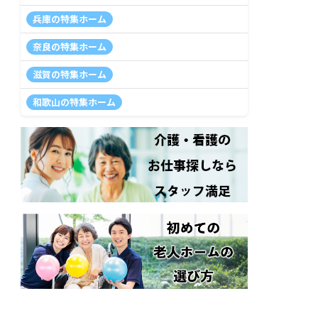
兵庫の特集ホーム
奈良の特集ホーム
滋賀の特集ホーム
和歌山の特集ホーム